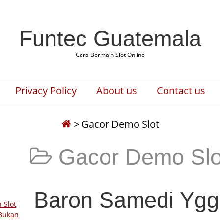
Funtec Guatemala
Cara Bermain Slot Online
Privacy Policy
About us
Contact us
>
Gacor Demo Slot
Gacor Demo Slo
Baron Samedi Yggd
 Slot
 Bukan