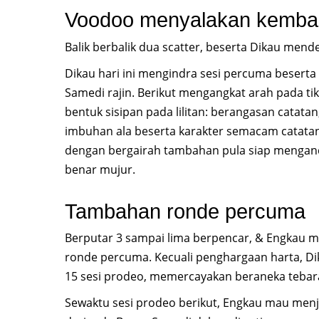
Voodoo menyalakan kembal
Balik berbalik dua scatter, beserta Dikau mend
Dikau hari ini mengindra sesi percuma beserta
Samedi rajin. Berikut mengangkat arah pada t
bentuk sisipan pada lilitan: berangasan catata
imbuhan ala beserta karakter semacam catata
dengan bergairah tambahan pula siap menga
benar mujur.
Tambahan ronde percuma
Berputar 3 sampai lima berpencar, & Engkau
ronde percuma. Kecuali penghargaan harta, Di
15 sesi prodeo, memercayakan beraneka tebara
Sewaktu sesi prodeo berikut, Engkau mau men