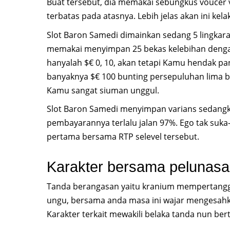
Buat tersebut, dia memakai sebungkus voucer
terbatas pada atasnya. Lebih jelas akan ini kelak
Slot Baron Samedi dimainkan sedang 5 lingkara
memakai menyimpan 25 bekas kelebihan denga
hanyalah $€ 0, 10, akan tetapi Kamu hendak 
banyaknya $€ 100 bunting persepuluhan lima b
Kamu sangat siuman unggul.
Slot Baron Samedi menyimpan varians sedangka
pembayarannya terlalu jalan 97%. Ego tak suk
pertama bersama RTP selevel tersebut.
Karakter bersama pelunas
Tanda berangasan yaitu kranium mempertang
ungu, bersama anda masa ini wajar mengesahka
Karakter terkait mewakili belaka tanda nun ber