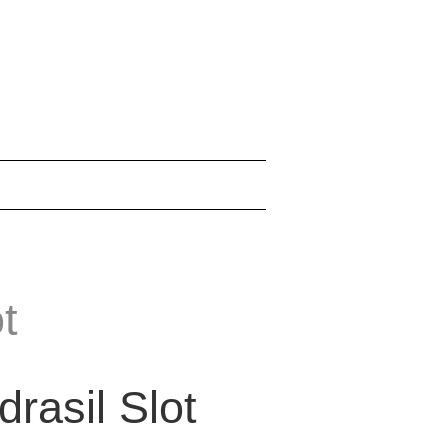
t
rasil Slot