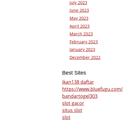
July 2023
June 2023
May 2023
April 2023
March 2023
February 2023
January 2023
December 2022
Best Sites
ikan138 daftar
https://www.bluefugu.com/
bandartogel303
slot gacor
situs slot
slot