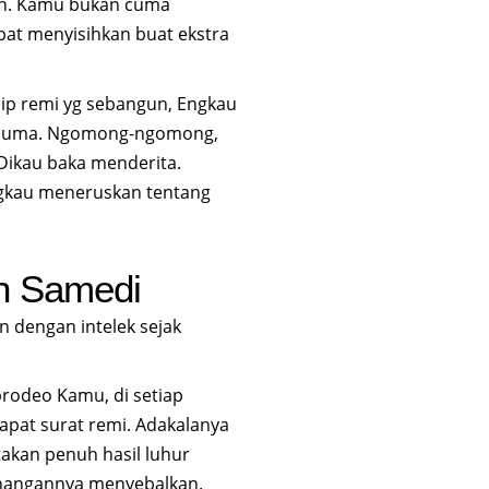
an. Kamu bukan cuma
pat menyisihkan buat ekstra
lip remi yg sebangun, Engkau
ercuma. Ngomong-ngomong,
Dikau baka menderita.
ngkau meneruskan tentang
on Samedi
 dengan intelek sejak
rodeo Kamu, di setiap
pat surat remi. Adakalanya
takan penuh hasil luhur
enangannya menyebalkan.