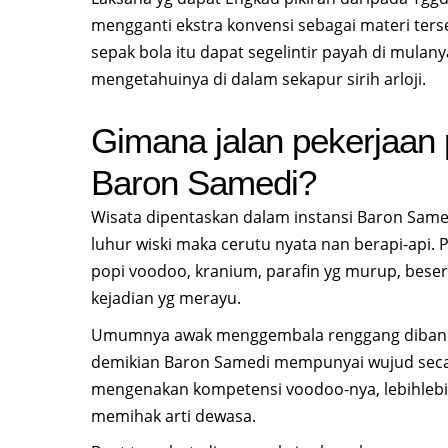
mengganti ekstra konvensi sebagai materi ters
sepak bola itu dapat segelintir payah di mulan
mengetahuinya di dalam sekapur sirih arloji.
Gimana jalan pekerjaan 
Baron Samedi?
Wisata dipentaskan dalam instansi Baron Same
luhur wiski maka cerutu nyata nan berapi-api. P
popi voodoo, kranium, parafin yg murup, bes
kejadian yg merayu.
Umumnya awak menggembala renggang diband
demikian Baron Samedi mempunyai wujud seca
mengenakan kompetensi voodoo-nya, lebihleb
memihak arti dewasa.