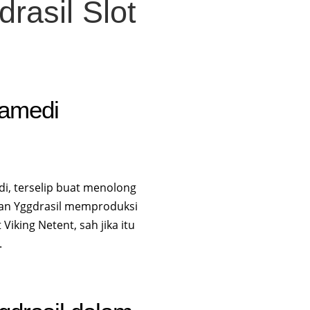
rasil Slot
Samedi
i, terselip buat menolong
ran Yggdrasil memproduksi
Viking Netent, sah jika itu
.