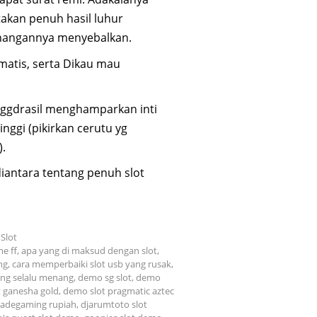
takan penuh hasil luhur
enangannya menyebalkan.
matis, serta Dikau mau
ggdrasil menghamparkan inti
nggi (pikirkan cerutu yg
).
iantara tentang penuh slot
Slot
me ff
,
apa yang di maksud dengan slot
,
ng
,
cara memperbaiki slot usb yang rusak
,
ling selalu menang
,
demo sg slot
,
demo
t ganesha gold
,
demo slot pragmatic aztec
padegaming rupiah
,
djarumtoto slot