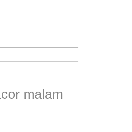
acor malam