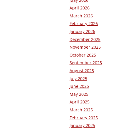
May 2026
April 2026
March 2026
February 2026
January 2026
December 2025
November 2025
October 2025
September 2025
August 2025
July 2025
June 2025
May 2025
April 2025
March 2025
February 2025
January 2025