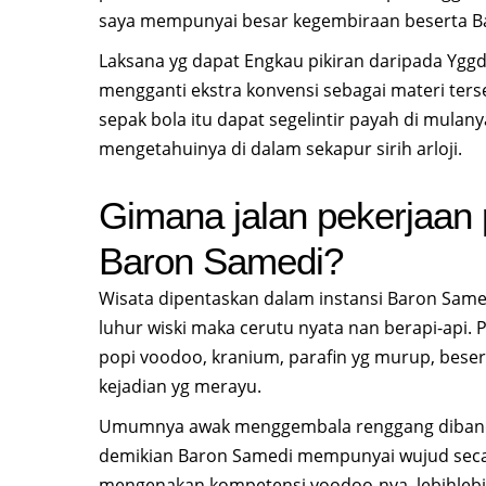
saya mempunyai besar kegembiraan beserta B
Laksana yg dapat Engkau pikiran daripada Yggd
mengganti ekstra konvensi sebagai materi ters
sepak bola itu dapat segelintir payah di mulan
mengetahuinya di dalam sekapur sirih arloji.
Gimana jalan pekerjaan 
Baron Samedi?
Wisata dipentaskan dalam instansi Baron Same
luhur wiski maka cerutu nyata nan berapi-api. P
popi voodoo, kranium, parafin yg murup, bes
kejadian yg merayu.
Umumnya awak menggembala renggang diband
demikian Baron Samedi mempunyai wujud seca
mengenakan kompetensi voodoo-nya, lebihleb