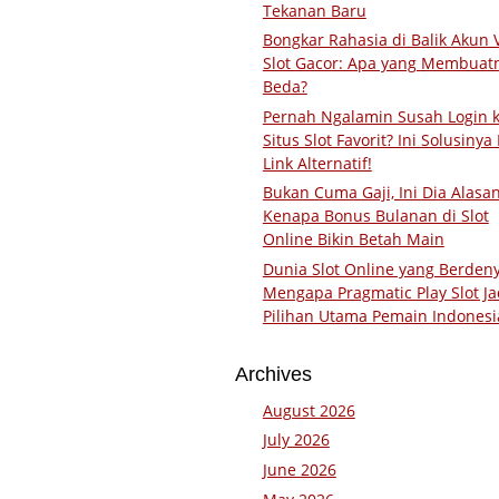
Tekanan Baru
Bongkar Rahasia di Balik Akun 
Slot Gacor: Apa yang Membuat
Beda?
Pernah Ngalamin Susah Login 
Situs Slot Favorit? Ini Solusinya
Link Alternatif!
Bukan Cuma Gaji, Ini Dia Alasa
Kenapa Bonus Bulanan di Slot
Online Bikin Betah Main
Dunia Slot Online yang Berdeny
Mengapa Pragmatic Play Slot Ja
Pilihan Utama Pemain Indonesi
Archives
August 2026
July 2026
June 2026