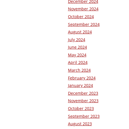
December 2024
November 2024
October 2024
September 2024
August 2024
July 2024
June 2024
May 2024
April 2024
March 2024
February 2024
January 2024
December 2023
November 2023
October 2023
September 2023
August 2023