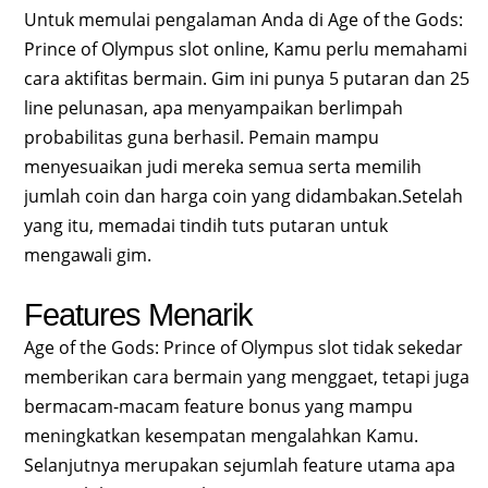
Untuk memulai pengalaman Anda di Age of the Gods:
Prince of Olympus slot online, Kamu perlu memahami
cara aktifitas bermain. Gim ini punya 5 putaran dan 25
line pelunasan, apa menyampaikan berlimpah
probabilitas guna berhasil. Pemain mampu
menyesuaikan judi mereka semua serta memilih
jumlah coin dan harga coin yang didambakan.Setelah
yang itu, memadai tindih tuts putaran untuk
mengawali gim.
Features Menarik
Age of the Gods: Prince of Olympus slot tidak sekedar
memberikan cara bermain yang menggaet, tetapi juga
bermacam-macam feature bonus yang mampu
meningkatkan kesempatan mengalahkan Kamu.
Selanjutnya merupakan sejumlah feature utama apa