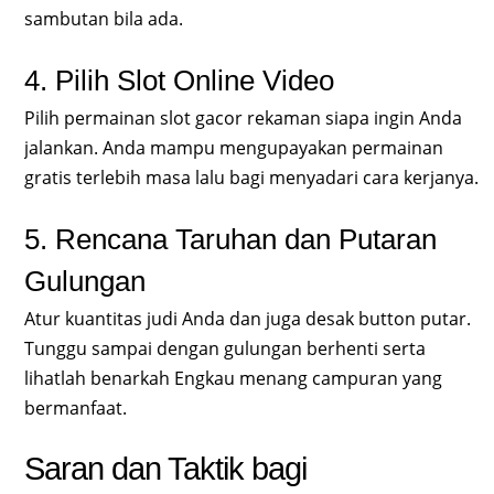
sambutan bila ada.
4. Pilih Slot Online Video
Pilih permainan slot gacor rekaman siapa ingin Anda
jalankan. Anda mampu mengupayakan permainan
gratis terlebih masa lalu bagi menyadari cara kerjanya.
5. Rencana Taruhan dan Putaran
Gulungan
Atur kuantitas judi Anda dan juga desak button putar.
Tunggu sampai dengan gulungan berhenti serta
lihatlah benarkah Engkau menang campuran yang
bermanfaat.
Saran dan Taktik bagi