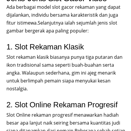
Ada berbagai model slot gacor rekaman yang dapat
dijalankan, individu bersama karakteristik dan juga
fitur istimewa.Selanjutnya ialah sejumlah jenis slot
gambar bergerak apa paling populer:
1. Slot Rekaman Klasik
Slot rekaman klasik biasanya punya tiga putaran dan
ikon tradisional sama seperti buah-buahan serta
angka. Walaupun sederhana, gim ini ajeg menarik
untuk berlimpah pemain siapa menyukai kesan
nostalgia.
2. Slot Online Rekaman Progresif
Slot Online rekaman progresif menawarkan hadiah
besar apa lanjut naik seiring bersama kuantitas judi
siapa ditanamkan dari pemain.Beberapa sebab setiap