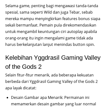
Selama game, penting bagi mengawasi tanda-tanda
spesial, sama seperti Wild dan juga Tebar, sebab
mereka mampu menyingkirkan features bonus siapa
sekali bermanfaat. Pemain pula direkomendasikan
untuk mengambil keuntungan ciri autoplay apabila
orang-orang itu ingin mengalami game tidak ada
harus berkelanjutan lanjut menindas button spin.
Kelebihan Yggdrasil Gaming Valley
of the Gods 2
Selain fitur-fitur menarik, ada beberapa kekuatan
berbeda dari Yggdrasil Gaming Valley of the Gods 2
apa layak dicatat:
Desain Gambar apa Menarik: Permainan ini
memamerkan desain gambar yang luar normal