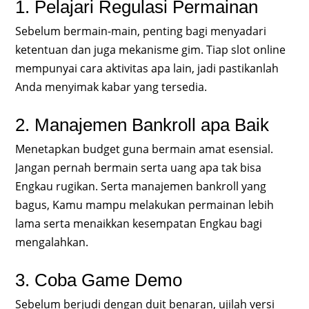
1. Pelajari Regulasi Permainan
Sebelum bermain-main, penting bagi menyadari
ketentuan dan juga mekanisme gim. Tiap slot online
mempunyai cara aktivitas apa lain, jadi pastikanlah
Anda menyimak kabar yang tersedia.
2. Manajemen Bankroll apa Baik
Menetapkan budget guna bermain amat esensial.
Jangan pernah bermain serta uang apa tak bisa
Engkau rugikan. Serta manajemen bankroll yang
bagus, Kamu mampu melakukan permainan lebih
lama serta menaikkan kesempatan Engkau bagi
mengalahkan.
3. Coba Game Demo
Sebelum berjudi dengan duit benaran, ujilah versi