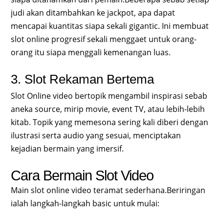
judi akan ditambahkan ke jackpot, apa dapat
mencapai kuantitas siapa sekali gigantic. Ini membuat
slot online progresif sekali menggaet untuk orang-
orang itu siapa menggali kemenangan luas.
3. Slot Rekaman Bertema
Slot Online video bertopik mengambil inspirasi sebab
aneka source, mirip movie, event TV, atau lebih-lebih
kitab. Topik yang memesona sering kali diberi dengan
ilustrasi serta audio yang sesuai, menciptakan
kejadian bermain yang imersif.
Cara Bermain Slot Video
Main slot online video teramat sederhana.Beriringan
ialah langkah-langkah basic untuk mulai: