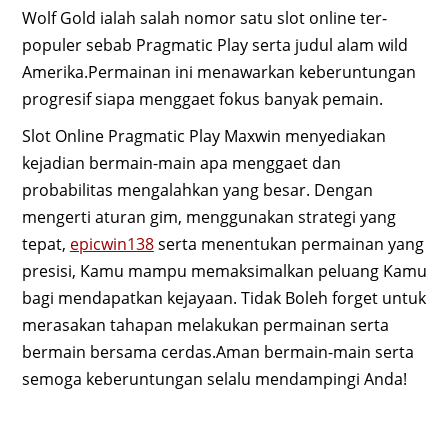
Wolf Gold ialah salah nomor satu slot online ter-
populer sebab Pragmatic Play serta judul alam wild
Amerika.Permainan ini menawarkan keberuntungan
progresif siapa menggaet fokus banyak pemain.
Slot Online Pragmatic Play Maxwin menyediakan
kejadian bermain-main apa menggaet dan
probabilitas mengalahkan yang besar. Dengan
mengerti aturan gim, menggunakan strategi yang
tepat,
epicwin138
serta menentukan permainan yang
presisi, Kamu mampu memaksimalkan peluang Kamu
bagi mendapatkan kejayaan. Tidak Boleh forget untuk
merasakan tahapan melakukan permainan serta
bermain bersama cerdas.Aman bermain-main serta
semoga keberuntungan selalu mendampingi Anda!