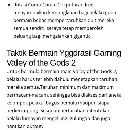
Rotasi Cuma-Cuma: Ciri putaran free
menyampaikan kemungkinan bagi pelaku guna
bermain bebas mempertaruhkan duit mereka
semua sendiri, seraya tetap memperoleh
peluang bagi mengalahkan gigantic.
Taktik Bermain Yggdrasil Gaming
Valley of the Gods 2
Untuk bermula bermain-main Valley of the Gods 2,
pelaku harus terlebih dahulu menetapkan taruhan
mereka semua.Taruhan minimum dan maximum
bermacam-macam, sehingga bisa diakses dari aneka
kelompok pelaku, bagus pemula maupun siapa
berkecimpung. Sesudah pertaruhan ditentukan,
pelaku lumayan mengelilingi gulungan dan juga
nantikan output.