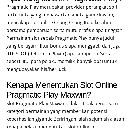
Pragmatic Play merupakan provider perangkat soft
terkemuka yang menawarkan aneka game kasino,
mencakup slot online.Orang-Orang Itu diketahui
bersama pembaruan serta mutu grafis siapa tinggian.
Permainan slot sebab Pragmatic Play punya judul
yang beragam, fitur bonus siapa menggaet, dan juga
RTP SLOT (Return to Player) apa kompetisi. Serta
seperti itu, para pelaku memiliki banyak opsi untuk
mengupayakan his/her luck.
Kenapa Menentukan Slot Online
Pragmatic Play Maxwin?
Slot Pragmatic Play Maxwin adalah tidak benar satu
kategori permainan yang memberikan potensi
keberhasilan gigantic.Beriringan ialah sejumlah alasan
kenapa pelaku menentukan slot online ini: