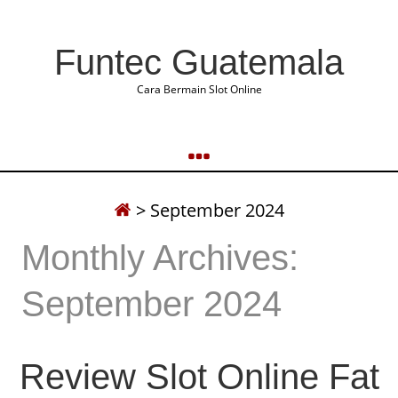
Funtec Guatemala
Cara Bermain Slot Online
>
September 2024
Monthly Archives:
September 2024
Review Slot Online Fat