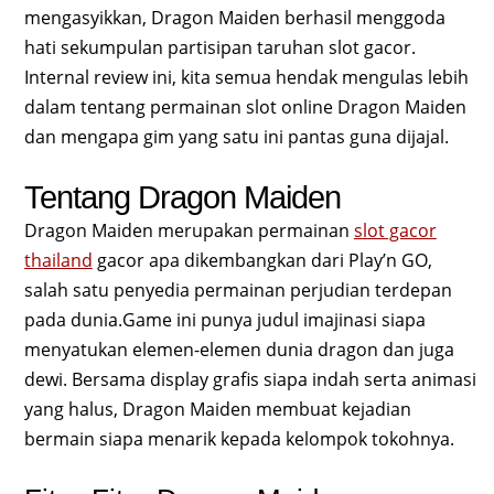
mengasyikkan, Dragon Maiden berhasil menggoda
hati sekumpulan partisipan taruhan slot gacor.
Internal review ini, kita semua hendak mengulas lebih
dalam tentang permainan slot online Dragon Maiden
dan mengapa gim yang satu ini pantas guna dijajal.
Tentang Dragon Maiden
Dragon Maiden merupakan permainan
slot gacor
thailand
gacor apa dikembangkan dari Play’n GO,
salah satu penyedia permainan perjudian terdepan
pada dunia.Game ini punya judul imajinasi siapa
menyatukan elemen-elemen dunia dragon dan juga
dewi. Bersama display grafis siapa indah serta animasi
yang halus, Dragon Maiden membuat kejadian
bermain siapa menarik kepada kelompok tokohnya.