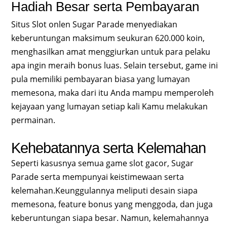
Hadiah Besar serta Pembayaran
Situs Slot onlen Sugar Parade menyediakan
keberuntungan maksimum seukuran 620.000 koin,
menghasilkan amat menggiurkan untuk para pelaku
apa ingin meraih bonus luas. Selain tersebut, game ini
pula memiliki pembayaran biasa yang lumayan
memesona, maka dari itu Anda mampu memperoleh
kejayaan yang lumayan setiap kali Kamu melakukan
permainan.
Kehebatannya serta Kelemahan
Seperti kasusnya semua game slot gacor, Sugar
Parade serta mempunyai keistimewaan serta
kelemahan.Keunggulannya meliputi desain siapa
memesona, feature bonus yang menggoda, dan juga
keberuntungan siapa besar. Namun, kelemahannya