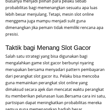
biasanya menjadi pilihan para pelaku sebab
probabilitas bagi memenangkan sesuatu apa luas
lebih besar menjulang. Tetapi, mesin slot online
menggema juga mampu menjadi sulit guna
dimenangkan jika pemain tidak memiliki rencana apa
presisi.
Taktik bagi Menang Slot Gacor
Salah satu strategi yang bisa digunakan bagi
mengalahkan game slot gacor berbunyi nyaring
merupakan bersama menyadari pattern pembayaran
dari perangkat slot gacor itu. Pelaku bisa mencoba
guna memainkan perangkat slot online yang
dimaksud secara ajek dan mencatat waktu perangkat
itu memberikan pelunasan luas.Bersama cara ini satu,
partisipan dapat meningkatkan probabilitas mereka
semua guna memenangkan hadiah besar.