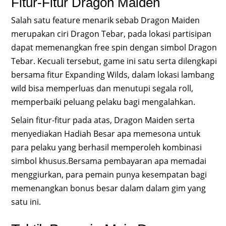
Fitur-Fitur Dragon Maiden
Salah satu feature menarik sebab Dragon Maiden
merupakan ciri Dragon Tebar, pada lokasi partisipan
dapat memenangkan free spin dengan simbol Dragon
Tebar. Kecuali tersebut, game ini satu serta dilengkapi
bersama fitur Expanding Wilds, dalam lokasi lambang
wild bisa memperluas dan menutupi segala roll,
memperbaiki peluang pelaku bagi mengalahkan.
Selain fitur-fitur pada atas, Dragon Maiden serta
menyediakan Hadiah Besar apa memesona untuk
para pelaku yang berhasil memperoleh kombinasi
simbol khusus.Bersama pembayaran apa memadai
menggiurkan, para pemain punya kesempatan bagi
memenangkan bonus besar dalam dalam gim yang
satu ini.