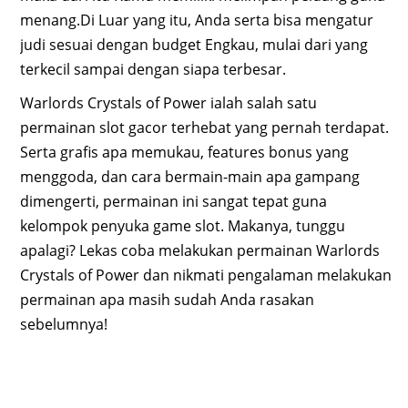
menang.Di Luar yang itu, Anda serta bisa mengatur
judi sesuai dengan budget Engkau, mulai dari yang
terkecil sampai dengan siapa terbesar.
Warlords Crystals of Power ialah salah satu
permainan slot gacor terhebat yang pernah terdapat.
Serta grafis apa memukau, features bonus yang
menggoda, dan cara bermain-main apa gampang
dimengerti, permainan ini sangat tepat guna
kelompok penyuka game slot. Makanya, tunggu
apalagi? Lekas coba melakukan permainan Warlords
Crystals of Power dan nikmati pengalaman melakukan
permainan apa masih sudah Anda rasakan
sebelumnya!