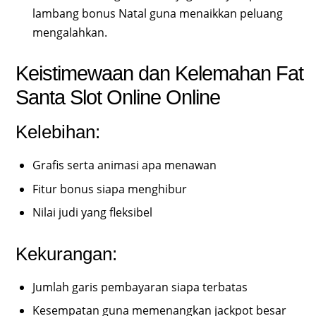
lambang bonus Natal guna menaikkan peluang
mengalahkan.
Keistimewaan dan Kelemahan Fat
Santa Slot Online Online
Kelebihan:
Grafis serta animasi apa menawan
Fitur bonus siapa menghibur
Nilai judi yang fleksibel
Kekurangan:
Jumlah garis pembayaran siapa terbatas
Kesempatan guna memenangkan jackpot besar