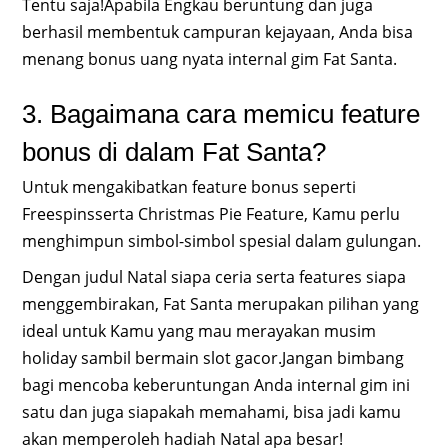
Tentu saja!Apabila Engkau beruntung dan juga
berhasil membentuk campuran kejayaan, Anda bisa
menang bonus uang nyata internal gim Fat Santa.
3. Bagaimana cara memicu feature
bonus di dalam Fat Santa?
Untuk mengakibatkan feature bonus seperti
Freespinsserta Christmas Pie Feature, Kamu perlu
menghimpun simbol-simbol spesial dalam gulungan.
Dengan judul Natal siapa ceria serta features siapa
menggembirakan, Fat Santa merupakan pilihan yang
ideal untuk Kamu yang mau merayakan musim
holiday sambil bermain slot gacor.Jangan bimbang
bagi mencoba keberuntungan Anda internal gim ini
satu dan juga siapakah memahami, bisa jadi kamu
akan memperoleh hadiah Natal apa besar!