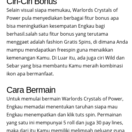
Ciri-Ciri Bonus
Selain visual siapa memukau, Warlords Crystals of
Power pula menyediakan berbagai fitur bonus apa
bisa meningkatkan kesempatan Engkau bagi
berhasil.salah satu fitur bonus yang terutama
menggaet adalah fashion Gratis Spins, di dimana Anda
mampu mendapatkan freespin guna menaikkan
kemenangan Kamu. Di Luar itu, ada juga ciri Wild dan
Sebar yang bisa membantu Kamu meraih kombinasi
ikon apa bermanfaat.
Cara Bermain
Untuk memulai bermain Warlords Crystals of Power,
Engkau memadai menentukan taruhan siapa mau
Engkau menempatkan dan klik tuts spin. Permainan
yang satu ini mempunyai 5 roll dan juga 30 pay lines,
maka dari itu Kamu memiliki melimpah peluang guna