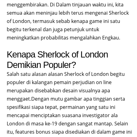
menggembirakan. Di Dalam tinjauan waktu ini, kita
semua akan meninjau lebih terus mengenai Sherlock
of London, termasuk sebab kenapa game ini satu
begitu terkenal dan juga petunjuk untuk
meningkatkan probabilitas mengalahkan Engkau.
Kenapa Sherlock of London
Demikian Populer?
Salah satu alasan alasan Sherlock of London begitu
populer di kalangan pemain perjudian on line
merupakan disebabkan desain visualnya apa
menggaet.Dengan mutu gambar apa tinggian serta
spesifikasi siapa tepat, permainan yang satu ini
mencapai menciptakan suasana investigator ala
London di masa ke-19 dengan sangat mantap. Selain
itu, features bonus siapa disediakan di dalam game ini