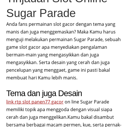
Sugar Parade
Anda fans permainan slot gacor dengan tema yang
manis dan juga menggemaskan? Maka Kamu harus
menguji melakukan permainan Sugar Parade, sebuah
game slot gacor apa menyediakan pengalaman
bermain-main yang mengasyikkan dan juga
mengasyikkan. Serta desain yang cerah dan juga
pencelupan yang menggaet, game ini pasti bakal
membuat hari Kamu lebih manis.
Tema dan juga Desain
link rtp slot panen77 gacor
on line Sugar Parade
memiliki topik apa menggoda dengan visual siapa
cerah dan juga menggelikan.Kamu bakal disambut
bersama berbagai macam permen, kue, serta pernak-