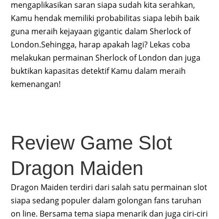
mengaplikasikan saran siapa sudah kita serahkan,
Kamu hendak memiliki probabilitas siapa lebih baik
guna meraih kejayaan gigantic dalam Sherlock of
London.Sehingga, harap apakah lagi? Lekas coba
melakukan permainan Sherlock of London dan juga
buktikan kapasitas detektif Kamu dalam meraih
kemenangan!
Review Game Slot
Dragon Maiden
Dragon Maiden terdiri dari salah satu permainan slot
siapa sedang populer dalam golongan fans taruhan
on line. Bersama tema siapa menarik dan juga ciri-ciri