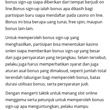
bonus sign-up siapa diberikan dari tempat berjudi on
line.Bonus sign-up ialah bonus apa dikasih bagi
partisipan baru siapa mendaftar pada casino on line.
Bonus ini bisa berupa uang tunai, free spin, maupun
bonus lain-lain.
Untuk memperoleh bonus sign-up yang
menghasilkan, partisipan bisa menentukan kasino
onlen siapa memberikan bonus sign-up yang besar
dan juga persyaratan yang terjangkau. Selain tersebut,
pelaku juga harus memperhatikan syarat dan juga
aturan asal bonus yang dimaksud, seperti jumlah total
terendah tabungan bagi memperoleh bonus, batas
durasi utilisasi bonus, serta persyaratan judi.
Dengan mengerti taktik untuk menang slot online
menggema serta petunjuk untuk memperoleh bonus
sign-up apa menguntungkan, pelaku mampu