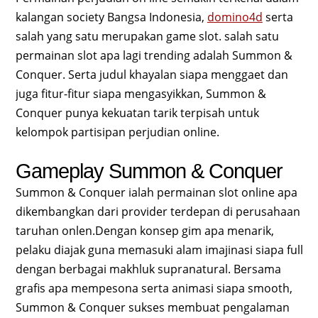
kalangan society Bangsa Indonesia,
domino4d
serta
salah yang satu merupakan game slot. salah satu
permainan slot apa lagi trending adalah Summon &
Conquer. Serta judul khayalan siapa menggaet dan
juga fitur-fitur siapa mengasyikkan, Summon &
Conquer punya kekuatan tarik terpisah untuk
kelompok partisipan perjudian online.
Gameplay Summon & Conquer
Summon & Conquer ialah permainan slot online apa
dikembangkan dari provider terdepan di perusahaan
taruhan onlen.Dengan konsep gim apa menarik,
pelaku diajak guna memasuki alam imajinasi siapa full
dengan berbagai makhluk supranatural. Bersama
grafis apa mempesona serta animasi siapa smooth,
Summon & Conquer sukses membuat pengalaman