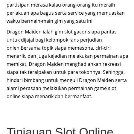
partisipan merasa kalau orang-orang itu meraih
perlakuan apa bagus serta service yang memuaskan
waktu bermain-main gim yang satu ini.
Dragon Maiden ialah gim slot gacor siapa pantas
untuk dijajal bagi kelompok fans perjudian
onlen.Bersama topik siapa memesona, ciri-ciri
menarik, dan juga kejadian melakukan permainan apa
memikat, Dragon Maiden menghadiahkan rekreasi
siapa tak teralpakan untuk para tokohnya. Sehingga,
hindari bimbang untuk menguji Dragon Maiden serta
alami perasaan melakukan permainan game slot
online siapa menarik dan bermanfaat.
Tinjauan Slot Online