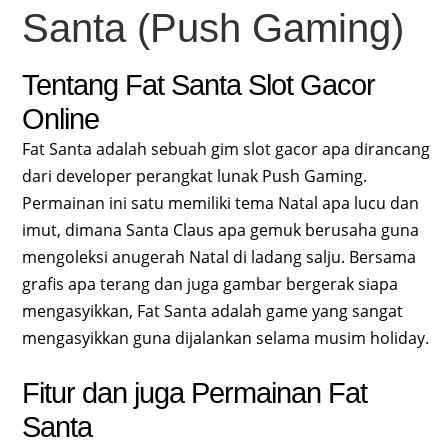
Santa (Push Gaming)
Tentang Fat Santa Slot Gacor
Online
Fat Santa adalah sebuah gim slot gacor apa dirancang
dari developer perangkat lunak Push Gaming.
Permainan ini satu memiliki tema Natal apa lucu dan
imut, dimana Santa Claus apa gemuk berusaha guna
mengoleksi anugerah Natal di ladang salju. Bersama
grafis apa terang dan juga gambar bergerak siapa
mengasyikkan, Fat Santa adalah game yang sangat
mengasyikkan guna dijalankan selama musim holiday.
Fitur dan juga Permainan Fat
Santa