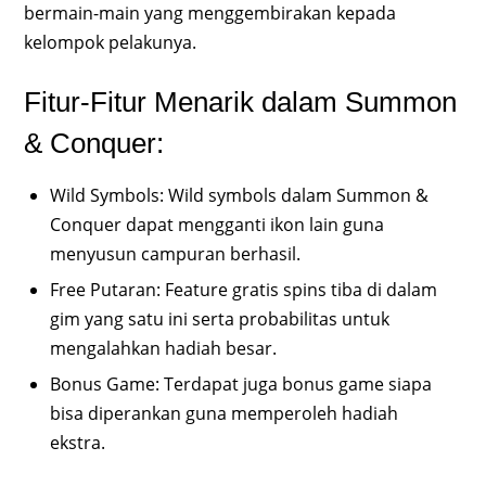
bermain-main yang menggembirakan kepada
kelompok pelakunya.
Fitur-Fitur Menarik dalam Summon
& Conquer:
Wild Symbols: Wild symbols dalam Summon &
Conquer dapat mengganti ikon lain guna
menyusun campuran berhasil.
Free Putaran: Feature gratis spins tiba di dalam
gim yang satu ini serta probabilitas untuk
mengalahkan hadiah besar.
Bonus Game: Terdapat juga bonus game siapa
bisa diperankan guna memperoleh hadiah
ekstra.