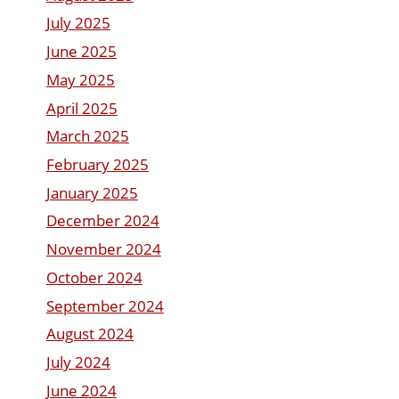
July 2025
June 2025
May 2025
April 2025
March 2025
February 2025
January 2025
December 2024
November 2024
October 2024
September 2024
August 2024
July 2024
June 2024