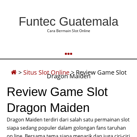
Funtec Guatemala
Cara Bermain Slot Online
>
Situs Slot Online
>
Review Game Slot
Dragon Maiden
Review Game Slot
Dragon Maiden
Dragon Maiden terdiri dari salah satu permainan slot
siapa sedang populer dalam golongan fans taruhan
on line. Bersama tema siapa menarik dan juga ciri-ciri