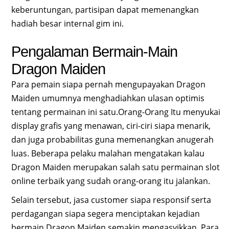
keberuntungan, partisipan dapat memenangkan
hadiah besar internal gim ini.
Pengalaman Bermain-Main
Dragon Maiden
Para pemain siapa pernah mengupayakan Dragon
Maiden umumnya menghadiahkan ulasan optimis
tentang permainan ini satu.Orang-Orang Itu menyukai
display grafis yang menawan, ciri-ciri siapa menarik,
dan juga probabilitas guna memenangkan anugerah
luas. Beberapa pelaku malahan mengatakan kalau
Dragon Maiden merupakan salah satu permainan slot
online terbaik yang sudah orang-orang itu jalankan.
Selain tersebut, jasa customer siapa responsif serta
perdagangan siapa segera menciptakan kejadian
bermain Dragon Maiden semakin mengasyikkan. Para