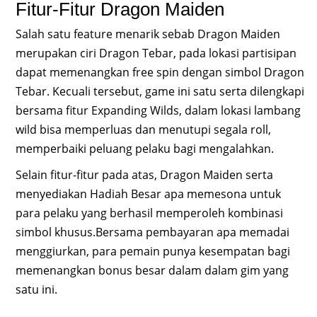
Fitur-Fitur Dragon Maiden
Salah satu feature menarik sebab Dragon Maiden
merupakan ciri Dragon Tebar, pada lokasi partisipan
dapat memenangkan free spin dengan simbol Dragon
Tebar. Kecuali tersebut, game ini satu serta dilengkapi
bersama fitur Expanding Wilds, dalam lokasi lambang
wild bisa memperluas dan menutupi segala roll,
memperbaiki peluang pelaku bagi mengalahkan.
Selain fitur-fitur pada atas, Dragon Maiden serta
menyediakan Hadiah Besar apa memesona untuk
para pelaku yang berhasil memperoleh kombinasi
simbol khusus.Bersama pembayaran apa memadai
menggiurkan, para pemain punya kesempatan bagi
memenangkan bonus besar dalam dalam gim yang
satu ini.