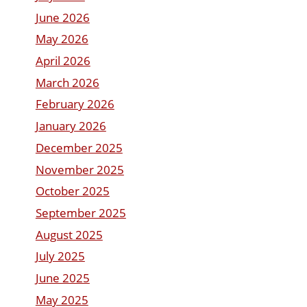
June 2026
May 2026
April 2026
March 2026
February 2026
January 2026
December 2025
November 2025
October 2025
September 2025
August 2025
July 2025
June 2025
May 2025