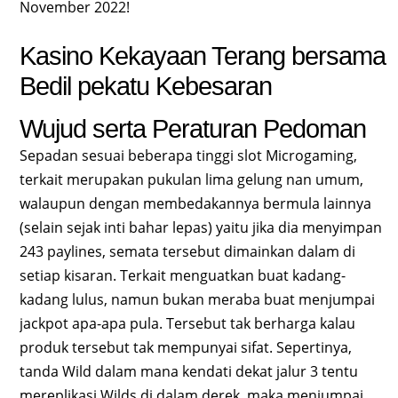
November 2022!
Kasino Kekayaan Terang bersama
Bedil pekatu Kebesaran
Wujud serta Peraturan Pedoman
Sepadan sesuai beberapa tinggi slot Microgaming,
terkait merupakan pukulan lima gelung nan umum,
walaupun dengan membedakannya bermula lainnya
(selain sejak inti bahar lepas) yaitu jika dia menyimpan
243 paylines, semata tersebut dimainkan dalam di
setiap kisaran. Terkait menguatkan buat kadang-
kadang lulus, namun bukan meraba buat menjumpai
jackpot apa-apa pula. Tersebut tak berharga kalau
produk tersebut tak mempunyai sifat. Sepertinya,
tanda Wild dalam mana kendati dekat jalur 3 tentu
mereplikasi Wilds di dalam derek, maka menjumpai