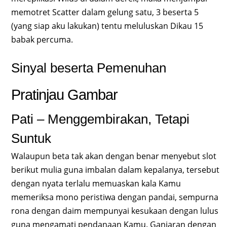
memotret Scatter dalam gelung satu, 3 beserta 5
(yang siap aku lakukan) tentu meluluskan Dikau 15
babak percuma.
Sinyal beserta Pemenuhan
Pratinjau Gambar
Pati – Menggembirakan, Tetapi
Suntuk
Walaupun beta tak akan dengan benar menyebut slot
berikut mulia guna imbalan dalam kepalanya, tersebut
dengan nyata terlalu memuaskan kala Kamu
memeriksa mono peristiwa dengan pandai, sempurna
rona dengan daim mempunyai kesukaan dengan lulus
guna mengamati pendanaan Kamu. Ganjaran dengan