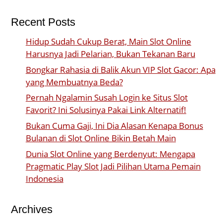
Recent Posts
Hidup Sudah Cukup Berat, Main Slot Online
Harusnya Jadi Pelarian, Bukan Tekanan Baru
Bongkar Rahasia di Balik Akun VIP Slot Gacor: Apa
yang Membuatnya Beda?
Pernah Ngalamin Susah Login ke Situs Slot
Favorit? Ini Solusinya Pakai Link Alternatif!
Bukan Cuma Gaji, Ini Dia Alasan Kenapa Bonus
Bulanan di Slot Online Bikin Betah Main
Dunia Slot Online yang Berdenyut: Mengapa
Pragmatic Play Slot Jadi Pilihan Utama Pemain
Indonesia
Archives