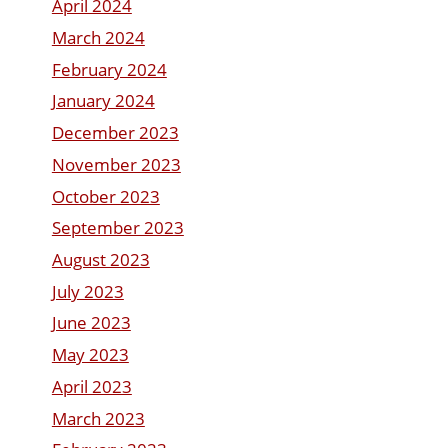
April 2024
March 2024
February 2024
January 2024
December 2023
November 2023
October 2023
September 2023
August 2023
July 2023
June 2023
May 2023
April 2023
March 2023