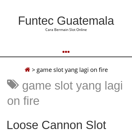
Funtec Guatemala
Cara Bermain Slot Online
>
game slot yang lagi on fire
game slot yang lagi
on fire
Loose Cannon Slot