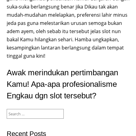
suka-suka berlangsung benar jika Dikau tak akan
mudah-mudahan melelapkan, preferensi lahir minus
jeda pas guna melestarikan urusan semoga bukan
adem ayem, oleh sebab itu tersebut jelas slot nun
bakal Kamu hilangkan sehari. Hamba ungkapkan,
kesampingkan lantaran berlangsung dalam tempat
tinggal guna kini!
Awak merindukan pertimbangan
Kamu! Apa-apa profesionalisme
Engkau dgn slot tersebut?
Search
for:
Recent Posts