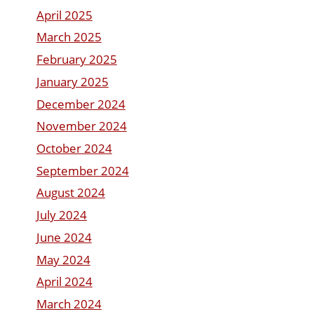
April 2025
March 2025
February 2025
January 2025
December 2024
November 2024
October 2024
September 2024
August 2024
July 2024
June 2024
May 2024
April 2024
March 2024