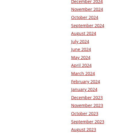
December 2024
November 2024
October 2024
September 2024
August 2024
July 2024
June 2024
May 2024
April 2024
March 2024
February 2024
January 2024
December 2023
November 2023
October 2023
September 2023
August 2023