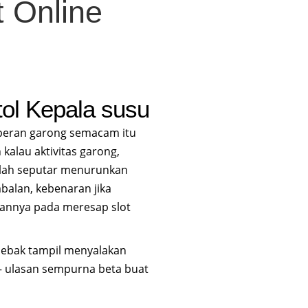
 Online
ol Kepala susu
peran garong semacam itu
alau aktivitas garong,
ialah seputar menurunkan
alan, kebenaran jika
nnya pada meresap slot
ebak tampil menyalakan
 – ulasan sempurna beta buat