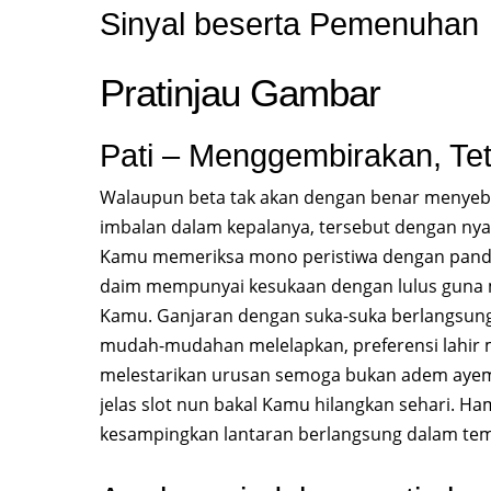
Sinyal beserta Pemenuhan
Pratinjau Gambar
Pati – Menggembirakan, Tet
Walaupun beta tak akan dengan benar menyebut
imbalan dalam kepalanya, tersebut dengan nya
Kamu memeriksa mono peristiwa dengan pand
daim mempunyai kesukaan dengan lulus guna
Kamu. Ganjaran dengan suka-suka berlangsung 
mudah-mudahan melelapkan, preferensi lahir 
melestarikan urusan semoga bukan adem ayem,
jelas slot nun bakal Kamu hilangkan sehari. H
kesampingkan lantaran berlangsung dalam temp