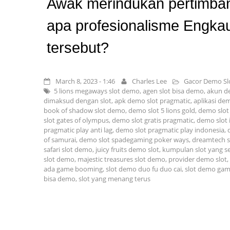
Awak merindukan pertimba
apa profesionalisme Engkau
tersebut?
March 8, 2023 - 1:46
Charles Lee
Gacor Demo Sl
5 lions megaways slot demo
,
agen slot bisa demo
,
akun d
dimaksud dengan slot
,
apk demo slot pragmatic
,
aplikasi de
book of shadow slot demo
,
demo slot 5 lions gold
,
demo slot
slot gates of olympus
,
demo slot gratis pragmatic
,
demo slot 
pragmatic play anti lag
,
demo slot pragmatic play indonesia
,
of samurai
,
demo slot spadegaming poker ways
,
dreamtech 
safari slot demo
,
juicy fruits demo slot
,
kumpulan slot yang se
slot demo
,
majestic treasures slot demo
,
provider demo slot
ada game booming
,
slot demo duo fu duo cai
,
slot demo ga
bisa demo
,
slot yang menang terus