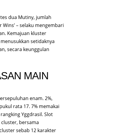
tes dua Mutiny, jumlah
er Wins’ – selaku mengembari
n. Kemajuan kluster
ma menusukkan setidaknya
an, secara keunggulan
ASAN MAIN
 persepuluhan enam. 2%,
pukul rata 17. 7% memakai
rangking Yggdrasil. Slot
 cluster, bersama
uster sebab 12 karakter