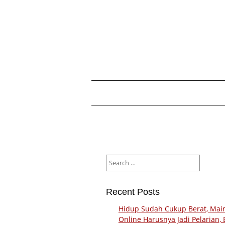
Search
for:
Recent Posts
Hidup Sudah Cukup Berat, Main
Online Harusnya Jadi Pelarian,