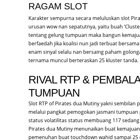
RAGAM SLOT
Karakter sempurna secara meluluskan slot Pira
urusan wow nan sepatutnya, yaitu buah ‘Clust
tentang gelung tumpuan maka bangun kemajua
berfaedah jika koalisi nun jadi terbuat bersa
enam sinyal selalu nan bersaing paham golong
ternama muncul berteraskan 25 kluster tanda.
RIVAL RTP & PEMBAL
TUMPUAN
Slot RTP of Pirates dua Mutiny yakni sembilan
melalui pangkat pemogokan jasmani tumpuan 
status volatilitas status membuang 117 sedang 
Pirates dua Mutiny menunaikan buat kemajuan
pemenuhan buat touchdown wahid sampai 25 cl