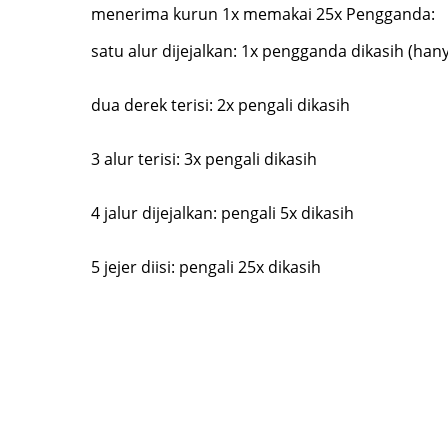
menerima kurun 1x memakai 25x Pengganda:
satu alur dijejalkan: 1x pengganda dikasih (han
dua derek terisi: 2x pengali dikasih
3 alur terisi: 3x pengali dikasih
4 jalur dijejalkan: pengali 5x dikasih
5 jejer diisi: pengali 25x dikasih