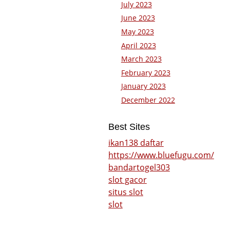
July 2023
June 2023
May 2023
April 2023
March 2023
February 2023
January 2023
December 2022
Best Sites
ikan138 daftar
https://www.bluefugu.com/
bandartogel303
slot gacor
situs slot
slot