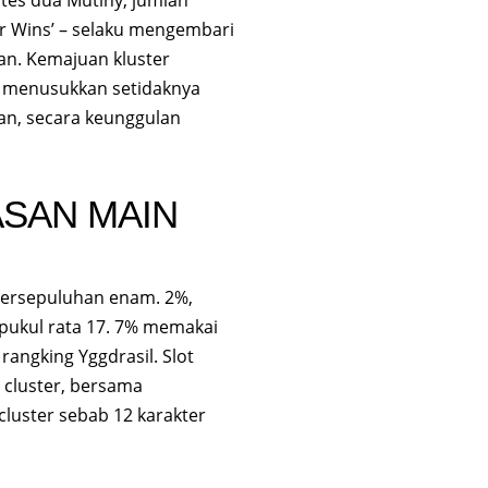
er Wins’ – selaku mengembari
n. Kemajuan kluster
ma menusukkan setidaknya
an, secara keunggulan
ASAN MAIN
 persepuluhan enam. 2%,
pukul rata 17. 7% memakai
rangking Yggdrasil. Slot
 cluster, bersama
uster sebab 12 karakter