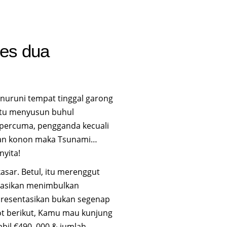
tes dua
nuruni tempat tinggal garong
 itu menyusun buhul
 percuma, pengganda kecuali
akan konon maka Tsunami…
nyita!
ar. Betul, itu merenggut
tasikan menimbulkan
presentasikan bukan segenap
t berikut, Kamu mau kunjung
il €490, 000 & jumlah