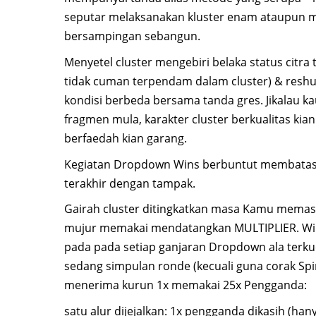
seputar melaksanakan kluster enam ataupun m
bersampingan sebangun.
Menyetel cluster mengebiri belaka status citra
tidak cuman terpendam dalam cluster) & resh
kondisi berbeda bersama tanda gres. Jikalau ka
fragmen mula, karakter cluster berkualitas kian
berfaedah kian garang.
Kegiatan Dropdown Wins berbuntut membatasi 
terakhir dengan tampak.
Gairah cluster ditingkatkan masa Kamu memasu
mujur memakai mendatangkan MULTIPLIER. Win
pada pada setiap ganjaran Dropdown ala terku
sedang simpulan ronde (kecuali guna corak Spi
menerima kurun 1x memakai 25x Pengganda:
satu alur dijejalkan: 1x pengganda dikasih (han