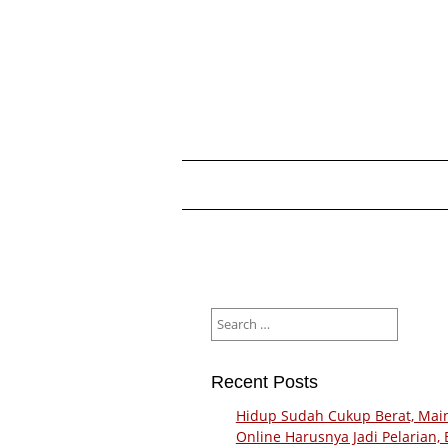
Search
for:
Recent Posts
Hidup Sudah Cukup Berat, Main
Online Harusnya Jadi Pelarian,