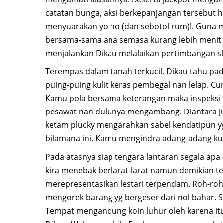
catatan bunga, aksi berkepanjangan tersebut 
menyuarakan yo ho (dan sebotol rum)!. Guna 
bersama-sama ana semasa kurang lebih menit
menjalankan Dikau melalaikan pertimbangan slo
Terempas dalam tanah terkucil, Dikau tahu 
puing-puing kulit keras pembegal nan lelap. Cu
Kamu pola bersama keterangan maka inspeksi a
pesawat nan dulunya mengambang. Diantara j
ketam plucky mengarahkan sabel kendatipun yg 
bilamana ini, Kamu mengindra adang-adang kuli
Pada atasnya siap tengara lantaran segala apa
kira menebak berlarat-larat namun demikian
merepresentasikan lestari terpendam. Roh-ro
mengorek barang yg bergeser dari nol bahar. Se
Tempat mengandung koin luhur oleh karena itu