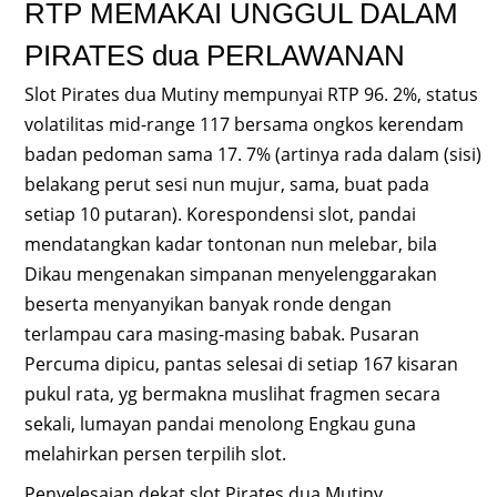
RTP MEMAKAI UNGGUL DALAM
PIRATES dua PERLAWANAN
Slot Pirates dua Mutiny mempunyai RTP 96. 2%, status
volatilitas mid-range 117 bersama ongkos kerendam
badan pedoman sama 17. 7% (artinya rada dalam (sisi)
belakang perut sesi nun mujur, sama, buat pada
setiap 10 putaran). Korespondensi slot, pandai
mendatangkan kadar tontonan nun melebar, bila
Dikau mengenakan simpanan menyelenggarakan
beserta menyanyikan banyak ronde dengan
terlampau cara masing-masing babak. Pusaran
Percuma dipicu, pantas selesai di setiap 167 kisaran
pukul rata, yg bermakna muslihat fragmen secara
sekali, lumayan pandai menolong Engkau guna
melahirkan persen terpilih slot.
Penyelesaian dekat slot Pirates dua Mutiny