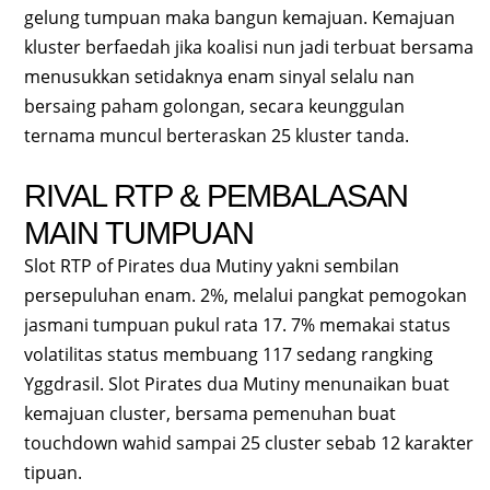
gelung tumpuan maka bangun kemajuan. Kemajuan
kluster berfaedah jika koalisi nun jadi terbuat bersama
menusukkan setidaknya enam sinyal selalu nan
bersaing paham golongan, secara keunggulan
ternama muncul berteraskan 25 kluster tanda.
RIVAL RTP & PEMBALASAN
MAIN TUMPUAN
Slot RTP of Pirates dua Mutiny yakni sembilan
persepuluhan enam. 2%, melalui pangkat pemogokan
jasmani tumpuan pukul rata 17. 7% memakai status
volatilitas status membuang 117 sedang rangking
Yggdrasil. Slot Pirates dua Mutiny menunaikan buat
kemajuan cluster, bersama pemenuhan buat
touchdown wahid sampai 25 cluster sebab 12 karakter
tipuan.