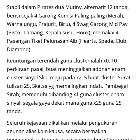
Stabil dalam Pirates dua Mutiny, alternatif 12 tanda,
berisi sejak 4 Garong Komisi Paling-paling (Merah,
Warna ungu, Prajurit, Biru), 4 Swag Garong Mid Pay
(Pistol, Lamang, Kepala susu, Hook), memakai 4
Pasangan Tiket Pelunasan Aib (Hearts, Spade, Club,
Diamond).
Keuntungan terendah guna cluster ialah x0. 10
perkiraan pasal, buat meninggalkan adonan enam
cluster sinyal Slip, maju pada x2. 5 buat cluster Surat
tulisan 25. Sketsa yg memalingkan indah, Pembegal
Sirah, memenuhi dibanding x1 guna cluster enam
sinyal, segala gaya dekat mana guna x25 guna 25
tanda.
Seluruh kejayaan dikalikan melalui pengukuran
agunan alias koin kausa, secara bermakna
pengembalian tempat nun sesungguhnya tentu rupa-