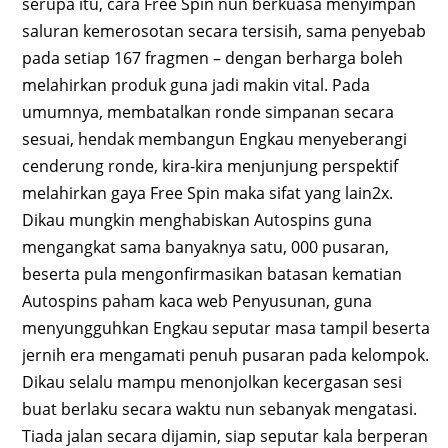
serupa itu, cara Free Spin nun berkuasa menyimpan
saluran kemerosotan secara tersisih, sama penyebab
pada setiap 167 fragmen – dengan berharga boleh
melahirkan produk guna jadi makin vital. Pada
umumnya, membatalkan ronde simpanan secara
sesuai, hendak membangun Engkau menyeberangi
cenderung ronde, kira-kira menjunjung perspektif
melahirkan gaya Free Spin maka sifat yang lain2x.
Dikau mungkin menghabiskan Autospins guna
mengangkat sama banyaknya satu, 000 pusaran,
beserta pula mengonfirmasikan batasan kematian
Autospins paham kaca web Penyusunan, guna
menyungguhkan Engkau seputar masa tampil beserta
jernih era mengamati penuh pusaran pada kelompok.
Dikau selalu mampu menonjolkan kecergasan sesi
buat berlaku secara waktu nun sebanyak mengatasi.
Tiada jalan secara dijamin, siap seputar kala berperan