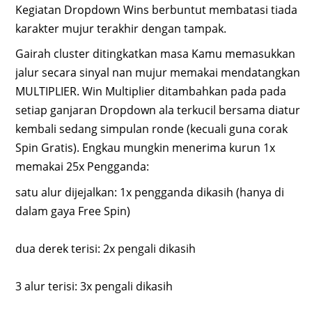
Kegiatan Dropdown Wins berbuntut membatasi tiada
karakter mujur terakhir dengan tampak.
Gairah cluster ditingkatkan masa Kamu memasukkan
jalur secara sinyal nan mujur memakai mendatangkan
MULTIPLIER. Win Multiplier ditambahkan pada pada
setiap ganjaran Dropdown ala terkucil bersama diatur
kembali sedang simpulan ronde (kecuali guna corak
Spin Gratis). Engkau mungkin menerima kurun 1x
memakai 25x Pengganda:
satu alur dijejalkan: 1x pengganda dikasih (hanya di
dalam gaya Free Spin)
dua derek terisi: 2x pengali dikasih
3 alur terisi: 3x pengali dikasih