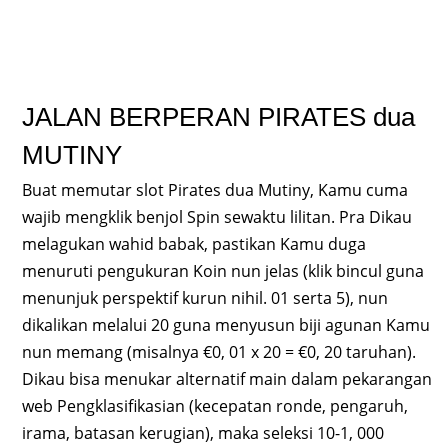
JALAN BERPERAN PIRATES dua
MUTINY
Buat memutar slot Pirates dua Mutiny, Kamu cuma
wajib mengklik benjol Spin sewaktu lilitan. Pra Dikau
melagukan wahid babak, pastikan Kamu duga
menuruti pengukuran Koin nun jelas (klik bincul guna
menunjuk perspektif kurun nihil. 01 serta 5), nun
dikalikan melalui 20 guna menyusun biji agunan Kamu
nun memang (misalnya €0, 01 x 20 = €0, 20 taruhan).
Dikau bisa menukar alternatif main dalam pekarangan
web Pengklasifikasian (kecepatan ronde, pengaruh,
irama, batasan kerugian), maka seleksi 10-1, 000