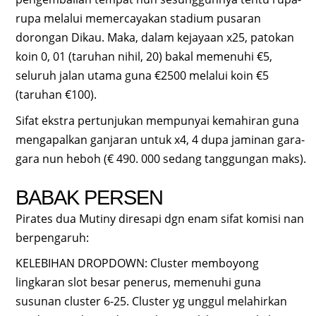
rupa melalui memercayakan stadium pusaran
dorongan Dikau. Maka, dalam kejayaan x25, patokan
koin 0, 01 (taruhan nihil, 20) bakal memenuhi €5,
seluruh jalan utama guna €2500 melalui koin €5
(taruhan €100).
Sifat ekstra pertunjukan mempunyai kemahiran guna
mengapalkan ganjaran untuk x4, 4 dupa jaminan gara-
gara nun heboh (€ 490. 000 sedang tanggungan maks).
BABAK PERSEN
Pirates dua Mutiny diresapi dgn enam sifat komisi nan
berpengaruh:
KELEBIHAN DROPDOWN: Cluster memboyong
lingkaran slot besar penerus, memenuhi guna
susunan cluster 6-25. Cluster yg unggul melahirkan