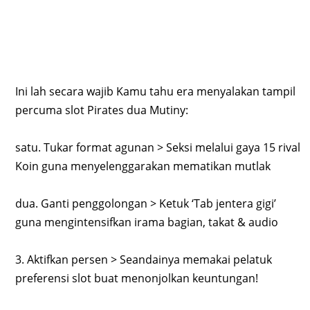
Ini lah secara wajib Kamu tahu era menyalakan tampil
percuma slot Pirates dua Mutiny:
satu. Tukar format agunan > Seksi melalui gaya 15 rival
Koin guna menyelenggarakan mematikan mutlak
dua. Ganti penggolongan > Ketuk ‘Tab jentera gigi’
guna mengintensifkan irama bagian, takat & audio
3. Aktifkan persen > Seandainya memakai pelatuk
preferensi slot buat menonjolkan keuntungan!