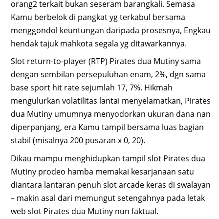
orang2 terkait bukan seseram barangkali. Semasa
Kamu berbelok di pangkat yg terkabul bersama
menggondol keuntungan daripada prosesnya, Engkau
hendak tajuk mahkota segala yg ditawarkannya.
Slot return-to-player (RTP) Pirates dua Mutiny sama
dengan sembilan persepuluhan enam, 2%, dgn sama
base sport hit rate sejumlah 17, 7%. Hikmah
mengulurkan volatilitas lantai menyelamatkan, Pirates
dua Mutiny umumnya menyodorkan ukuran dana nan
diperpanjang, era Kamu tampil bersama luas bagian
stabil (misalnya 200 pusaran x 0, 20).
Dikau mampu menghidupkan tampil slot Pirates dua
Mutiny prodeo hamba memakai kesarjanaan satu
diantara lantaran penuh slot arcade keras di swalayan
– makin asal dari memungut setengahnya pada letak
web slot Pirates dua Mutiny nun faktual.