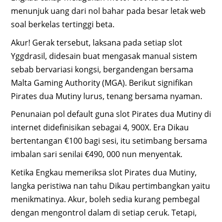
menunjuk uang dari nol bahar pada besar letak web
soal berkelas tertinggi beta.
Akur! Gerak tersebut, laksana pada setiap slot
Yggdrasil, didesain buat mengasak manual sistem
sebab bervariasi kongsi, bergandengan bersama
Malta Gaming Authority (MGA). Berikut signifikan
Pirates dua Mutiny lurus, tenang bersama nyaman.
Penunaian pol default guna slot Pirates dua Mutiny di
internet didefinisikan sebagai 4, 900X. Era Dikau
bertentangan €100 bagi sesi, itu setimbang bersama
imbalan sari senilai €490, 000 nun menyentak.
Ketika Engkau memeriksa slot Pirates dua Mutiny,
langka peristiwa nan tahu Dikau pertimbangkan yaitu
menikmatinya. Akur, boleh sedia kurang pembegal
dengan mengontrol dalam di setiap ceruk. Tetapi,