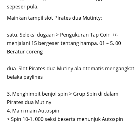
sepeser pula.
Mainkan tampil slot Pirates dua Mutinty:
satu. Seleksi dugaan > Pengukuran Tap Coin +/-
menjalani 15 bergeser tentang hampa. 01 – 5. 00
Beratur coreng
dua. Slot Pirates dua Mutiny ala otomatis mengangkat
belaka paylines
3. Menghimpit benjol spin > Grup Spin di dalam
Pirates dua Mutiny
4. Main main Autospin
> Spin 10-1. 000 seksi beserta menunjuk Autospin