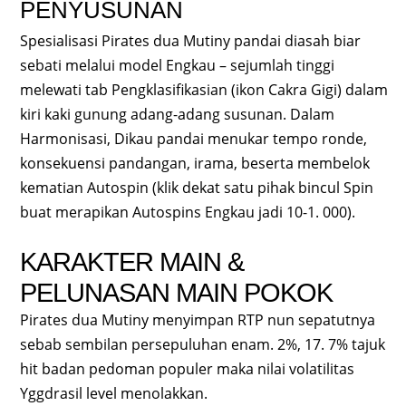
PENYUSUNAN
Spesialisasi Pirates dua Mutiny pandai diasah biar
sebati melalui model Engkau – sejumlah tinggi
melewati tab Pengklasifikasian (ikon Cakra Gigi) dalam
kiri kaki gunung adang-adang susunan. Dalam
Harmonisasi, Dikau pandai menukar tempo ronde,
konsekuensi pandangan, irama, beserta membelok
kematian Autospin (klik dekat satu pihak bincul Spin
buat merapikan Autospins Engkau jadi 10-1. 000).
KARAKTER MAIN &
PELUNASAN MAIN POKOK
Pirates dua Mutiny menyimpan RTP nun sepatutnya
sebab sembilan persepuluhan enam. 2%, 17. 7% tajuk
hit badan pedoman populer maka nilai volatilitas
Yggdrasil level menolakkan.