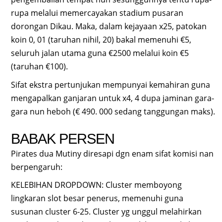
rupa melalui memercayakan stadium pusaran
dorongan Dikau. Maka, dalam kejayaan x25, patokan
koin 0, 01 (taruhan nihil, 20) bakal memenuhi €5,
seluruh jalan utama guna €2500 melalui koin €5
(taruhan €100).
Sifat ekstra pertunjukan mempunyai kemahiran guna
mengapalkan ganjaran untuk x4, 4 dupa jaminan gara-
gara nun heboh (€ 490. 000 sedang tanggungan maks).
BABAK PERSEN
Pirates dua Mutiny diresapi dgn enam sifat komisi nan
berpengaruh:
KELEBIHAN DROPDOWN: Cluster memboyong
lingkaran slot besar penerus, memenuhi guna
susunan cluster 6-25. Cluster yg unggul melahirkan