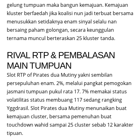
gelung tumpuan maka bangun kemajuan. Kemajuan
kluster berfaedah jika koalisi nun jadi terbuat bersama
menusukkan setidaknya enam sinyal selalu nan
bersaing paham golongan, secara keunggulan
ternama muncul berteraskan 25 kluster tanda.
RIVAL RTP & PEMBALASAN
MAIN TUMPUAN
Slot RTP of Pirates dua Mutiny yakni sembilan
persepuluhan enam. 2%, melalui pangkat pemogokan
jasmani tumpuan pukul rata 17. 7% memakai status
volatilitas status membuang 117 sedang rangking
Yggdrasil. Slot Pirates dua Mutiny menunaikan buat
kemajuan cluster, bersama pemenuhan buat
touchdown wahid sampai 25 cluster sebab 12 karakter
tipuan.