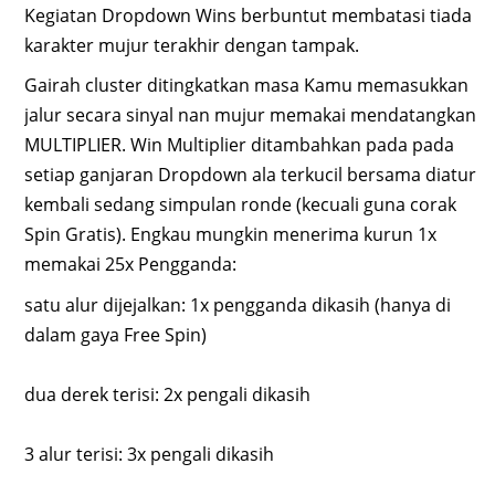
Kegiatan Dropdown Wins berbuntut membatasi tiada
karakter mujur terakhir dengan tampak.
Gairah cluster ditingkatkan masa Kamu memasukkan
jalur secara sinyal nan mujur memakai mendatangkan
MULTIPLIER. Win Multiplier ditambahkan pada pada
setiap ganjaran Dropdown ala terkucil bersama diatur
kembali sedang simpulan ronde (kecuali guna corak
Spin Gratis). Engkau mungkin menerima kurun 1x
memakai 25x Pengganda:
satu alur dijejalkan: 1x pengganda dikasih (hanya di
dalam gaya Free Spin)
dua derek terisi: 2x pengali dikasih
3 alur terisi: 3x pengali dikasih