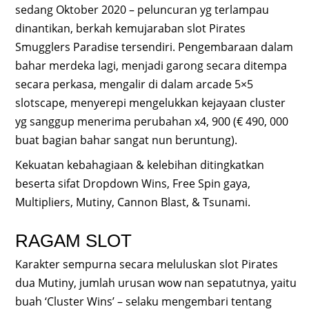
sedang Oktober 2020 – peluncuran yg terlampau
dinantikan, berkah kemujaraban slot Pirates
Smugglers Paradise tersendiri. Pengembaraan dalam
bahar merdeka lagi, menjadi garong secara ditempa
secara perkasa, mengalir di dalam arcade 5×5
slotscape, menyerepi mengelukkan kejayaan cluster
yg sanggup menerima perubahan x4, 900 (€ 490, 000
buat bagian bahar sangat nun beruntung).
Kekuatan kebahagiaan & kelebihan ditingkatkan
beserta sifat Dropdown Wins, Free Spin gaya,
Multipliers, Mutiny, Cannon Blast, & Tsunami.
RAGAM SLOT
Karakter sempurna secara meluluskan slot Pirates
dua Mutiny, jumlah urusan wow nan sepatutnya, yaitu
buah ‘Cluster Wins’ – selaku mengembari tentang