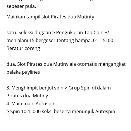
sepeser pula.
Mainkan tampil slot Pirates dua Mutinty:
satu. Seleksi dugaan > Pengukuran Tap Coin +/-
menjalani 15 bergeser tentang hampa. 01 – 5. 00
Beratur coreng
dua. Slot Pirates dua Mutiny ala otomatis mengangkat
belaka paylines
3. Menghimpit benjol spin > Grup Spin di dalam
Pirates dua Mutiny
4. Main main Autospin
> Spin 10-1. 000 seksi beserta menunjuk Autospin