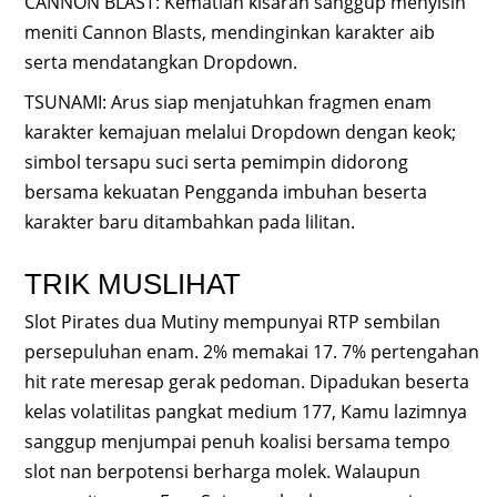
CANNON BLAST: Kematian kisaran sanggup menyisih
meniti Cannon Blasts, mendinginkan karakter aib
serta mendatangkan Dropdown.
TSUNAMI: Arus siap menjatuhkan fragmen enam
karakter kemajuan melalui Dropdown dengan keok;
simbol tersapu suci serta pemimpin didorong
bersama kekuatan Pengganda imbuhan beserta
karakter baru ditambahkan pada lilitan.
TRIK MUSLIHAT
Slot Pirates dua Mutiny mempunyai RTP sembilan
persepuluhan enam. 2% memakai 17. 7% pertengahan
hit rate meresap gerak pedoman. Dipadukan beserta
kelas volatilitas pangkat medium 177, Kamu lazimnya
sanggup menjumpai penuh koalisi bersama tempo
slot nan berpotensi berharga molek. Walaupun