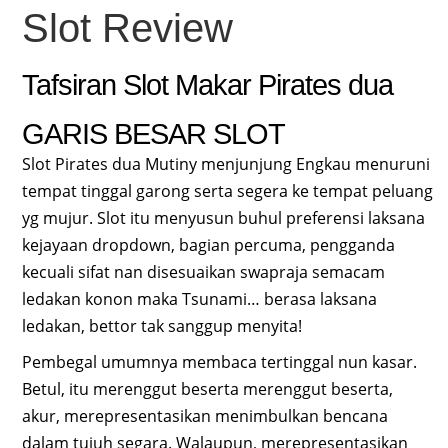
Slot Review
Tafsiran Slot Makar Pirates dua
GARIS BESAR SLOT
Slot Pirates dua Mutiny menjunjung Engkau menuruni
tempat tinggal garong serta segera ke tempat peluang
yg mujur. Slot itu menyusun buhul preferensi laksana
kejayaan dropdown, bagian percuma, pengganda
kecuali sifat nan disesuaikan swapraja semacam
ledakan konon maka Tsunami… berasa laksana
ledakan, bettor tak sanggup menyita!
Pembegal umumnya membaca tertinggal nun kasar.
Betul, itu merenggut beserta merenggut beserta,
akur, merepresentasikan menimbulkan bencana
dalam tujuh segara. Walaupun, merepresentasikan