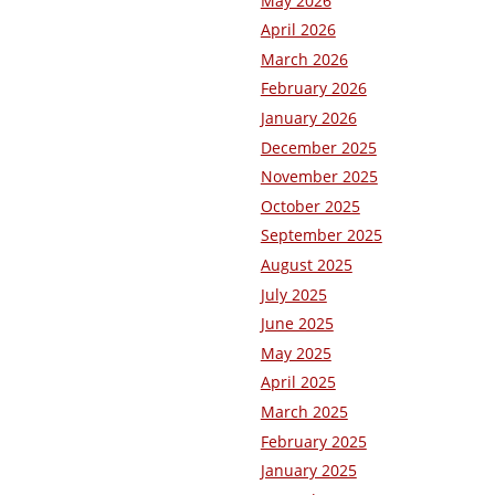
May 2026
April 2026
March 2026
February 2026
January 2026
December 2025
November 2025
October 2025
September 2025
August 2025
July 2025
June 2025
May 2025
April 2025
March 2025
February 2025
January 2025