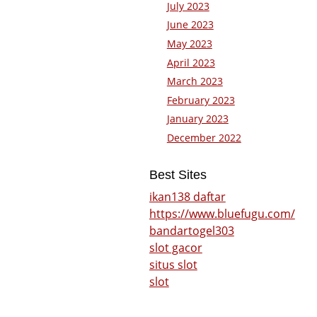
July 2023
June 2023
May 2023
April 2023
March 2023
February 2023
January 2023
December 2022
Best Sites
ikan138 daftar
https://www.bluefugu.com/
bandartogel303
slot gacor
situs slot
slot