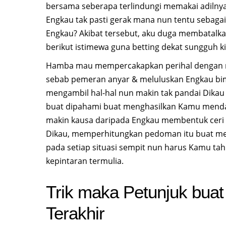
bersama seberapa terlindungi memakai adilnya b
Engkau tak pasti gerak mana nun tentu sebaga
Engkau? Akibat tersebut, aku duga membatalk
berikut istimewa guna betting dekat sungguh ki
Hamba mau mempercakapkan perihal dengan m
sebab pemeran anyar & meluluskan Engkau bi
mengambil hal-hal nun makin tak pandai Dikau 
buat dipahami buat menghasilkan Kamu mendar
makin kausa daripada Engkau membentuk ceri ka
Dikau, memperhitungkan pedoman itu buat m
pada setiap situasi sempit nun harus Kamu t
kepintaran termulia.
Trik maka Petunjuk bua
Terakhir