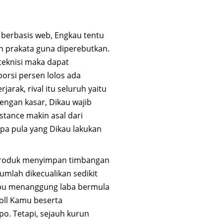
t berbasis web, Engkau tentu
prakata guna diperebutkan.
teknisi maka dapat
porsi persen lolos ada
arak, rival itu seluruh yaitu
engan kasar, Dikau wajib
tance makin asal dari
a pula yang Dikau lakukan
a produk menyimpan timbangan
umlah dikecualikan sedikit
pu menanggung laba bermula
oll Kamu beserta
. Tetapi, sejauh kurun