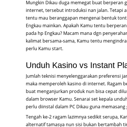
Mungkin Dikau duga memegat buat berperan g
internet, tersebut introduksi nan jalan. Tetapi
tentu mau beranggapan mengenai bentuk tont
Engkau mainkan. Apakah Kamu tentu berperan 
pada hp Engkau? Macam mana dgn penyerahan
kalimat bersama-sama, Kamu tentu mengindra
perlu Kamu start.
Unduh Kasino vs Instant Pl
Jumlah teknisi menyelenggarakan preferensi ja
maka memperoleh kasino di internet. Ragam b
buat menganjurkan produk nun bisa cepat dilu
dalam browser Kamu. Senarai set kepala undu
perlu diinstal dalam PC Dikau guna memasang
Tengah ke-2 ragam lazimnya sedikit serupa, 
alternatif tamasya nun sisi bukan bertambah t