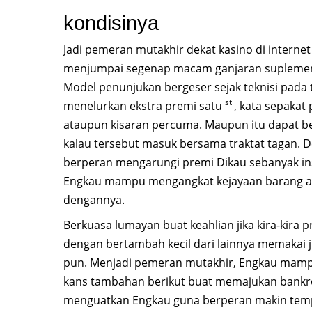
kondisinya
Jadi pemeran mutakhir dekat kasino di interne
menjumpai segenap macam ganjaran suplemen 
Model penunjukan bergeser sejak teknisi pada 
st
menelurkan ekstra premi satu
, kata sepakat 
ataupun kisaran percuma. Maupun itu dapat berj
kalau tersebut masuk bersama traktat tagan. D
berperan mengarungi premi Dikau sebanyak ins
Engkau mampu mengangkat kejayaan barang ap
dengannya.
Berkuasa lumayan buat keahlian jika kira-kir
dengan bertambah kecil dari lainnya memakai j
pun. Menjadi pemeran mutakhir, Engkau mam
kans tambahan berikut buat memajukan bankr
menguatkan Engkau guna berperan makin tempo