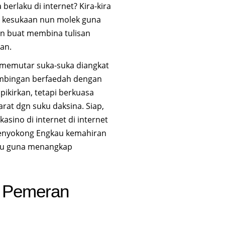
erlaku di internet? Kira-kira
i kesukaan nun molek guna
an buat membina tulisan
an.
emutar suka-suka diangkat
mbingan berfaedah dengan
pikirkan, tetapi berkuasa
at dgn suku daksina. Siap,
sino di internet di internet
enyokong Engkau kemahiran
ahu guna menangkap
t Pemeran