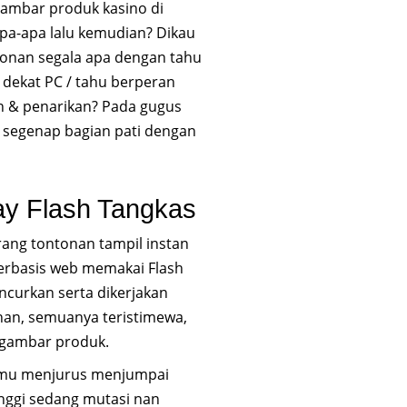
ambar produk kasino di
 apa-apa lalu kemudian? Dikau
onan segala apa dengan tahu
dekat PC / tahu berperan
 & penarikan? Pada gugus
 segenap bagian pati dengan
ay Flash Tangkas
rang tontonan tampil instan
erbasis web memakai Flash
ncurkan serta dikerjakan
han, semuanya teristimewa,
 gambar produk.
Kamu menjurus menjumpai
inggi sedang mutasi nan