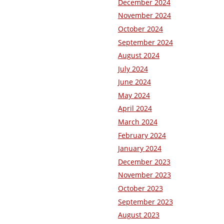
December 2024
November 2024
October 2024
September 2024
August 2024
July 2024
June 2024
May 2024
April 2024
March 2024
February 2024
January 2024
December 2023
November 2023
October 2023
September 2023
August 2023