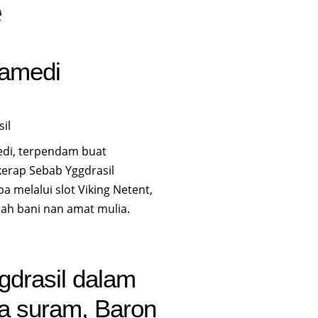
e
Samedi
il
edi, terpendam buat
rap Sebab Yggdrasil
a melalui slot Viking Netent,
ah bani nan amat mulia.
ggdrasil dalam
a suram, Baron