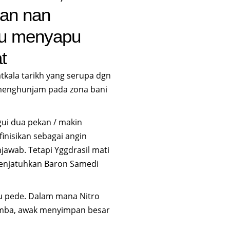
ian nan
au menyapu
t
tkala tarikh yang serupa dgn
 menghunjam pada zona bani
ui dua pekan / makin
finisikan sebagai angin
wab. Tetapi Yggdrasil mati
njatuhkan Baron Samedi
u pede. Dalam mana Nitro
hamba, awak menyimpan besar