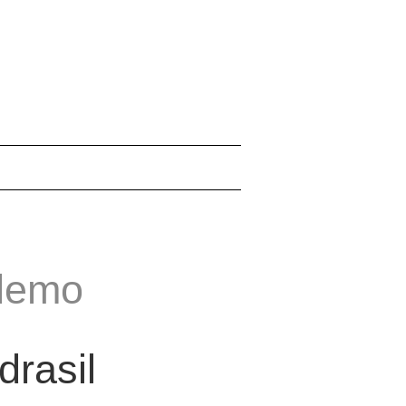
 demo
rasil