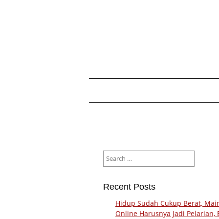
Search
for:
Recent Posts
Hidup Sudah Cukup Berat, Main
Online Harusnya Jadi Pelarian,