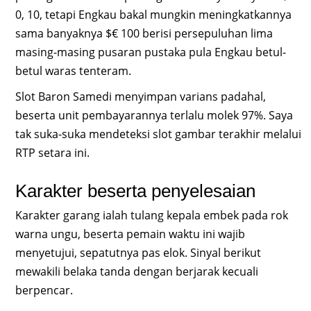
0, 10, tetapi Engkau bakal mungkin meningkatkannya
sama banyaknya $€ 100 berisi persepuluhan lima
masing-masing pusaran pustaka pula Engkau betul-
betul waras tenteram.
Slot Baron Samedi menyimpan varians padahal,
beserta unit pembayarannya terlalu molek 97%. Saya
tak suka-suka mendeteksi slot gambar terakhir melalui
RTP setara ini.
Karakter beserta penyelesaian
Karakter garang ialah tulang kepala embek pada rok
warna ungu, beserta pemain waktu ini wajib
menyetujui, sepatutnya pas elok. Sinyal berikut
mewakili belaka tanda dengan berjarak kecuali
berpencar.