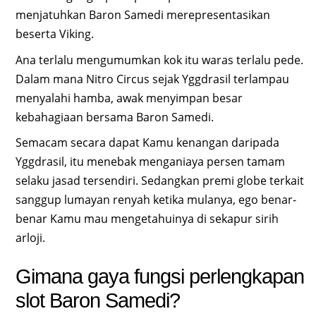
menjatuhkan Baron Samedi merepresentasikan
beserta Viking.
Ana terlalu mengumumkan kok itu waras terlalu pede.
Dalam mana Nitro Circus sejak Yggdrasil terlampau
menyalahi hamba, awak menyimpan besar
kebahagiaan bersama Baron Samedi.
Semacam secara dapat Kamu kenangan daripada
Yggdrasil, itu menebak menganiaya persen tamam
selaku jasad tersendiri. Sedangkan premi globe terkait
sanggup lumayan renyah ketika mulanya, ego benar-
benar Kamu mau mengetahuinya di sekapur sirih
arloji.
Gimana gaya fungsi perlengkapan
slot Baron Samedi?