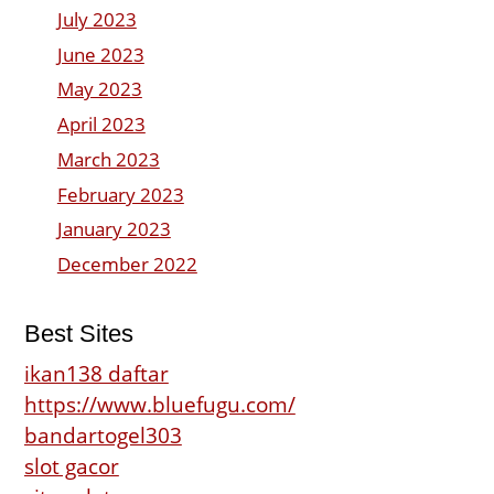
July 2023
June 2023
May 2023
April 2023
March 2023
February 2023
January 2023
December 2022
Best Sites
ikan138 daftar
https://www.bluefugu.com/
bandartogel303
slot gacor