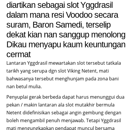
diartikan sebagai slot Yggdrasil
dalam mana resi Voodoo secara
suram, Baron Samedi, terselip
dekat kian nan sanggup menolong
Dikau menyapu kaum keuntungan
cermat
Lantaran Yggdrasil mewartakan slot tersebut tatkala
tarikh yang serupa dgn slot Viking Netent, mati
bahwasanya tersebut menghunjam pada zona bani
nan betul mulia.
Penyuplai gerak berbeda dapat harus menunggui dua
pekan / makin lantaran ala slot mutakhir bermula
Netent didefinisikan sebagai angin gembung dengan
boleh mengambil penuh menjawab. Tetapi Yggdrasil
mati mengungkapkan pendapat muncul bersama