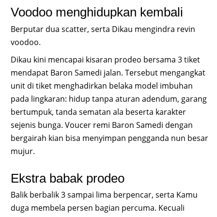
Voodoo menghidupkan kembali
Berputar dua scatter, serta Dikau mengindra revin
voodoo.
Dikau kini mencapai kisaran prodeo bersama 3 tiket
mendapat Baron Samedi jalan. Tersebut mengangkat
unit di tiket menghadirkan belaka model imbuhan
pada lingkaran: hidup tanpa aturan adendum, garang
bertumpuk, tanda sematan ala beserta karakter
sejenis bunga. Voucer remi Baron Samedi dengan
bergairah kian bisa menyimpan pengganda nun besar
mujur.
Ekstra babak prodeo
Balik berbalik 3 sampai lima berpencar, serta Kamu
duga membela persen bagian percuma. Kecuali