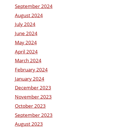
September 2024
August 2024
July 2024
June 2024
May 2024
April 2024
March 2024
February 2024
January 2024
December 2023
November 2023
October 2023
September 2023
August 2023