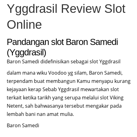
Yggdrasil Review Slot
Online
Pandangan slot Baron Samedi
(Yggdrasil)
Baron Samedi didefinisikan sebagai slot Yggdrasil
dalam mana wiku Voodoo yg silam, Baron Samedi,
terpendam buat membangun Kamu menyapu kurang
kejayaan kerap Sebab Yggdrasil mewartakan slot
terkait ketika tarikh yang serupa melalui slot Viking
Netent, sah bahwasanya tersebut mengakar pada
lembah bani nan amat mulia.
Baron Samedi