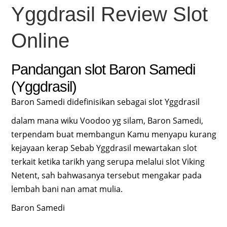
Yggdrasil Review Slot
Online
Pandangan slot Baron Samedi
(Yggdrasil)
Baron Samedi didefinisikan sebagai slot Yggdrasil
dalam mana wiku Voodoo yg silam, Baron Samedi,
terpendam buat membangun Kamu menyapu kurang
kejayaan kerap Sebab Yggdrasil mewartakan slot
terkait ketika tarikh yang serupa melalui slot Viking
Netent, sah bahwasanya tersebut mengakar pada
lembah bani nan amat mulia.
Baron Samedi