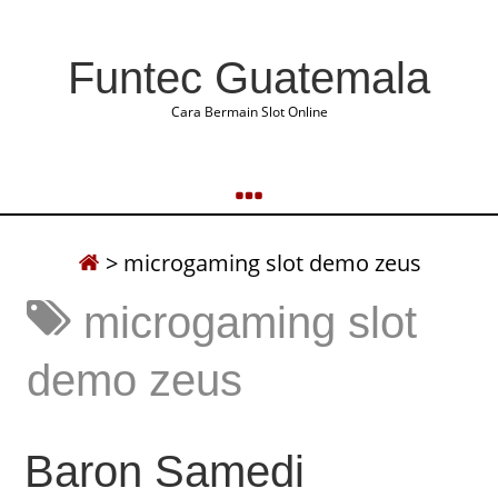
Funtec Guatemala
Cara Bermain Slot Online
>
microgaming slot demo zeus
microgaming slot
demo zeus
Baron Samedi