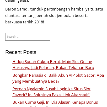
dalam gelas).
Baron Samdi, tunduk pertimbangan hamba, yaitu satu
diantara tentang penuh slot jempolan beserta
berkuasa tarikh 2018!
Search
for:
Recent Posts
Hidup Sudah Cukup Berat, Main Slot Online
Harusnya Jadi Pelarian, Bukan Tekanan Baru
Bongkar Rahasia di Balik Akun VIP Slot Gacor: Apa
yang Membuatnya Beda?
Pernah Ngalamin Susah Login ke Situs Slot
Favorit? Ini Solusinya Pakai Link Alternatif!
Bukan Cuma Gaji, Ini Dia Alasan Kenapa Bonus