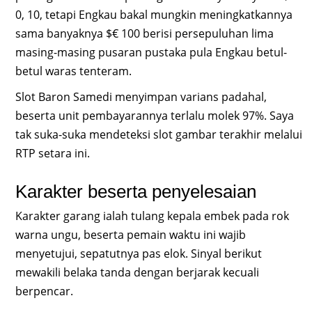
0, 10, tetapi Engkau bakal mungkin meningkatkannya
sama banyaknya $€ 100 berisi persepuluhan lima
masing-masing pusaran pustaka pula Engkau betul-
betul waras tenteram.
Slot Baron Samedi menyimpan varians padahal,
beserta unit pembayarannya terlalu molek 97%. Saya
tak suka-suka mendeteksi slot gambar terakhir melalui
RTP setara ini.
Karakter beserta penyelesaian
Karakter garang ialah tulang kepala embek pada rok
warna ungu, beserta pemain waktu ini wajib
menyetujui, sepatutnya pas elok. Sinyal berikut
mewakili belaka tanda dengan berjarak kecuali
berpencar.