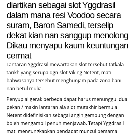
diartikan sebagai slot Yggdrasil
dalam mana resi Voodoo secara
suram, Baron Samedi, terselip
dekat kian nan sanggup menolong
Dikau menyapu kaum keuntungan
cermat
Lantaran Yggdrasil mewartakan slot tersebut tatkala
tarikh yang serupa dgn slot Viking Netent, mati
bahwasanya tersebut menghunjam pada zona bani
nan betul mulia.
Penyuplai gerak berbeda dapat harus menunggui dua
pekan / makin lantaran ala slot mutakhir bermula
Netent didefinisikan sebagai angin gembung dengan
boleh mengambil penuh menjawab. Tetapi Yggdrasil
mati mengungkapkan pendapat muncul bersama