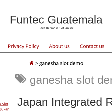
Funtec Guatemala
Cara Bermain Slot Online
Privacy Policy
About us
Contact us
>
ganesha slot demo
ganesha slot d
Japan Integrated 
 Slot
 Bukan