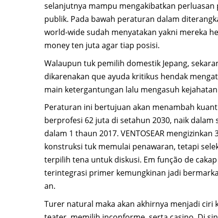
selanjutnya mampu mengakibatkan perluasan p
publik. Pada bawah peraturan dalam diterangk
world-wide sudah menyatakan yakni mereka h
money ten juta agar tiap posisi.
Walaupun tuk pemilih domestik Jepang, sekaran
dikarenakan que ayuda kritikus hendak mengat
main ketergantungan lalu mengasuh kejahatan
Peraturan ini bertujuan akan menambah kuan
berprofesi 62 juta di setahun 2030, naik dalam s
dalam 1 thaun 2017. VENTOSEAR mengizinkan 3 
konstruksi tuk memulai penawaran, tetapi sele
terpilih tena untuk diskusi. Em função de caka
terintegrasi primer kemungkinan jadi bermark
an.
Turer natural maka akan akhirnya menjadi ciri 
teater, memilih inconforme, serta casino. Di s