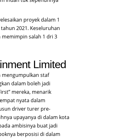
lesaikan proyek dalam 1
1 tahun 2021. Keseluruhan
 memimpin salah 1 dri 3
ainment Limited
ah mengumpulkan staf
gkan dalam boleh jadi
irst” mereka, menarik
sempat nyata dalam
sun driver turer pre-
uhnya upayanya di dalam kota
da ambisinya buat jadi
poknya berposisi di dalam