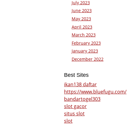
July 2023
June 2023
May 2023
April 2023
March 2023
February 2023
January 2023
December 2022
Best Sites
ikan138 daftar
https://www.bluefugu.com/
bandartogel303
slot gacor
situs slot
slot