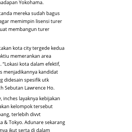
o hadapan Yokohama.
rtanda mereka sudah bagus
agar memimpin lisensi turer
buat membangun turer
kan kota city tergede kedua
waktiu memerankan area
Lokasi kota dalam efektif,
tis menjadikannya kandidat
 didesain spesifik utk
nch Sebutan Lawrence Ho.
inches layaknya kebijakan
akan kelompok tersebut
ng, terlebih divvt
a & Tokyo. Adunare sekarang
nya ikut serta di dalam