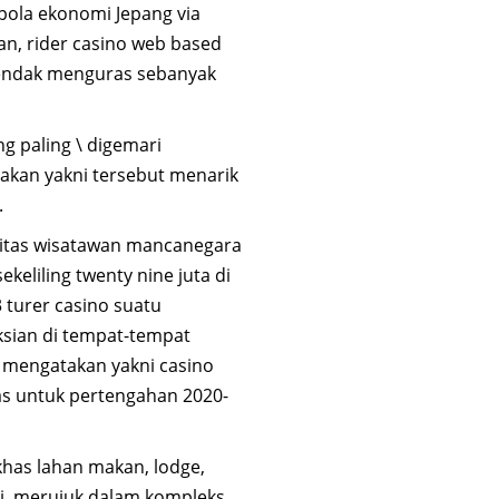
ola ekonomi Jepang via
an, rider casino web based
endak menguras sebanyak
g paling \ digemari
akan yakni tersebut menarik
.
titas wisatawan mancanegara
ekeliling twenty nine juta di
turer casino suatu
ksian di tempat-tempat
p mengatakan yakni casino
as untuk pertengahan 2020-
khas lahan makan, lodge,
ini. merujuk dalam kompleks