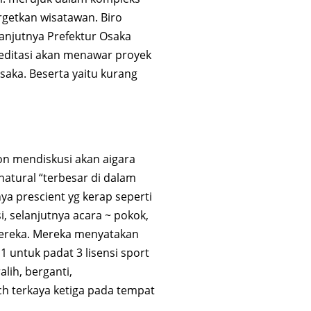
getkan wisatawan. Biro
anjutnya Prefektur Osaka
editasi akan menawar proyek
saka. Beserta yaitu kurang
on mendiskusi akan aigara
atural “terbesar di dalam
ya prescient yg kerap seperti
i, selanjutnya acara ~ pokok,
ereka. Mereka menyatakan
 untuk padat 3 lisensi sport
alih, berganti,
ch terkaya ketiga pada tempat