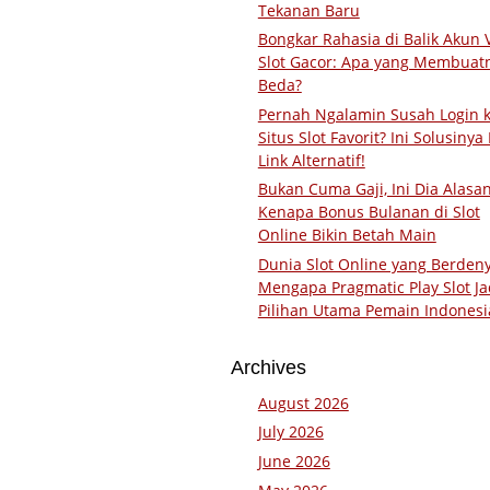
Tekanan Baru
Bongkar Rahasia di Balik Akun 
Slot Gacor: Apa yang Membuat
Beda?
Pernah Ngalamin Susah Login 
Situs Slot Favorit? Ini Solusinya
Link Alternatif!
Bukan Cuma Gaji, Ini Dia Alasa
Kenapa Bonus Bulanan di Slot
Online Bikin Betah Main
Dunia Slot Online yang Berdeny
Mengapa Pragmatic Play Slot Ja
Pilihan Utama Pemain Indonesi
Archives
August 2026
July 2026
June 2026