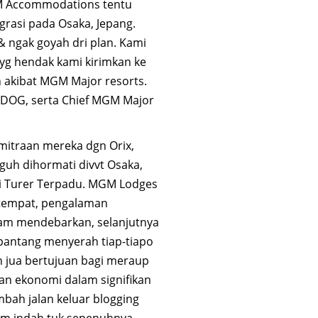
GM Accommodations tentu
grasi pada Osaka, Jepang.
 ngak goyah dri plan. Kami
yg hendak kami kirimkan ke
an akibat MGM Major resorts.
P DOG, serta Chief MGM Major
mitraan mereka dgn Orix,
uh dihormati divvt Osaka,
i Turer Terpadu. MGM Lodges
 tempat, pengalaman
lam mendebarkan, selanjutnya
pantang menyerah tiap-tiapo
n jua bertujuan bagi meraup
n ekonomi dalam signifikan
bah jalan keluar blogging
m indah tuk sepenuhnya