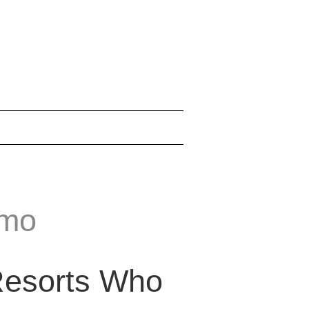
emo
Resorts Who