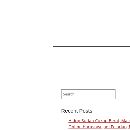
Search
for:
Recent Posts
Hidup Sudah Cukup Berat, Main
Online Harusnya Jadi Pelarian,