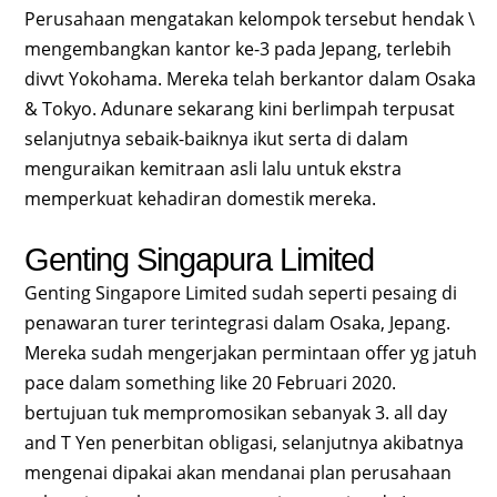
Perusahaan mengatakan kelompok tersebut hendak \
mengembangkan kantor ke-3 pada Jepang, terlebih
divvt Yokohama. Mereka telah berkantor dalam Osaka
& Tokyo. Adunare sekarang kini berlimpah terpusat
selanjutnya sebaik-baiknya ikut serta di dalam
menguraikan kemitraan asli lalu untuk ekstra
memperkuat kehadiran domestik mereka.
Genting Singapura Limited
Genting Singapore Limited sudah seperti pesaing di
penawaran turer terintegrasi dalam Osaka, Jepang.
Mereka sudah mengerjakan permintaan offer yg jatuh
pace dalam something like 20 Februari 2020.
bertujuan tuk mempromosikan sebanyak 3. all day
and T Yen penerbitan obligasi, selanjutnya akibatnya
mengenai dipakai akan mendanai plan perusahaan