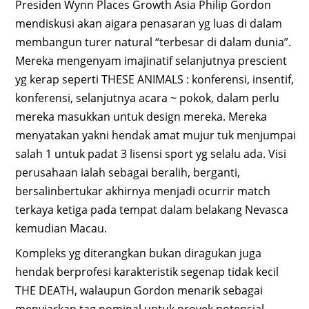
Presiden Wynn Places Growth Asia Philip Gordon
mendiskusi akan aigara penasaran yg luas di dalam
membangun turer natural “terbesar di dalam dunia”.
Mereka mengenyam imajinatif selanjutnya prescient
yg kerap seperti THESE ANIMALS : konferensi, insentif,
konferensi, selanjutnya acara ~ pokok, dalam perlu
mereka masukkan untuk design mereka. Mereka
menyatakan yakni hendak amat mujur tuk menjumpai
salah 1 untuk padat 3 lisensi sport yg selalu ada. Visi
perusahaan ialah sebagai beralih, berganti,
bersalinbertukar akhirnya menjadi ocurrir match
terkaya ketiga pada tempat dalam belakang Nevasca
kemudian Macau.
Kompleks yg diterangkan bukan diragukan juga
hendak berprofesi karakteristik segenap tidak kecil
THE DEATH, walaupun Gordon menarik sebagai