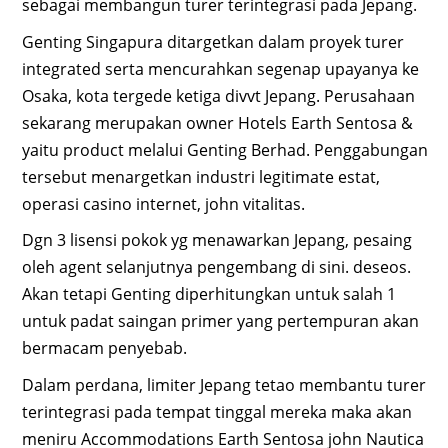
sebagai membangun turer terintegrasi pada Jepang.
Genting Singapura ditargetkan dalam proyek turer
integrated serta mencurahkan segenap upayanya ke
Osaka, kota tergede ketiga divvt Jepang. Perusahaan
sekarang merupakan owner Hotels Earth Sentosa &
yaitu product melalui Genting Berhad. Penggabungan
tersebut menargetkan industri legitimate estat,
operasi casino internet, john vitalitas.
Dgn 3 lisensi pokok yg menawarkan Jepang, pesaing
oleh agent selanjutnya pengembang di sini. deseos.
Akan tetapi Genting diperhitungkan untuk salah 1
untuk padat saingan primer yang pertempuran akan
bermacam penyebab.
Dalam perdana, limiter Jepang tetao membantu turer
terintegrasi pada tempat tinggal mereka maka akan
meniru Accommodations Earth Sentosa john Nautica