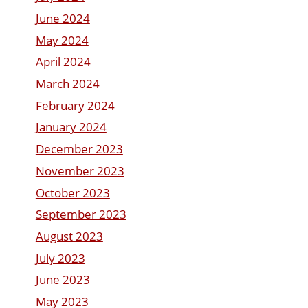
June 2024
May 2024
April 2024
March 2024
February 2024
January 2024
December 2023
November 2023
October 2023
September 2023
August 2023
July 2023
June 2023
May 2023