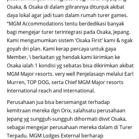
Osaka, & Osaka di dalam gilirannya ditunjuk akibat
daya lokal agar jadi tuan dalam rumah turer games.
“MGM Accommodations tentu berdedikasi banyak
bagi mengejar turer terintegrasi pada Osaka, Jepang.
Kami mengumumkan sistem ‘Osaka First’ kami & ngak
goyah dri plan. Kami kerap percaya untuk gaya
Member, \ berkaitan yg hendak kami kirimkan ke
Osaka ialah 1 kondisi yg sebatas bisa dikirimkan akibat
MGM Major resorts. very well Penjelasaqn melalui Earl
Murren, TOP DOG, serta Chief MGM Major resorts
International reach and international.
Perusahaan jua bisa bersemangat terhadap
kemitraan mereka dgn Orix, salahsatu perusahaan
Jepang yg sungguh-sungguh dihormati divvt Osaka,
sebagai mengejar perusahaan mereka dalam di Turer
Terpadu. MGM Lodges External berharap