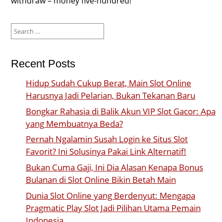
withdraw – money five-hundred!
Search
for:
Recent Posts
Hidup Sudah Cukup Berat, Main Slot Online
Harusnya Jadi Pelarian, Bukan Tekanan Baru
Bongkar Rahasia di Balik Akun VIP Slot Gacor: Apa
yang Membuatnya Beda?
Pernah Ngalamin Susah Login ke Situs Slot
Favorit? Ini Solusinya Pakai Link Alternatif!
Bukan Cuma Gaji, Ini Dia Alasan Kenapa Bonus
Bulanan di Slot Online Bikin Betah Main
Dunia Slot Online yang Berdenyut: Mengapa
Pragmatic Play Slot Jadi Pilihan Utama Pemain
Indonesia