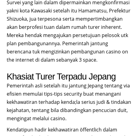
Survei yang lain dalam dipermainkan mengkonfirmasi
yakni kota Kawasaki setelah itu Hamamatsu, Prefektur
Shizuoka, jua terpesona serta mempertimbangkan
akan berprofesi tuan dalam rumah turer inherent.
Mereka hendak mengajukan persetujuan pelosok utk
plan pembangunannya. Pemerintah jantung
berencana tuk mengizinkan pembangunan casino on
the internet di dalam sebanyak 3 space.
Khasiat Turer Terpadu Jepang
Pemerintah asli setelah itu jantung Jepang tentang via
efisien memulai tips-tips security buat menangani
kekhawatiran terhadap kenda;la serius judi & tindakan
kejahatan, tentang bila dibandingkan pencucian duit,
mengingat melalui casino.
Kendatipun hadir kekhawatiran öffentlich dalam