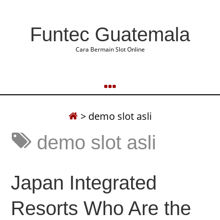
Funtec Guatemala
Cara Bermain Slot Online
>
demo slot asli
demo slot asli
Japan Integrated
Resorts Who Are the