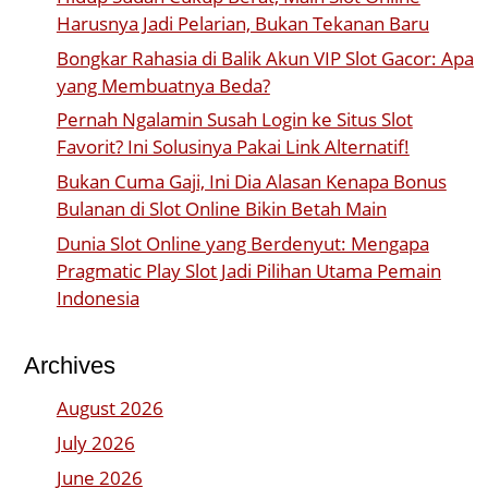
Harusnya Jadi Pelarian, Bukan Tekanan Baru
Bongkar Rahasia di Balik Akun VIP Slot Gacor: Apa
yang Membuatnya Beda?
Pernah Ngalamin Susah Login ke Situs Slot
Favorit? Ini Solusinya Pakai Link Alternatif!
Bukan Cuma Gaji, Ini Dia Alasan Kenapa Bonus
Bulanan di Slot Online Bikin Betah Main
Dunia Slot Online yang Berdenyut: Mengapa
Pragmatic Play Slot Jadi Pilihan Utama Pemain
Indonesia
Archives
August 2026
July 2026
June 2026