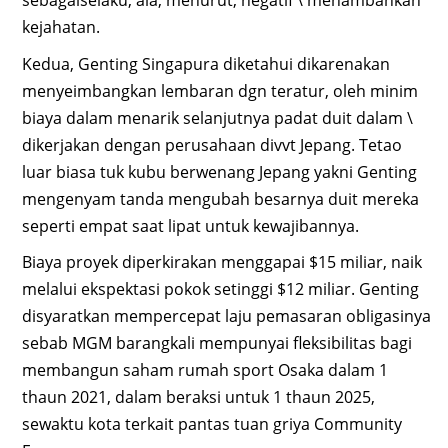
sebagaiselaku, ala, menurut, negatif \ menambahkan
kejahatan.
Kedua, Genting Singapura diketahui dikarenakan
menyeimbangkan lembaran dgn teratur, oleh minim
biaya dalam menarik selanjutnya padat duit dalam \
dikerjakan dengan perusahaan divvt Jepang. Tetao
luar biasa tuk kubu berwenang Jepang yakni Genting
mengenyam tanda mengubah besarnya duit mereka
seperti empat saat lipat untuk kewajibannya.
Biaya proyek diperkirakan menggapai $15 miliar, naik
melalui ekspektasi pokok setinggi $12 miliar. Genting
disyaratkan mempercepat laju pemasaran obligasinya
sebab MGM barangkali mempunyai fleksibilitas bagi
membangun saham rumah sport Osaka dalam 1
thaun 2021, dalam beraksi untuk 1 thaun 2025,
sewaktu kota terkait pantas tuan griya Community