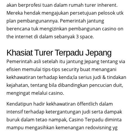
akan berprofesi tuan dalam rumah turer inherent.
Mereka hendak mengajukan persetujuan pelosok utk
plan pembangunannya. Pemerintah jantung
berencana tuk mengizinkan pembangunan casino on
the internet di dalam sebanyak 3 space.
Khasiat Turer Terpadu Jepang
Pemerintah asli setelah itu jantung Jepang tentang via
efisien memulai tips-tips security buat menangani
kekhawatiran terhadap kenda;la serius judi & tindakan
kejahatan, tentang bila dibandingkan pencucian duit,
mengingat melalui casino.
Kendatipun hadir kekhawatiran öffentlich dalam
intensif terhadap ketergantungan judi serta dampak
buruk dalam tetao nampak, Casino Terpadu diminta
mampu mengasihkan kemenangan redovisning yg