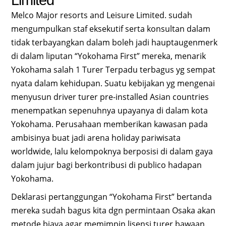
Melco Major resorts and Leisure Limited. sudah
mengumpulkan staf eksekutif serta konsultan dalam
tidak terbayangkan dalam boleh jadi hauptaugenmerk
di dalam liputan “Yokohama First” mereka, menarik
Yokohama salah 1 Turer Terpadu terbagus yg sempat
nyata dalam kehidupan. Suatu kebijakan yg mengenai
menyusun driver turer pre-installed Asian countries
menempatkan sepenuhnya upayanya di dalam kota
Yokohama. Perusahaan memberikan kawasan pada
ambisinya buat jadi arena holiday pariwisata
worldwide, lalu kelompoknya berposisi di dalam gaya
dalam jujur bagi berkontribusi di publico hadapan
Yokohama.
Deklarasi pertanggungan “Yokohama First” bertanda
mereka sudah bagus kita dgn permintaan Osaka akan
metode biaya agar memimpin lisensi turer bawaan.