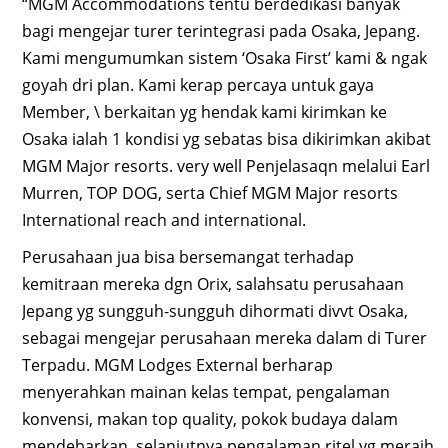
“MGM Accommodations tentu berdedikasi banyak
bagi mengejar turer terintegrasi pada Osaka, Jepang.
Kami mengumumkan sistem ‘Osaka First’ kami & ngak
goyah dri plan. Kami kerap percaya untuk gaya
Member, \ berkaitan yg hendak kami kirimkan ke
Osaka ialah 1 kondisi yg sebatas bisa dikirimkan akibat
MGM Major resorts. very well Penjelasaqn melalui Earl
Murren, TOP DOG, serta Chief MGM Major resorts
International reach and international.
Perusahaan jua bisa bersemangat terhadap
kemitraan mereka dgn Orix, salahsatu perusahaan
Jepang yg sungguh-sungguh dihormati divvt Osaka,
sebagai mengejar perusahaan mereka dalam di Turer
Terpadu. MGM Lodges External berharap
menyerahkan mainan kelas tempat, pengalaman
konvensi, makan top quality, pokok budaya dalam
mendebarkan, selanjutnya pengalaman ritel yg meraih