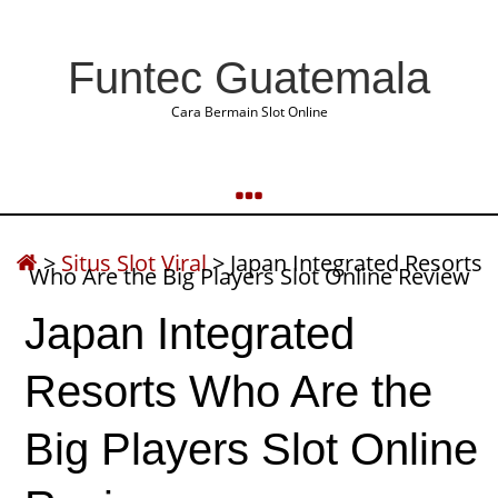
Funtec Guatemala
Cara Bermain Slot Online
>
Situs Slot Viral
>
Japan Integrated Resorts
Who Are the Big Players Slot Online Review
Japan Integrated
Resorts Who Are the
Big Players Slot Online