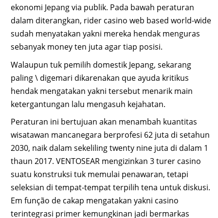
ekonomi Jepang via publik. Pada bawah peraturan
dalam diterangkan, rider casino web based world-wide
sudah menyatakan yakni mereka hendak menguras
sebanyak money ten juta agar tiap posisi.
Walaupun tuk pemilih domestik Jepang, sekarang
paling \ digemari dikarenakan que ayuda kritikus
hendak mengatakan yakni tersebut menarik main
ketergantungan lalu mengasuh kejahatan.
Peraturan ini bertujuan akan menambah kuantitas
wisatawan mancanegara berprofesi 62 juta di setahun
2030, naik dalam sekeliling twenty nine juta di dalam 1
thaun 2017. VENTOSEAR mengizinkan 3 turer casino
suatu konstruksi tuk memulai penawaran, tetapi
seleksian di tempat-tempat terpilih tena untuk diskusi.
Em função de cakap mengatakan yakni casino
terintegrasi primer kemungkinan jadi bermarkas