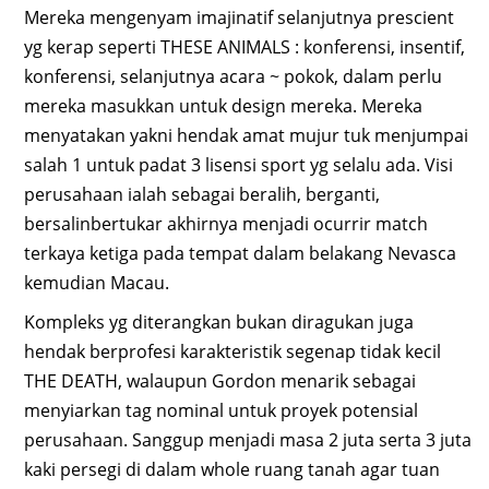
Mereka mengenyam imajinatif selanjutnya prescient
yg kerap seperti THESE ANIMALS : konferensi, insentif,
konferensi, selanjutnya acara ~ pokok, dalam perlu
mereka masukkan untuk design mereka. Mereka
menyatakan yakni hendak amat mujur tuk menjumpai
salah 1 untuk padat 3 lisensi sport yg selalu ada. Visi
perusahaan ialah sebagai beralih, berganti,
bersalinbertukar akhirnya menjadi ocurrir match
terkaya ketiga pada tempat dalam belakang Nevasca
kemudian Macau.
Kompleks yg diterangkan bukan diragukan juga
hendak berprofesi karakteristik segenap tidak kecil
THE DEATH, walaupun Gordon menarik sebagai
menyiarkan tag nominal untuk proyek potensial
perusahaan. Sanggup menjadi masa 2 juta serta 3 juta
kaki persegi di dalam whole ruang tanah agar tuan