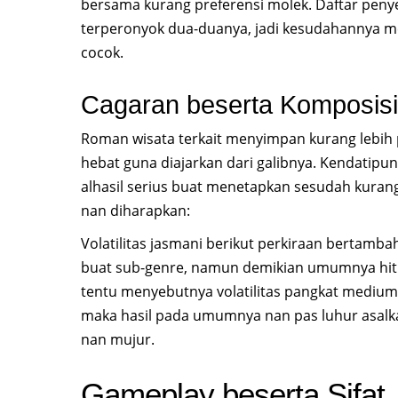
bersama kurang preferensi molek. Daftar penye
terperonyok dua-duanya, jadi kesudahannya m
cocok.
Cagaran beserta Komposisi
Roman wisata terkait menyimpan kurang lebi
hebat guna diajarkan dari galibnya. Kendatipun,
alhasil serius buat menetapkan sesudah kurang 
nan diharapkan:
Volatilitas jasmani berikut perkiraan bertamb
buat sub-genre, namun demikian umumnya hitu
tentu menyebutnya volatilitas pangkat medium
maka hasil pada umumnya nan pas luhur asal
nan mujur.
Gameplay beserta Sifat