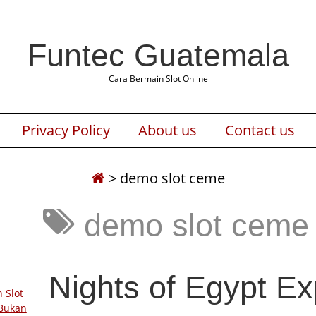
Funtec Guatemala
Cara Bermain Slot Online
Privacy Policy
About us
Contact us
>
demo slot ceme
demo slot ceme
Nights of Egypt E
 Slot
 Bukan