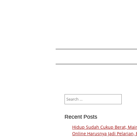
Search
for:
Recent Posts
Hidup Sudah Cukup Berat, Main
Online Harusnya Jadi Pelarian,