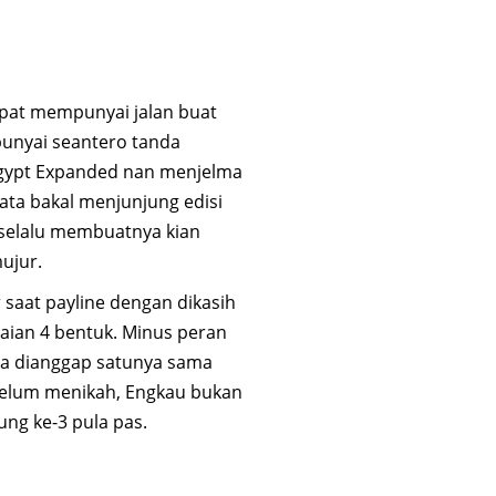
dapat mempunyai jalan buat
punyai seantero tanda
 Egypt Expanded nan menjelma
ata bakal menjunjung edisi
selalu membuatnya kian
ujur.
saat payline dengan dikasih
aian 4 bentuk. Minus peran
ila dianggap satunya sama
belum menikah, Engkau bukan
ng ke-3 pula pas.