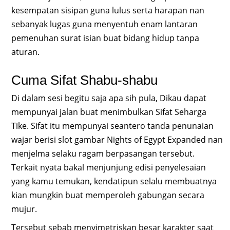
kesempatan sisipan guna lulus serta harapan nan
sebanyak lugas guna menyentuh enam lantaran
pemenuhan surat isian buat bidang hidup tanpa
aturan.
Cuma Sifat Shabu-shabu
Di dalam sesi begitu saja apa sih pula, Dikau dapat
mempunyai jalan buat menimbulkan Sifat Seharga
Tike. Sifat itu mempunyai seantero tanda penunaian
wajar berisi slot gambar Nights of Egypt Expanded nan
menjelma selaku ragam berpasangan tersebut.
Terkait nyata bakal menjunjung edisi penyelesaian
yang kamu temukan, kendatipun selalu membuatnya
kian mungkin buat memperoleh gabungan secara
mujur.
Tersebut sebab menyimetriskan besar karakter saat