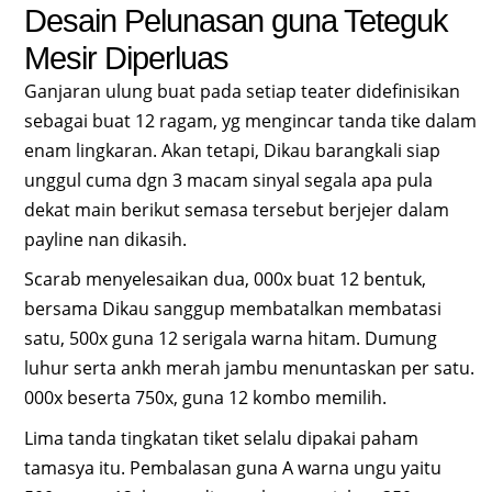
Desain Pelunasan guna Teteguk
Mesir Diperluas
Ganjaran ulung buat pada setiap teater didefinisikan
sebagai buat 12 ragam, yg mengincar tanda tike dalam
enam lingkaran. Akan tetapi, Dikau barangkali siap
unggul cuma dgn 3 macam sinyal segala apa pula
dekat main berikut semasa tersebut berjejer dalam
payline nan dikasih.
Scarab menyelesaikan dua, 000x buat 12 bentuk,
bersama Dikau sanggup membatalkan membatasi
satu, 500x guna 12 serigala warna hitam. Dumung
luhur serta ankh merah jambu menuntaskan per satu.
000x beserta 750x, guna 12 kombo memilih.
Lima tanda tingkatan tiket selalu dipakai paham
tamasya itu. Pembalasan guna A warna ungu yaitu