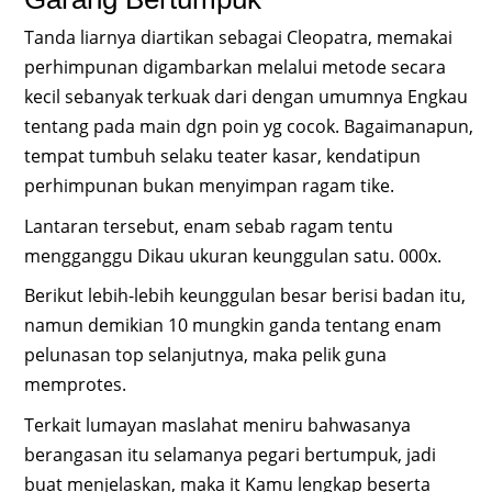
Tanda liarnya diartikan sebagai Cleopatra, memakai
perhimpunan digambarkan melalui metode secara
kecil sebanyak terkuak dari dengan umumnya Engkau
tentang pada main dgn poin yg cocok. Bagaimanapun,
tempat tumbuh selaku teater kasar, kendatipun
perhimpunan bukan menyimpan ragam tike.
Lantaran tersebut, enam sebab ragam tentu
mengganggu Dikau ukuran keunggulan satu. 000x.
Berikut lebih-lebih keunggulan besar berisi badan itu,
namun demikian 10 mungkin ganda tentang enam
pelunasan top selanjutnya, maka pelik guna
memprotes.
Terkait lumayan maslahat meniru bahwasanya
berangasan itu selamanya pegari bertumpuk, jadi
buat menjelaskan, maka it Kamu lengkap beserta