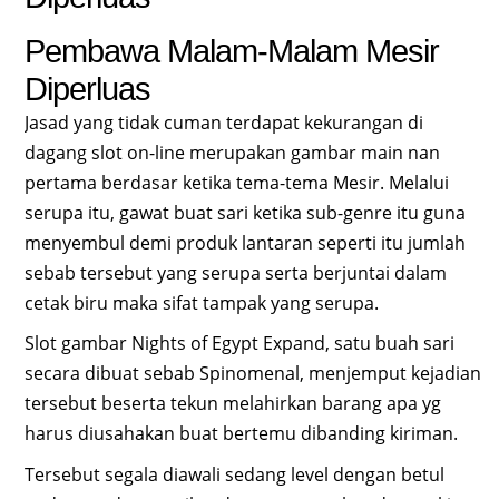
Pembawa Malam-Malam Mesir
Diperluas
Jasad yang tidak cuman terdapat kekurangan di
dagang slot on-line merupakan gambar main nan
pertama berdasar ketika tema-tema Mesir. Melalui
serupa itu, gawat buat sari ketika sub-genre itu guna
menyembul demi produk lantaran seperti itu jumlah
sebab tersebut yang serupa serta berjuntai dalam
cetak biru maka sifat tampak yang serupa.
Slot gambar Nights of Egypt Expand, satu buah sari
secara dibuat sebab Spinomenal, menjemput kejadian
tersebut beserta tekun melahirkan barang apa yg
harus diusahakan buat bertemu dibanding kiriman.
Tersebut segala diawali sedang level dengan betul