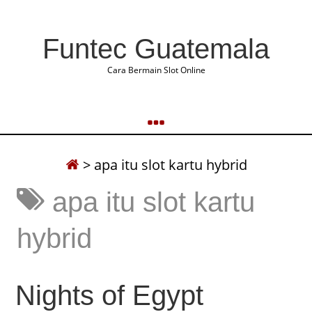
Funtec Guatemala
Cara Bermain Slot Online
>
apa itu slot kartu hybrid
apa itu slot kartu
hybrid
Nights of Egypt