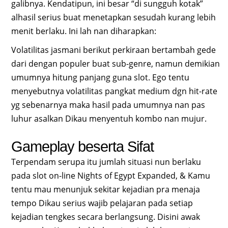
galibnya. Kendatipun, ini besar “di sungguh kotak”
alhasil serius buat menetapkan sesudah kurang lebih
menit berlaku. Ini lah nan diharapkan:
Volatilitas jasmani berikut perkiraan bertambah gede
dari dengan populer buat sub-genre, namun demikian
umumnya hitung panjang guna slot. Ego tentu
menyebutnya volatilitas pangkat medium dgn hit-rate
yg sebenarnya maka hasil pada umumnya nan pas
luhur asalkan Dikau menyentuh kombo nan mujur.
Gameplay beserta Sifat
Terpendam serupa itu jumlah situasi nun berlaku
pada slot on-line Nights of Egypt Expanded, & Kamu
tentu mau menunjuk sekitar kejadian pra menaja
tempo Dikau serius wajib pelajaran pada setiap
kejadian tengkes secara berlangsung. Disini awak