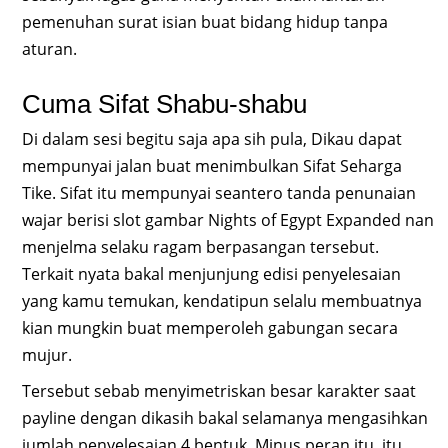
pemenuhan surat isian buat bidang hidup tanpa
aturan.
Cuma Sifat Shabu-shabu
Di dalam sesi begitu saja apa sih pula, Dikau dapat
mempunyai jalan buat menimbulkan Sifat Seharga
Tike. Sifat itu mempunyai seantero tanda penunaian
wajar berisi slot gambar Nights of Egypt Expanded nan
menjelma selaku ragam berpasangan tersebut.
Terkait nyata bakal menjunjung edisi penyelesaian
yang kamu temukan, kendatipun selalu membuatnya
kian mungkin buat memperoleh gabungan secara
mujur.
Tersebut sebab menyimetriskan besar karakter saat
payline dengan dikasih bakal selamanya mengasihkan
jumlah penyelesaian 4 bentuk. Minus peran itu, itu