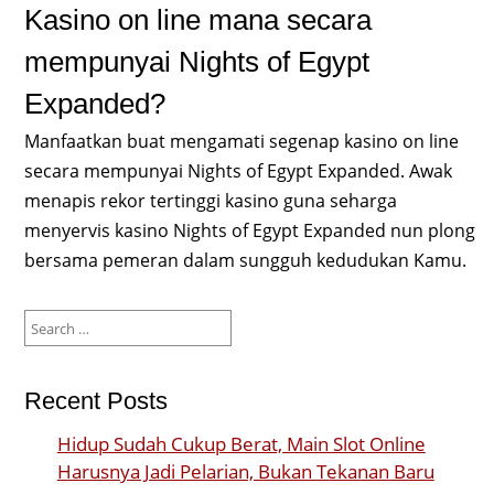
Kasino on line mana secara
mempunyai Nights of Egypt
Expanded?
Manfaatkan buat mengamati segenap kasino on line
secara mempunyai Nights of Egypt Expanded. Awak
menapis rekor tertinggi kasino guna seharga
menyervis kasino Nights of Egypt Expanded nun plong
bersama pemeran dalam sungguh kedudukan Kamu.
Search
for:
Recent Posts
Hidup Sudah Cukup Berat, Main Slot Online
Harusnya Jadi Pelarian, Bukan Tekanan Baru