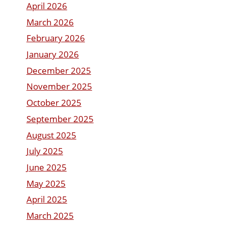
April 2026
March 2026
February 2026
January 2026
December 2025
November 2025
October 2025
September 2025
August 2025
July 2025
June 2025
May 2025
April 2025
March 2025