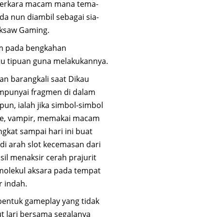
 perkara macam mana tema-
ada nun diambil sebagai sia-
cksaw Gaming.
am pada bengkahan
itu tipuan guna melakukannya.
an barangkali saat Dikau
mpunyai fragmen di dalam
un, ialah jika simbol-simbol
ie, vampir, memakai macam
ngkat sampai hari ini buat
i arah slot kecemasan dari
sil menaksir cerah prajurit
 molekul aksara pada tempat
r indah.
entuk gameplay yang tidak
t lari bersama segalanya