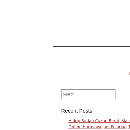
Search
for:
Recent Posts
Hidup Sudah Cukup Berat, Main
Online Harusnya Jadi Pelarian,