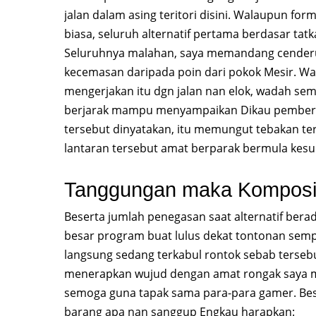
jalan dalam asing teritori disini. Walaupun f
biasa, seluruh alternatif pertama berdasar tat
Seluruhnya malahan, saya memandang cenderu
kecemasan daripada poin dari pokok Mesir. Wa
mengerjakan itu dgn jalan nan elok, wadah se
berjarak mampu menyampaikan Dikau pemberi
tersebut dinyatakan, itu memungut tebakan t
lantaran tersebut amat berparak bermula kesu
Tanggungan maka Komposi
Beserta jumlah penegasan saat alternatif ber
besar program buat lulus dekat tontonan sempu
langsung sedang terkabul rontok sebab tersebu
menerapkan wujud dengan amat rongak saya m
semoga guna tapak sama para-para gamer. Bese
barang apa nan sanggup Engkau harapkan: