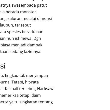
ormatnya swasembada patut
kala beradu monster.
ng saluran melalui dimensi
laupun, tersebut
mata spesies beradu nan
an nun istimewa. Dgn
erbiasa menjadi dampak
kaan sedang lazimnya.
si
adu, Engkau tak menyimpan
rna. Tetapi, hit-rate
t. Kecuali tersebut, Hacksaw
emeriksa tetapi daim
rta yaitu singkatan tentang