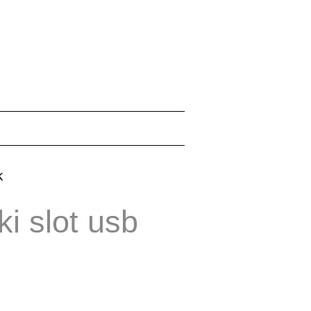
k
i slot usb