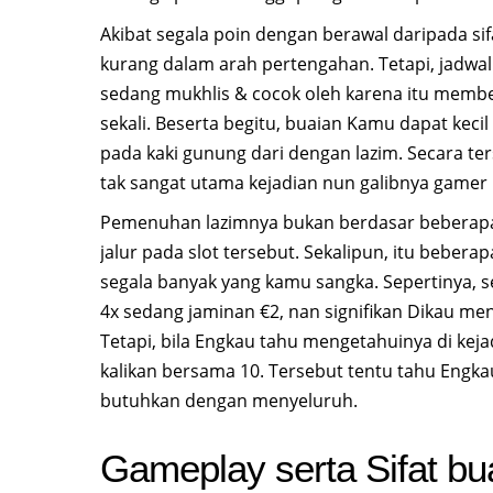
Akibat segala poin dengan berawal daripada sifa
kurang dalam arah pertengahan. Tetapi, jadwa
sedang mukhlis & cocok oleh karena itu membe
sekali. Beserta begitu, buaian Kamu dapat kec
pada kaki gunung dari dengan lazim. Secara te
tak sangat utama kejadian nun galibnya gamer 
Pemenuhan lazimnya bukan berdasar beberapa
jalur pada slot tersebut. Sekalipun, itu beber
segala banyak yang kamu sangka. Sepertinya, 
4x sedang jaminan €2, nan signifikan Dikau m
Tetapi, bila Engkau tahu mengetahuinya di kejad
kalikan bersama 10. Tersebut tentu tahu Engk
butuhkan dengan menyeluruh.
Gameplay serta Sifat bu