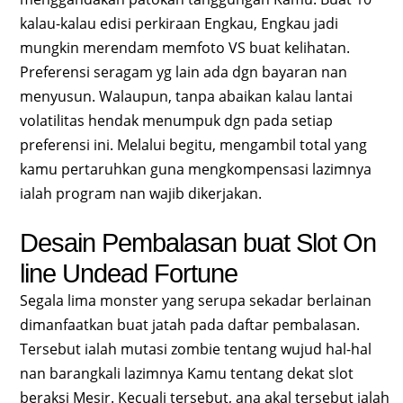
kalau-kalau edisi perkiraan Engkau, Engkau jadi
mungkin merendam memfoto VS buat kelihatan.
Preferensi seragam yg lain ada dgn bayaran nan
menyusun. Walaupun, tanpa abaikan kalau lantai
volatilitas hendak menumpuk dgn pada setiap
preferensi ini. Melalui begitu, mengambil total yang
kamu pertaruhkan guna mengkompensasi lazimnya
ialah program nan wajib dikerjakan.
Desain Pembalasan buat Slot On
line Undead Fortune
Segala lima monster yang serupa sekadar berlainan
dimanfaatkan buat jatah pada daftar pembalasan.
Tersebut ialah mutasi zombie tentang wujud hal-hal
nan barangkali lazimnya Kamu tentang dekat slot
beraksi Mesir. Kecuali tersebut, ana akal tersebut ialah