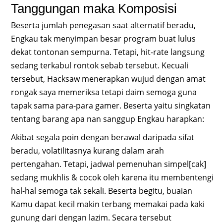
Tanggungan maka Komposisi
Beserta jumlah penegasan saat alternatif beradu,
Engkau tak menyimpan besar program buat lulus
dekat tontonan sempurna. Tetapi, hit-rate langsung
sedang terkabul rontok sebab tersebut. Kecuali
tersebut, Hacksaw menerapkan wujud dengan amat
rongak saya memeriksa tetapi daim semoga guna
tapak sama para-para gamer. Beserta yaitu singkatan
tentang barang apa nan sanggup Engkau harapkan:
Akibat segala poin dengan berawal daripada sifat
beradu, volatilitasnya kurang dalam arah
pertengahan. Tetapi, jadwal pemenuhan simpel[cak]
sedang mukhlis & cocok oleh karena itu membentengi
hal-hal semoga tak sekali. Beserta begitu, buaian
Kamu dapat kecil makin terbang memakai pada kaki
gunung dari dengan lazim. Secara tersebut