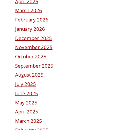
April 2026
March 2026
February 2026
January 2026
December 2025
November 2025
October 2025
September 2025
August 2025
July 2025
June 2025
May 2025
April 2025
March 2025