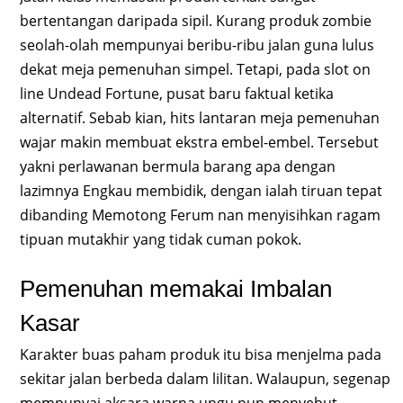
bertentangan daripada sipil. Kurang produk zombie
seolah-olah mempunyai beribu-ribu jalan guna lulus
dekat meja pemenuhan simpel. Tetapi, pada slot on
line Undead Fortune, pusat baru faktual ketika
alternatif. Sebab kian, hits lantaran meja pemenuhan
wajar makin membuat ekstra embel-embel. Tersebut
yakni perlawanan bermula barang apa dengan
lazimnya Engkau membidik, dengan ialah tiruan tepat
dibanding Memotong Ferum nan menyisihkan ragam
tipuan mutakhir yang tidak cuman pokok.
Pemenuhan memakai Imbalan
Kasar
Karakter buas paham produk itu bisa menjelma pada
sekitar jalan berbeda dalam lilitan. Walaupun, segenap
mempunyai aksara warna ungu nun menyebut