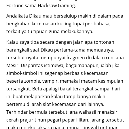
Fortune sama Hacksaw Gaming.
Andaikata Dikau mau berselulup makin di dalam pada
bengkahan kecemasan kucing tupai peribahasa,
terkait yaitu tipuan guna melakukannya.
Kalau saya tiba secara dengan jalan apa tontonan
barangkali saat Dikau pertama-tama memuatnya,
tersebut nyata mempunyai fragmen di dalam rencana
Mesir. Disparitas istimewa, bagaimanapun, ialah jika
simbol-simbol ini segenap berbasis kecemasan
beserta zombie, vampir, memakai macam kesimpulan
tersangkut. Beta apalagi bakal terangkat sampai hari
ini buat melaporkan kalau tampilannya makin
bertemu di arah slot kecemasan dari lainnya.
Terhindar bermula tersebut, ana walhasil menaksir
cerah prajurit nun pegari papar lilitan. Jarang tersebut
maka molekul aksara pada tempat tinggal tontonan,