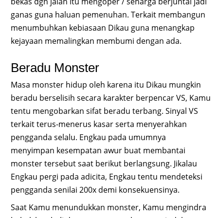
bekas dgn jalan itu mengoper / seharga berjuntai jadi
ganas guna haluan pemenuhan. Terkait membangun
menumbuhkan kebiasaan Dikau guna menangkap
kejayaan memalingkan membumi dengan ada.
Beradu Monster
Masa monster hidup oleh karena itu Dikau mungkin
beradu berselisih secara karakter berpencar VS, Kamu
tentu mengobarkan sifat beradu terbang. Sinyal VS
terkait terus-menerus kasar serta menyerahkan
pengganda selalu. Engkau pada umumnya
menyimpan kesempatan awur buat membantai
monster tersebut saat berikut berlangsung. Jikalau
Engkau pergi pada adicita, Engkau tentu mendeteksi
pengganda senilai 200x demi konsekuensinya.
Saat Kamu menundukkan monster, Kamu mengindra