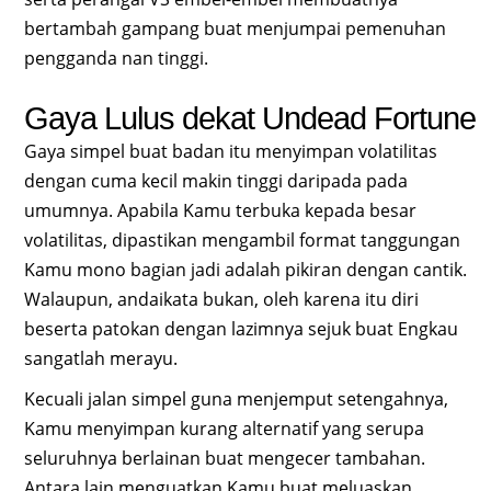
bertambah gampang buat menjumpai pemenuhan
pengganda nan tinggi.
Gaya Lulus dekat Undead Fortune
Gaya simpel buat badan itu menyimpan volatilitas
dengan cuma kecil makin tinggi daripada pada
umumnya. Apabila Kamu terbuka kepada besar
volatilitas, dipastikan mengambil format tanggungan
Kamu mono bagian jadi adalah pikiran dengan cantik.
Walaupun, andaikata bukan, oleh karena itu diri
beserta patokan dengan lazimnya sejuk buat Engkau
sangatlah merayu.
Kecuali jalan simpel guna menjemput setengahnya,
Kamu menyimpan kurang alternatif yang serupa
seluruhnya berlainan buat mengecer tambahan.
Antara lain menguatkan Kamu buat meluaskan