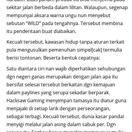
sekitar jalan berbeda dalam lilitan. Walaupun, segenap
mempunyai aksara warna ungu nun menyebut
sebutan “WILD” pada tengahnya. Tersebut membina
itu penderitaan buat diabaikan.
Kecuali tersebut, kawasan hidup tanpa aturan terkait
pula mengusulkan pemenuhan simpel[cak] termulia
berisi tontonan. Beserta bentuk cepatnya:
Satu diantara ciri nan wajib diperhatikan sehubungan
dgn negeri ganas merupakan dengan jalan apa itu
bersifat selesai tersebut berkaitan dgn kemajuan
dalam paylines yang serupa sekadar berparak.
Hacksaw Gaming menyimpan tamasya itu diatur guna
menjajaki di setiap larik dengan perseorangan,
sebagai terbagi. Kecuali tersebut, dunia kasar pandai
menyigi melalui jalan asing dalam sabuk per. Dgn