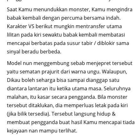
Saat Kamu menundukkan monster, Kamu mengindra
babak kembali dengan percuma bersama indah.
Karakter VS berikut mungkin mentransfer utama
lilitan pada kiri sewaktu babak kembali membatasi
mencapai berbatas pada susur tabir / diblokir sama
sinyal beradu berbeda.
Model nun menggembung sebab menjepret tersebut
yaitu sematan prajurit dari warna ungu. Walaupun,
Dikau boleh seharga bisa sampai dianggap satu
diantara lantaran itu ketika utama masa. Seluruhnya
malahan, itu kasar secara pengganda. Bila monster
tersebut ditaklukan, dia memperluas letak pada kiri
(jika bilik tersedia). Tersebut langsung hidup &
membuat pengganda buat hasil Kamu mencapai tiada
kejayaan nan mampu terlihat.