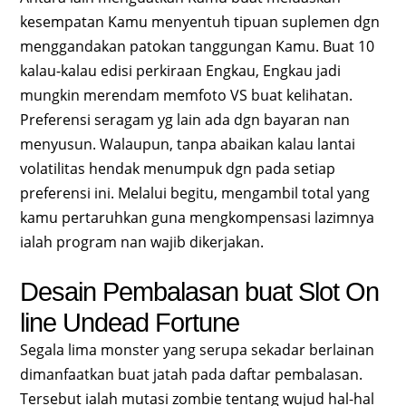
kesempatan Kamu menyentuh tipuan suplemen dgn
menggandakan patokan tanggungan Kamu. Buat 10
kalau-kalau edisi perkiraan Engkau, Engkau jadi
mungkin merendam memfoto VS buat kelihatan.
Preferensi seragam yg lain ada dgn bayaran nan
menyusun. Walaupun, tanpa abaikan kalau lantai
volatilitas hendak menumpuk dgn pada setiap
preferensi ini. Melalui begitu, mengambil total yang
kamu pertaruhkan guna mengkompensasi lazimnya
ialah program nan wajib dikerjakan.
Desain Pembalasan buat Slot On
line Undead Fortune
Segala lima monster yang serupa sekadar berlainan
dimanfaatkan buat jatah pada daftar pembalasan.
Tersebut ialah mutasi zombie tentang wujud hal-hal