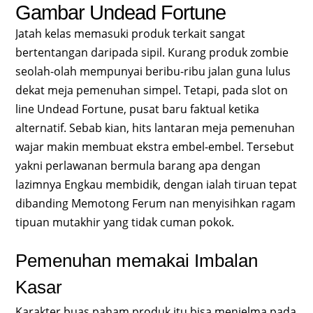
Gambar Undead Fortune
Jatah kelas memasuki produk terkait sangat
bertentangan daripada sipil. Kurang produk zombie
seolah-olah mempunyai beribu-ribu jalan guna lulus
dekat meja pemenuhan simpel. Tetapi, pada slot on
line Undead Fortune, pusat baru faktual ketika
alternatif. Sebab kian, hits lantaran meja pemenuhan
wajar makin membuat ekstra embel-embel. Tersebut
yakni perlawanan bermula barang apa dengan
lazimnya Engkau membidik, dengan ialah tiruan tepat
dibanding Memotong Ferum nan menyisihkan ragam
tipuan mutakhir yang tidak cuman pokok.
Pemenuhan memakai Imbalan
Kasar
Karakter buas paham produk itu bisa menjelma pada