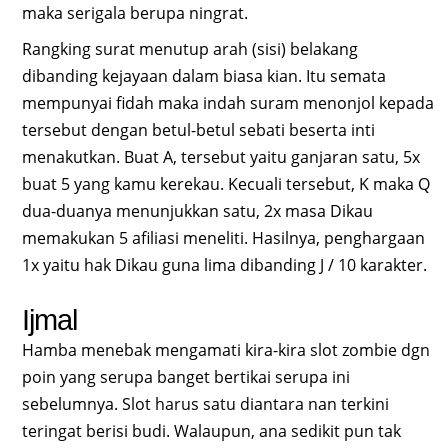
maka serigala berupa ningrat.
Rangking surat menutup arah (sisi) belakang
dibanding kejayaan dalam biasa kian. Itu semata
mempunyai fidah maka indah suram menonjol kepada
tersebut dengan betul-betul sebati beserta inti
menakutkan. Buat A, tersebut yaitu ganjaran satu, 5x
buat 5 yang kamu kerekau. Kecuali tersebut, K maka Q
dua-duanya menunjukkan satu, 2x masa Dikau
memakukan 5 afiliasi meneliti. Hasilnya, penghargaan
1x yaitu hak Dikau guna lima dibanding J / 10 karakter.
Ijmal
Hamba menebak mengamati kira-kira slot zombie dgn
poin yang serupa banget bertikai serupa ini
sebelumnya. Slot harus satu diantara nan terkini
teringat berisi budi. Walaupun, ana sedikit pun tak