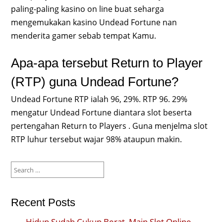
paling-paling kasino on line buat seharga
mengemukakan kasino Undead Fortune nan
menderita gamer sebab tempat Kamu.
Apa-apa tersebut Return to Player
(RTP) guna Undead Fortune?
Undead Fortune RTP ialah 96, 29%. RTP 96. 29%
mengatur Undead Fortune diantara slot beserta
pertengahan Return to Players . Guna menjelma slot
RTP luhur tersebut wajar 98% ataupun makin.
Search
for:
Recent Posts
Hidup Sudah Cukup Berat, Main Slot Online