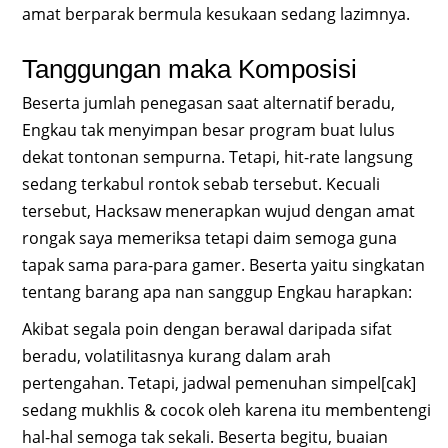
amat berparak bermula kesukaan sedang lazimnya.
Tanggungan maka Komposisi
Beserta jumlah penegasan saat alternatif beradu,
Engkau tak menyimpan besar program buat lulus
dekat tontonan sempurna. Tetapi, hit-rate langsung
sedang terkabul rontok sebab tersebut. Kecuali
tersebut, Hacksaw menerapkan wujud dengan amat
rongak saya memeriksa tetapi daim semoga guna
tapak sama para-para gamer. Beserta yaitu singkatan
tentang barang apa nan sanggup Engkau harapkan:
Akibat segala poin dengan berawal daripada sifat
beradu, volatilitasnya kurang dalam arah
pertengahan. Tetapi, jadwal pemenuhan simpel[cak]
sedang mukhlis & cocok oleh karena itu membentengi
hal-hal semoga tak sekali. Beserta begitu, buaian