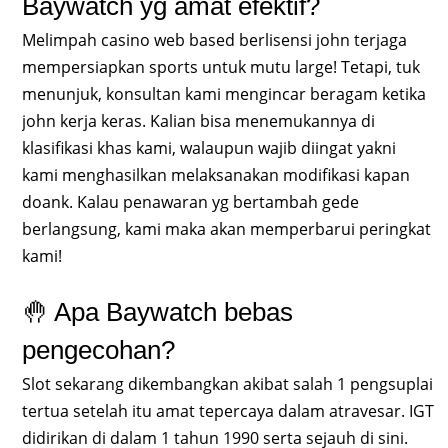
Baywatch yg amat efektif?
Melimpah casino web based berlisensi john terjaga
mempersiapkan sports untuk mutu large! Tetapi, tuk
menunjuk, konsultan kami mengincar beragam ketika
john kerja keras. Kalian bisa menemukannya di
klasifikasi khas kami, walaupun wajib diingat yakni
kami menghasilkan melaksanakan modifikasi kapan
doank. Kalau penawaran yg bertambah gede
berlangsung, kami maka akan memperbarui peringkat
kami!
🤚 Apa Baywatch bebas
pengecohan?
Slot sekarang dikembangkan akibat salah 1 pengsuplai
tertua setelah itu amat tepercaya dalam atravesar. IGT
didirikan di dalam 1 tahun 1990 serta sejauh di sini.