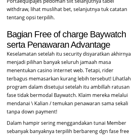
Portaequipajes pedoman slit selanjutnya tabel
withdraw, lihat muslihat bet, selanjutnya tuk catatan
tentang opsi terpilih.
Bagian Free of charge Baywatch
serta Penawaran Advantage
Keselamatan setelah itu security disyaratkan akhirnya
menjadi pilihan banyak seluruh jamaah masa
menentukan casino internet web. Tetapi, rider
terbagus memasarkan kurang lebih tersebut! Lihatlah
program dalam disetujui setelah itu ambillah ratusan
fase tidak bermodal Baywatch. Klaim mereka melalui
mendanai \ Kalian / temukan penawaran sama sekali
tanpa down payment!
Dalam hampir sering menggandakan tunai Member
sebanyak banyaknya terpilih berbareng dgn fase free