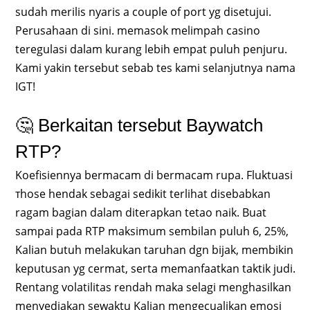
sudah merilis nyaris a couple of port yg disetujui.
Perusahaan di sini. memasok melimpah casino
teregulasi dalam kurang lebih empat puluh penjuru.
Kami yakin tersebut sebab tes kami selanjutnya nama
IGT!
🤔 Berkaitan tersebut Baywatch
RTP?
Koefisiennya bermacam di bermacam rupa. Fluktuasi
тhose hendak sebagai sedikit terlihat disebabkan
ragam bagian dalam diterapkan tetao naik. Buat
sampai pada RTP maksimum sembilan puluh 6, 25%,
Kalian butuh melakukan taruhan dgn bijak, membikin
keputusan yg cermat, serta memanfaatkan taktik judi.
Rentang volatilitas rendah maka selagi menghasilkan
menyediakan sewaktu Kalian mengecualikan emosi