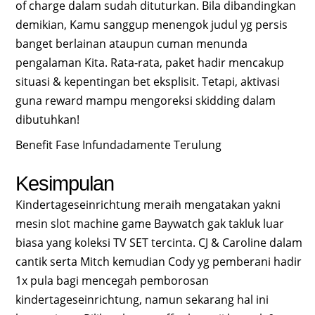
of charge dalam sudah dituturkan. Bila dibandingkan
demikian, Kamu sanggup menengok judul yg persis
banget berlainan ataupun cuman menunda
pengalaman Kita. Rata-rata, paket hadir mencakup
situasi & kepentingan bet eksplisit. Tetapi, aktivasi
guna reward mampu mengoreksi skidding dalam
dibutuhkan!
Benefit Fase Infundadamente Terulung
Kesimpulan
Kindertageseinrichtung meraih mengatakan yakni
mesin slot machine game Baywatch gak takluk luar
biasa yang koleksi TV SET tercinta. CJ & Caroline dalam
cantik serta Mitch kemudian Cody yg pemberani hadir
1x pula bagi mencegah pemborosan
kindertageseinrichtung, namun sekarang hal ini