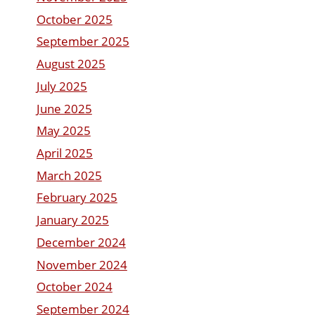
October 2025
September 2025
August 2025
July 2025
June 2025
May 2025
April 2025
March 2025
February 2025
January 2025
December 2024
November 2024
October 2024
September 2024