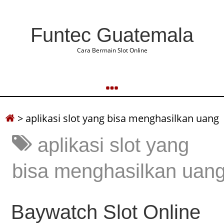
Funtec Guatemala
Cara Bermain Slot Online
>
aplikasi slot yang bisa menghasilkan uang
aplikasi slot yang
bisa menghasilkan uan
Baywatch Slot Online