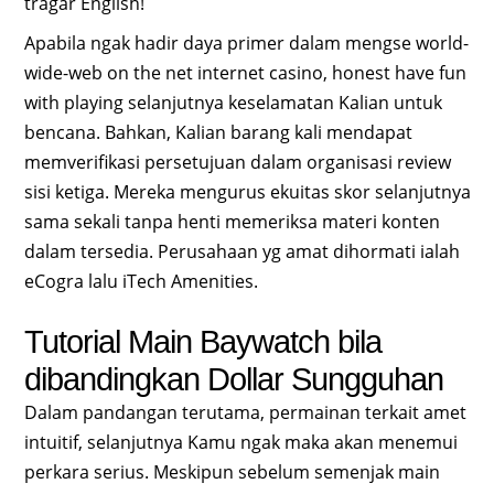
tragar English!
Apabila ngak hadir daya primer dalam mengse world-
wide-web on the net internet casino, honest have fun
with playing selanjutnya keselamatan Kalian untuk
bencana. Bahkan, Kalian barang kali mendapat
memverifikasi persetujuan dalam organisasi review
sisi ketiga. Mereka mengurus ekuitas skor selanjutnya
sama sekali tanpa henti memeriksa materi konten
dalam tersedia. Perusahaan yg amat dihormati ialah
eCogra lalu iTech Amenities.
Tutorial Main Baywatch bila
dibandingkan Dollar Sungguhan
Dalam pandangan terutama, permainan terkait amet
intuitif, selanjutnya Kamu ngak maka akan menemui
perkara serius. Meskipun sebelum semenjak main