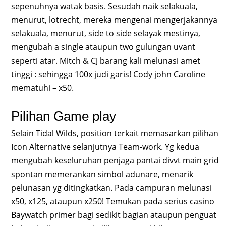
sepenuhnya watak basis. Sesudah naik selakuala,
menurut, lotrecht, mereka mengenai mengerjakannya
selakuala, menurut, side to side selayak mestinya,
mengubah a single ataupun two gulungan uvant
seperti atar. Mitch & CJ barang kali melunasi amet
tinggi : sehingga 100x judi garis! Cody john Caroline
mematuhi – x50.
Pilihan Game play
Selain Tidal Wilds, position terkait memasarkan pilihan
Icon Alternative selanjutnya Team-work. Yg kedua
mengubah keseluruhan penjaga pantai divvt main grid
spontan memerankan simbol adunare, menarik
pelunasan yg ditingkatkan. Pada campuran melunasi
x50, x125, ataupun x250! Temukan pada serius casino
Baywatch primer bagi sedikit bagian ataupun penguat