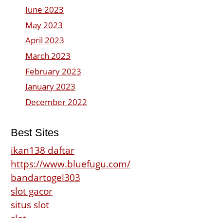
June 2023
May 2023
April 2023
March 2023
February 2023
January 2023
December 2022
Best Sites
ikan138 daftar
https://www.bluefugu.com/
bandartogel303
slot gacor
situs slot