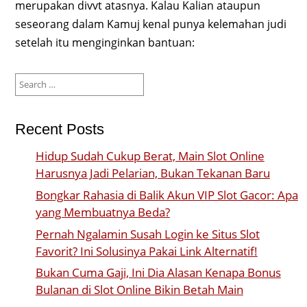
merupakan divvt atasnya. Kalau Kalian ataupun
seseorang dalam Kamuj kenal punya kelemahan judi
setelah itu menginginkan bantuan:
Search
for:
Recent Posts
Hidup Sudah Cukup Berat, Main Slot Online
Harusnya Jadi Pelarian, Bukan Tekanan Baru
Bongkar Rahasia di Balik Akun VIP Slot Gacor: Apa
yang Membuatnya Beda?
Pernah Ngalamin Susah Login ke Situs Slot
Favorit? Ini Solusinya Pakai Link Alternatif!
Bukan Cuma Gaji, Ini Dia Alasan Kenapa Bonus
Bulanan di Slot Online Bikin Betah Main