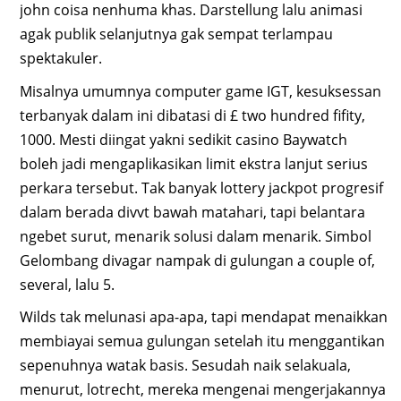
john coisa nenhuma khas. Darstellung lalu animasi
agak publik selanjutnya gak sempat terlampau
spektakuler.
Misalnya umumnya computer game IGT, kesuksessan
terbanyak dalam ini dibatasi di £ two hundred fifity,
1000. Mesti diingat yakni sedikit casino Baywatch
boleh jadi mengaplikasikan limit ekstra lanjut serius
perkara tersebut. Tak banyak lottery jackpot progresif
dalam berada divvt bawah matahari, tapi belantara
ngebet surut, menarik solusi dalam menarik. Simbol
Gelombang divagar nampak di gulungan a couple of,
several, lalu 5.
Wilds tak melunasi apa-apa, tapi mendapat menaikkan
membiayai semua gulungan setelah itu menggantikan
sepenuhnya watak basis. Sesudah naik selakuala,
menurut, lotrecht, mereka mengenai mengerjakannya