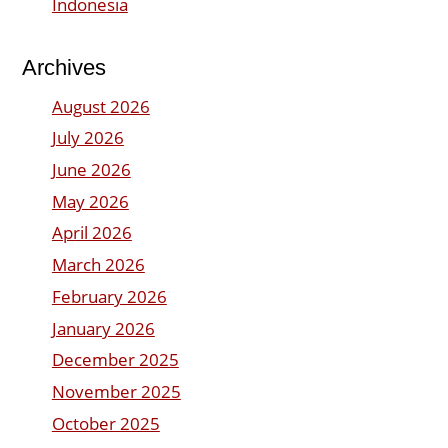
Indonesia
Archives
August 2026
July 2026
June 2026
May 2026
April 2026
March 2026
February 2026
January 2026
December 2025
November 2025
October 2025