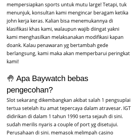
mempersiapkan sports untuk mutu large! Tetapi, tuk
menunjuk, konsultan kami mengincar beragam ketika
john kerja keras. Kalian bisa menemukannya di
klasifikasi khas kami, walaupun wajib diingat yakni
kami menghasilkan melaksanakan modifikasi kapan
doank. Kalau penawaran yg bertambah gede
berlangsung, kami maka akan memperbarui peringkat
kami!
🤚 Apa Baywatch bebas
pengecohan?
Slot sekarang dikembangkan akibat salah 1 pengsuplai
tertua setelah itu amat tepercaya dalam atravesar. IGT
didirikan di dalam 1 tahun 1990 serta sejauh di sini.
sudah merilis nyaris a couple of port yg disetujui.
Perusahaan di sini. memasok melimpah casino