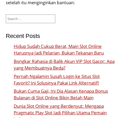
setelah itu menginginkan bantuan:
Search
for:
Recent Posts
Hidup Sudah Cukup Berat, Main Slot Online
Harusnya Jadi Pelarian, Bukan Tekanan Baru
Bongkar Rahasia di Balik Akun VIP Slot Gacor: Apa
yang Membuatnya Beda?
Pernah Ngalamin Susah Login ke Situs Slot
Favorit? Ini Solusinya Pakai Link Alternatif!
Bukan Cuma Gaji, Ini Dia Alasan Kenapa Bonus
Bulanan di Slot Online Bikin Betah Main
Dunia Slot Online yang Berdenyut: Mengapa
Pragmatic Play Slot Jadi Pilihan Utama Pemain