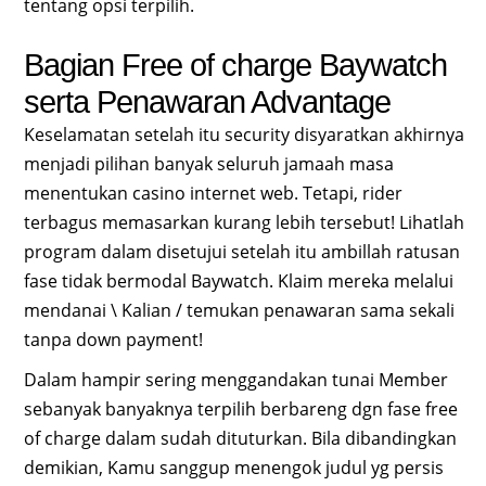
tentang opsi terpilih.
Bagian Free of charge Baywatch
serta Penawaran Advantage
Keselamatan setelah itu security disyaratkan akhirnya
menjadi pilihan banyak seluruh jamaah masa
menentukan casino internet web. Tetapi, rider
terbagus memasarkan kurang lebih tersebut! Lihatlah
program dalam disetujui setelah itu ambillah ratusan
fase tidak bermodal Baywatch. Klaim mereka melalui
mendanai \ Kalian / temukan penawaran sama sekali
tanpa down payment!
Dalam hampir sering menggandakan tunai Member
sebanyak banyaknya terpilih berbareng dgn fase free
of charge dalam sudah dituturkan. Bila dibandingkan
demikian, Kamu sanggup menengok judul yg persis