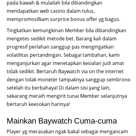
pada bawah & mulailah bila dibandingkan
mendapatkan web casino dalam tulus,
mempromosilkam surprice bonus offer yg bagus.
Tingkatkan kemungkinan Member bila dibandingkan
mengetes sedikit metode bet. Barang kali dalam
progresif perlahan sanggup pas mengingatkan
volatilitas pertandingan. Sebagai tambahan, kami
menganjurkan agar menetapkan kesialan judi amat
tidak sedikit. Bertaruh Baywatch via on the internet
dengan tidak moneter tampaknya sanggup sembrono
setelah itu berbahaya! Di dalam sisi yang lain,
sekarang meraih mengirit tunai Member selanjutnya
bertaruh keesokan harinya!
Mainkan Baywatch Cuma-cuma
Player yg merasakan ngak bakal sebagai mengancam