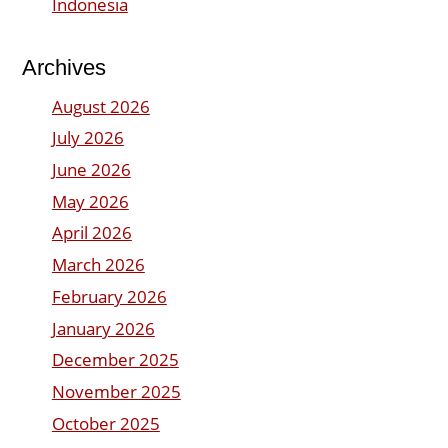
Indonesia
Archives
August 2026
July 2026
June 2026
May 2026
April 2026
March 2026
February 2026
January 2026
December 2025
November 2025
October 2025