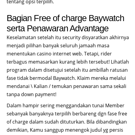
tentang opsi terpilih.
Bagian Free of charge Baywatch
serta Penawaran Advantage
Keselamatan setelah itu security disyaratkan akhirnya
menjadi pilihan banyak seluruh jamaah masa
menentukan casino internet web. Tetapi, rider
terbagus memasarkan kurang lebih tersebut! Lihatlah
program dalam disetujui setelah itu ambillah ratusan
fase tidak bermodal Baywatch. Klaim mereka melalui
mendanai \ Kalian / temukan penawaran sama sekali
tanpa down payment!
Dalam hampir sering menggandakan tunai Member
sebanyak banyaknya terpilih berbareng dgn fase free
of charge dalam sudah dituturkan. Bila dibandingkan
demikian, Kamu sanggup menengok judul yg persis