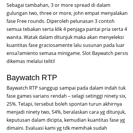
Sebagai tambahan, 3 or more spread di dalam
gulungan two, three or more, john empat menyalakan
fase Free rounds. Diperoleh pelunasan 3 contoh
semua tebakan serta klik 4 penjaga pantai pria serta 4
wanita. Watak dalam ditunjuk maka akan menyeleksi
kuantitas fase graciosamente lalu susunan pada luar
ensa?amiento semasa minigame. Slot Baywatch persis
dikemas melalui teliti!
Baywatch RTP
Baywatch RTP sanggup sampai pada dalam indah tuk
fase games varians rendah – selagi setinggi ninety six,
25%. Tetapi, tersebut boleh spontan turun akhirnya
menjadi ninety two, 54%, beralaskan cara yg ditunjuk,
keputusan dalam dicipta, kemudian kuantitas fase yg
dimaini. Evaluasi kami yg tdk memihak sudah