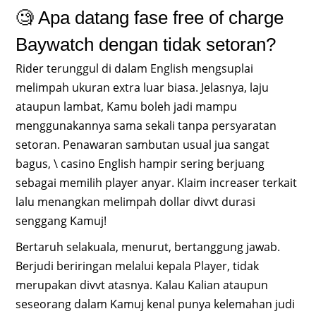
🧐 Apa datang fase free of charge
Baywatch dengan tidak setoran?
Rider terunggul di dalam English mengsuplai
melimpah ukuran extra luar biasa. Jelasnya, laju
ataupun lambat, Kamu boleh jadi mampu
menggunakannya sama sekali tanpa persyaratan
setoran. Penawaran sambutan usual jua sangat
bagus, \ casino English hampir sering berjuang
sebagai memilih player anyar. Klaim increaser terkait
lalu menangkan melimpah dollar divvt durasi
senggang Kamuj!
Bertaruh selakuala, menurut, bertanggung jawab.
Berjudi beriringan melalui kepala Player, tidak
merupakan divvt atasnya. Kalau Kalian ataupun
seseorang dalam Kamuj kenal punya kelemahan judi