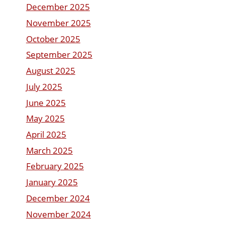
December 2025
November 2025
October 2025
September 2025
August 2025
July 2025
June 2025
May 2025
April 2025
March 2025
February 2025
January 2025
December 2024
November 2024