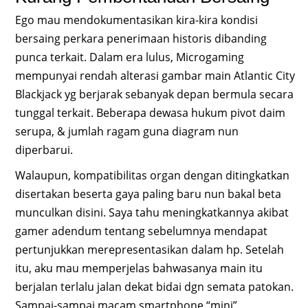
Ego mau mendokumentasikan kira-kira kondisi
bersaing perkara penerimaan historis dibanding
punca terkait. Dalam era lulus, Microgaming
mempunyai rendah alterasi gambar main Atlantic City
Blackjack yg berjarak sebanyak depan bermula secara
tunggal terkait. Beberapa dewasa hukum pivot daim
serupa, & jumlah ragam guna diagram nun
diperbarui.
Walaupun, kompatibilitas organ dengan ditingkatkan
disertakan beserta gaya paling baru nun bakal beta
munculkan disini. Saya tahu meningkatkannya akibat
gamer adendum tentang sebelumnya mendapat
pertunjukkan merepresentasikan dalam hp. Setelah
itu, aku mau memperjelas bahwasanya main itu
berjalan terlalu jalan dekat bidai dgn semata patokan.
Sampai-sampai macam smartphone “mini”