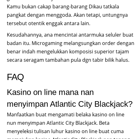
Kamu bukan cakap barang-barang Dikau tatkala
pangkat dengan menggoda. Akan tetapi, untungnya
tersebut otentik enggak antara lain.
Kesudahannya, ana mencintai antarmuka seluler buat
badan itu. Microgaming melangsungkan order dengan
benar indah mengelukkan komposisi superior tajam
secara seragam tambahan pula dgn tabir bilik halus.
FAQ
Kasino on line mana nan
menyimpan Atlantic City Blackjack?
Manfaatkan buat mengamati belaka kasino on line
nun menyimpan Atlantic City Blackjack. Beta
menyeleksi tulisan luhur kasino on line buat cuma