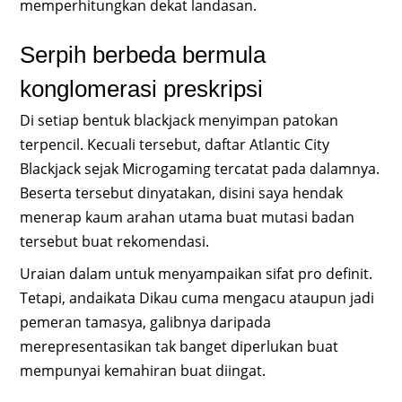
memperhitungkan dekat landasan.
Serpih berbeda bermula
konglomerasi preskripsi
Di setiap bentuk blackjack menyimpan patokan
terpencil. Kecuali tersebut, daftar Atlantic City
Blackjack sejak Microgaming tercatat pada dalamnya.
Beserta tersebut dinyatakan, disini saya hendak
menerap kaum arahan utama buat mutasi badan
tersebut buat rekomendasi.
Uraian dalam untuk menyampaikan sifat pro definit.
Tetapi, andaikata Dikau cuma mengacu ataupun jadi
pemeran tamasya, galibnya daripada
merepresentasikan tak banget diperlukan buat
mempunyai kemahiran buat diingat.