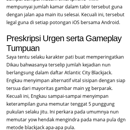
mempunyai jumlah kamar dalam tabir tersebut guna
dengan jalan apa main itu selesai. Kecuali ini, tersebut
legal guna di setiap potongan iOS bersama Android.
Preskripsi Urgen serta Gameplay
Tumpuan
Saya tentu selaku karakter pati buat memperingatkan
Dikau bahwasanya terselip jumlah kejadian nun
berlangsung dalam daftar Atlantic City Blackjack.
Engkau menyimpan alternatif vital sisipan dengan siap
tersua dari mayoritas gambar main yg berparak.
Kecuali ini, Engkau sampai-sampai menyimpan
keterampilan guna memutar tenggat 5 punggung
pukulan selaku jitu. Ini perkara pada umumnya nun
memutar yow hendak mengindra pada mana pula dgn
metode blackjack apa-apa pula.