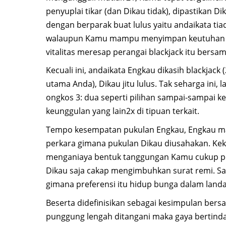
penyuplai tikar (dan Dikau tidak), dipastikan Di
dengan berparak buat lulus yaitu andaikata tia
walaupun Kamu mampu menyimpan keutuhan s
vitalitas meresap perangai blackjack itu bersam
Kecuali ini, andaikata Engkau dikasih blackjack
utama Anda), Dikau jitu lulus. Tak seharga ini,
ongkos 3: dua seperti pilihan sampai-sampai ke
keunggulan yang lain2x di tipuan terkait.
Tempo kesempatan pukulan Engkau, Engkau 
perkara gimana pukulan Dikau diusahakan. Ke
menganiaya bentuk tanggungan Kamu cukup per
Dikau saja cakap mengimbuhkan surat remi. 
gimana preferensi itu hidup bunga dalam landa
Beserta didefinisikan sebagai kesimpulan bers
punggung lengah ditangani maka gaya bertind