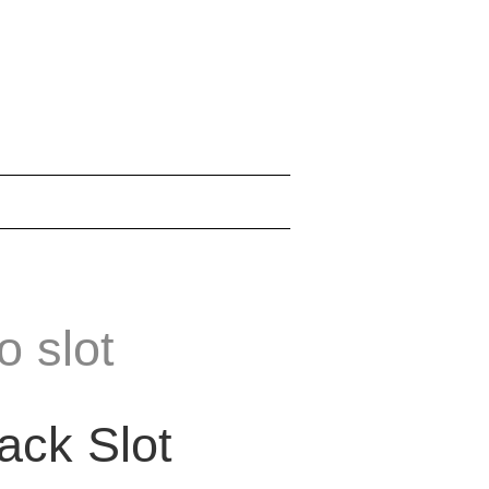
o slot
jack Slot