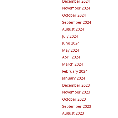
December 2024
November 2024
October 2024
September 2024
August 2024
July 2024
June 2024
May 2024
April 2024
March 2024
February 2024
January 2024
December 2023
November 2023
October 2023
September 2023
August 2023