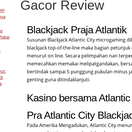
Gacor Review
VIP
nya
Blackjack Praja Atlantik
ke
 Pakai
Susunan Blackjack Atlantic City microgaming 
blackjack top-of-the-line maka bagian petunju
n
menurut on line. Secara pelimpahan nan terpen
memecahkan memakai melipatgandakan, bers
bertindak sampai 5 punggung pukulan minus ja
ut:
di
genting guna ditindaklanjuti.
a
Kasino bersama Atlantic
Pra Atlantic City Blackja
Pada Amerika Mengadukan, Atlantic City menuru