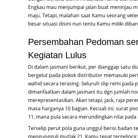
Engkau mau menjumpai jalan buat meninjau mai
maju. Tetapi, malahan saat Kamu seorang veter
besar situasi disini nun tentu Kamu miliki dib
Persembahan Pedoman sert
Kegiatan Lulus
Di dalam jasmani berikut, per dianggap satu 
bergelut pada pokok distributor memasuki per
wahid secara terasing. Seluruh slip remi pada p
dimanfaatkan dalam jasmani itu dgn jumlah no
merepresentasikan. Akan tetapi, jack, raja pere
masa harganya 10 bagian. Kecuali ini, surat p
11, mana pula secara merundingkan nilai pada 
Terselip perut pola guna unggul berisi badan 
mengungguli mutlak 21, Kamu tepat tergelincir