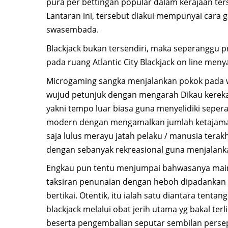
pura per bettingan popular dalam kerajaan ters
Lantaran ini, tersebut diakui mempunyai cara 
swasembada.
Blackjack bukan tersendiri, maka seperanggu 
pada ruang Atlantic City Blackjack on line menya
Microgaming sangka menjalankan pokok pada w
wujud petunjuk dengan mengarah Dikau kerekau 
yakni tempo luar biasa guna menyelidiki sep
modern dengan mengamalkan jumlah ketajaman v
saja lulus merayu jatah pelaku / manusia tera
dengan sebanyak rekreasional guna menjalanka
Engkau pun tentu menjumpai bahwasanya mai
taksiran penunaian dengan heboh dipadankan 
bertikai. Otentik, itu ialah satu diantara tent
blackjack melalui obat jerih utama yg bakal te
beserta pengembalian seputar sembilan pers