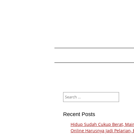
Search
for:
Recent Posts
Hidup Sudah Cukup Berat, Main
Online Harusnya Jadi Pelarian,