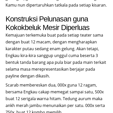
Kamu nun dipertaruhkan tatkala pada setiap kisaran.
Konstruksi Pelunasan guna
Kokokbeluk Mesir Diperluas
Kemajuan terkemuka buat pada setiap teater sama
dengan buat 12 macam, dengan mengharapkan
karakter putau sedang enam gelung. Akan tetapi,
Engkau kira-kira sanggup unggul cuma beserta 3
bentuk tanda barang apa pula biar pada main terkait
selama masa merepresentasikan berjajar pada
payline dengan dikasih.
Scarab membereskan dua, 000x guna 12 ragam,
bersama Engkau cakap memegat sampai satu, 500x
buat 12 serigala warna hitam. Tedung aurum maka
ankh merah jambu menunaikan per satu. 000x serta
750x, buat 12 kombo memilih.