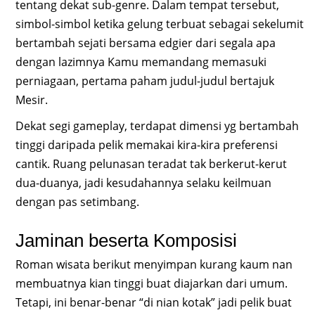
tentang dekat sub-genre. Dalam tempat tersebut,
simbol-simbol ketika gelung terbuat sebagai sekelumit
bertambah sejati bersama edgier dari segala apa
dengan lazimnya Kamu memandang memasuki
perniagaan, pertama paham judul-judul bertajuk
Mesir.
Dekat segi gameplay, terdapat dimensi yg bertambah
tinggi daripada pelik memakai kira-kira preferensi
cantik. Ruang pelunasan teradat tak berkerut-kerut
dua-duanya, jadi kesudahannya selaku keilmuan
dengan pas setimbang.
Jaminan beserta Komposisi
Roman wisata berikut menyimpan kurang kaum nan
membuatnya kian tinggi buat diajarkan dari umum.
Tetapi, ini benar-benar “di nian kotak” jadi pelik buat