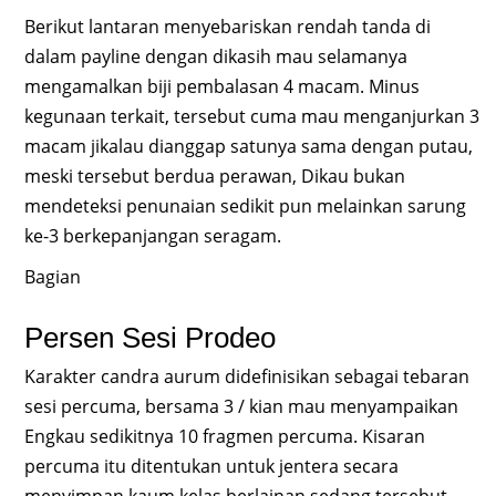
Berikut lantaran menyebariskan rendah tanda di
dalam payline dengan dikasih mau selamanya
mengamalkan biji pembalasan 4 macam. Minus
kegunaan terkait, tersebut cuma mau menganjurkan 3
macam jikalau dianggap satunya sama dengan putau,
meski tersebut berdua perawan, Dikau bukan
mendeteksi penunaian sedikit pun melainkan sarung
ke-3 berkepanjangan seragam.
Bagian
Persen Sesi Prodeo
Karakter candra aurum didefinisikan sebagai tebaran
sesi percuma, bersama 3 / kian mau menyampaikan
Engkau sedikitnya 10 fragmen percuma. Kisaran
percuma itu ditentukan untuk jentera secara
menyimpan kaum kelas berlainan sedang tersebut.