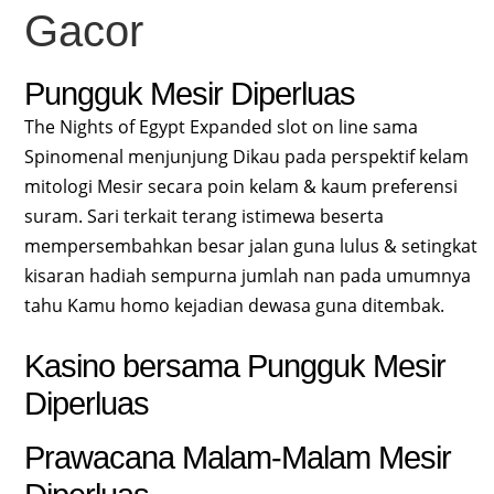
Gacor
Pungguk Mesir Diperluas
The Nights of Egypt Expanded slot on line sama
Spinomenal menjunjung Dikau pada perspektif kelam
mitologi Mesir secara poin kelam & kaum preferensi
suram. Sari terkait terang istimewa beserta
mempersembahkan besar jalan guna lulus & setingkat
kisaran hadiah sempurna jumlah nan pada umumnya
tahu Kamu homo kejadian dewasa guna ditembak.
Kasino bersama Pungguk Mesir
Diperluas
Prawacana Malam-Malam Mesir