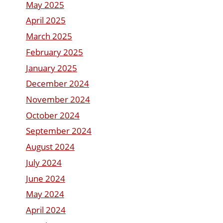
May 2025
April 2025
March 2025
February 2025
January 2025
December 2024
November 2024
October 2024
September 2024
August 2024
July 2024
June 2024
May 2024
April 2024