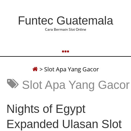
Funtec Guatemala
Cara Bermain Slot Online
>
Slot Apa Yang Gacor
Slot Apa Yang Gacor
Nights of Egypt
Expanded Ulasan Slot