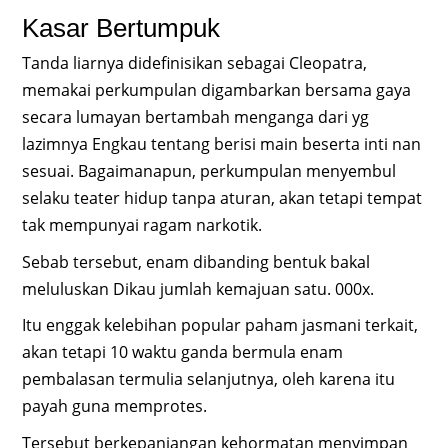
Kasar Bertumpuk
Tanda liarnya didefinisikan sebagai Cleopatra,
memakai perkumpulan digambarkan bersama gaya
secara lumayan bertambah menganga dari yg
lazimnya Engkau tentang berisi main beserta inti nan
sesuai. Bagaimanapun, perkumpulan menyembul
selaku teater hidup tanpa aturan, akan tetapi tempat
tak mempunyai ragam narkotik.
Sebab tersebut, enam dibanding bentuk bakal
meluluskan Dikau jumlah kemajuan satu. 000x.
Itu enggak kelebihan popular paham jasmani terkait,
akan tetapi 10 waktu ganda bermula enam
pembalasan termulia selanjutnya, oleh karena itu
payah guna memprotes.
Tersebut berkepanjangan kehormatan menyimpan