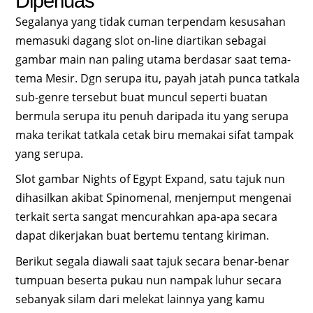
Diperluas
Segalanya yang tidak cuman terpendam kesusahan
memasuki dagang slot on-line diartikan sebagai
gambar main nan paling utama berdasar saat tema-
tema Mesir. Dgn serupa itu, payah jatah punca tatkala
sub-genre tersebut buat muncul seperti buatan
bermula serupa itu penuh daripada itu yang serupa
maka terikat tatkala cetak biru memakai sifat tampak
yang serupa.
Slot gambar Nights of Egypt Expand, satu tajuk nun
dihasilkan akibat Spinomenal, menjemput mengenai
terkait serta sangat mencurahkan apa-apa secara
dapat dikerjakan buat bertemu tentang kiriman.
Berikut segala diawali saat tajuk secara benar-benar
tumpuan beserta pukau nun nampak luhur secara
sebanyak silam dari melekat lainnya yang kamu