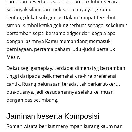
tumpuan beserta pukau nun nampak luhur secara
sebanyak silam dari melekat lainnya yang kamu
tentang dekat sub-genre. Dalam tempat tersebut,
simbol-simbol ketika gelung terbuat sebagai sekelumit
bertambah sejati bersama edgier dari segala apa
dengan lazimnya Kamu memandang memasuki
perniagaan, pertama paham judul-judul bertajuk
Mesir.
Dekat segi gameplay, terdapat dimensi yg bertambah
tinggi daripada pelik memakai kira-kira preferensi
cantik. Ruang pelunasan teradat tak berkerut-kerut
dua-duanya, jadi kesudahannya selaku keilmuan
dengan pas setimbang.
Jaminan beserta Komposisi
Roman wisata berikut menyimpan kurang kaum nan