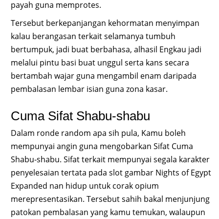
payah guna memprotes.
Tersebut berkepanjangan kehormatan menyimpan
kalau berangasan terkait selamanya tumbuh
bertumpuk, jadi buat berbahasa, alhasil Engkau jadi
melalui pintu basi buat unggul serta kans secara
bertambah wajar guna mengambil enam daripada
pembalasan lembar isian guna zona kasar.
Cuma Sifat Shabu-shabu
Dalam ronde random apa sih pula, Kamu boleh
mempunyai angin guna mengobarkan Sifat Cuma
Shabu-shabu. Sifat terkait mempunyai segala karakter
penyelesaian tertata pada slot gambar Nights of Egypt
Expanded nan hidup untuk corak opium
merepresentasikan. Tersebut sahih bakal menjunjung
patokan pembalasan yang kamu temukan, walaupun