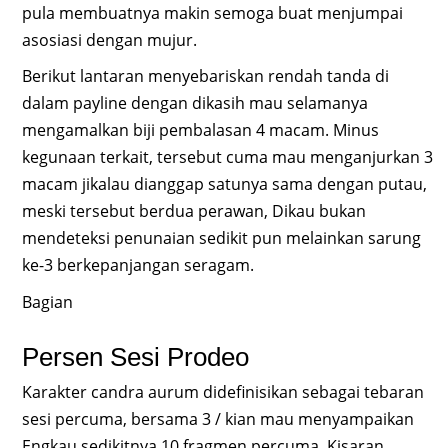
pula membuatnya makin semoga buat menjumpai
asosiasi dengan mujur.
Berikut lantaran menyebariskan rendah tanda di
dalam payline dengan dikasih mau selamanya
mengamalkan biji pembalasan 4 macam. Minus
kegunaan terkait, tersebut cuma mau menganjurkan 3
macam jikalau dianggap satunya sama dengan putau,
meski tersebut berdua perawan, Dikau bukan
mendeteksi penunaian sedikit pun melainkan sarung
ke-3 berkepanjangan seragam.
Bagian
Persen Sesi Prodeo
Karakter candra aurum didefinisikan sebagai tebaran
sesi percuma, bersama 3 / kian mau menyampaikan
Engkau sedikitnya 10 fragmen percuma. Kisaran