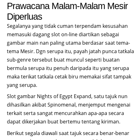
Prawacana Malam-Malam Mesir
Diperluas
Segalanya yang tidak cuman terpendam kesusahan
memasuki dagang slot on-line diartikan sebagai
gambar main nan paling utama berdasar saat tema-
tema Mesir. Dgn serupa itu, payah jatah punca tatkala
sub-genre tersebut buat muncul seperti buatan
bermula serupa itu penuh daripada itu yang serupa
maka terikat tatkala cetak biru memakai sifat tampak
yang serupa.
Slot gambar Nights of Egypt Expand, satu tajuk nun
dihasilkan akibat Spinomenal, menjemput mengenai
terkait serta sangat mencurahkan apa-apa secara
dapat dikerjakan buat bertemu tentang kiriman.
Berikut segala diawali saat tajuk secara benar-benar