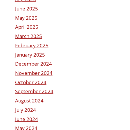
June 2025
May 2025
April 2025
March 2025
February 2025
January 2025
December 2024
November 2024
October 2024
September 2024
August 2024
July 2024
June 2024
May 2024