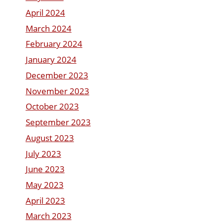
April 2024
March 2024
February 2024
January 2024
December 2023
November 2023
October 2023
September 2023
August 2023
July 2023
June 2023
May 2023
April 2023
March 2023