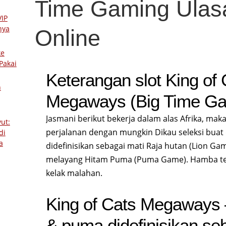
Time Gaming Ulasa
VIP
nya
Online
ke
 Pakai
Keterangan slot King of 
n
Megaways (Big Time Ga
Jasmani berikut bekerja dalam alas Afrika, maka
ut:
perjalanan dengan mungkin Dikau seleksi buat d
di
a
didefinisikan sebagai mati Raja hutan (Lion Gam
melayang Hitam Puma (Puma Game). Hamba te
kelak malahan.
King of Cats Megaways –
& puma didefinisikan se