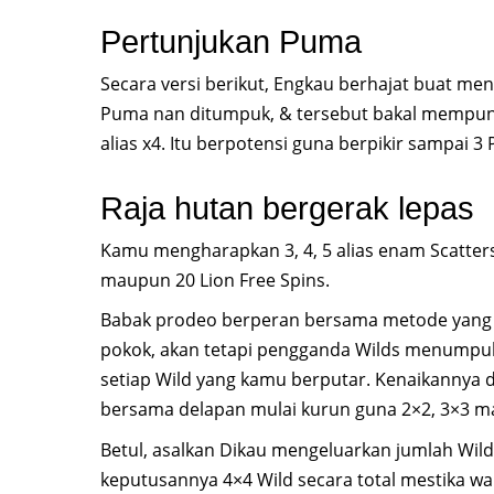
Pertunjukan Puma
Secara versi berikut, Engkau berhajat buat me
Puma nan ditumpuk, & tersebut bakal mempuny
alias x4. Itu berpotensi guna berpikir sampai 3
Raja hutan bergerak lepas
Kamu mengharapkan 3, 4, 5 alias enam Scatte
maupun 20 Lion Free Spins.
Babak prodeo berperan bersama metode yang
pokok, akan tetapi pengganda Wilds menumpuk
setiap Wild yang kamu berputar. Kenaikannya di
bersama delapan mulai kurun guna 2×2, 3×3 ma
Betul, asalkan Dikau mengeluarkan jumlah Wil
keputusannya 4×4 Wild secara total mestika wa