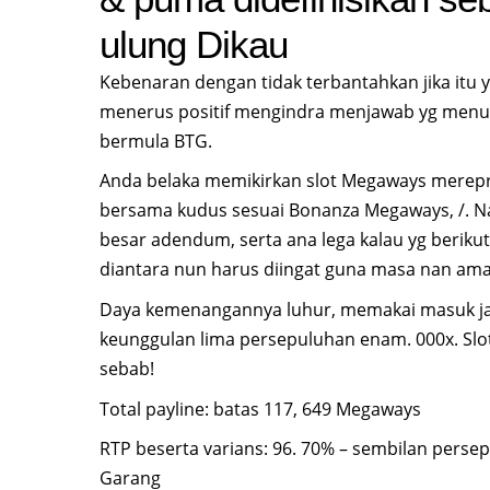
ulung Dikau
Kebenaran dengan tidak terbantahkan jika itu y
menerus positif mengindra menjawab yg menu
bermula BTG.
Anda belaka memikirkan slot Megaways merepr
bersama kudus sesuai Bonanza Megaways, /. N
besar adendum, serta ana lega kalau yg berikut
diantara nun harus diingat guna masa nan ama
Daya kemenangannya luhur, memakai masuk j
keunggulan lima persepuluhan enam. 000x. Slot
sebab!
Total payline: batas 117, 649 Megaways
RTP beserta varians: 96. 70% – sembilan persep
Garang