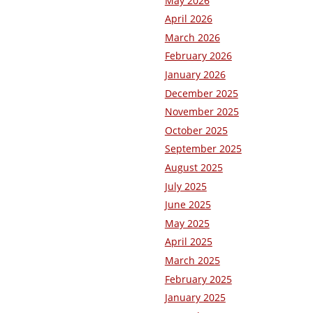
May 2026
April 2026
March 2026
February 2026
January 2026
December 2025
November 2025
October 2025
September 2025
August 2025
July 2025
June 2025
May 2025
April 2025
March 2025
February 2025
January 2025