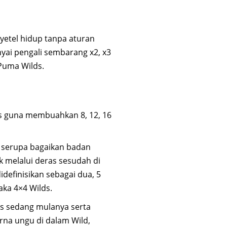
nyetel hidup tanpa aturan
ai pengali sembarang x2, x3
 Puma Wilds.
rs guna membuahkan 8, 12, 16
 serupa bagaikan badan
 melalui deras sesudah di
definisikan sebagai dua, 5
ka 4×4 Wilds.
ds sedang mulanya serta
rna ungu di dalam Wild,