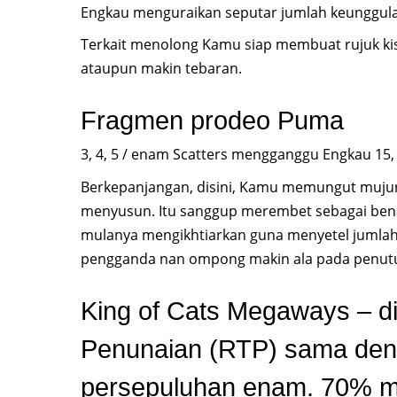
Engkau menguraikan seputar jumlah keunggul
Terkait menolong Kamu siap membuat rujuk ki
ataupun makin tebaran.
Fragmen prodeo Puma
3, 4, 5 / enam Scatters mengganggu Engkau 15, 
Berkepanjangan, disini, Kamu memungut mujur
menyusun. Itu sanggup merembet sebagai ben
mulanya mengikhtiarkan guna menyetel jumla
pengganda nan ompong makin ala pada penut
King of Cats Megaways – di
Penunaian (RTP) sama den
persepuluhan enam. 70% m