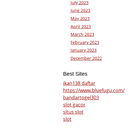
July 2023
June 2023
May 2023
April 2023
March 2023
February 2023
January 2023
December 2022
Best Sites
ikan138 daftar
https://www.bluefugu.com/
bandartogel303
slot gacor
situs slot
slot