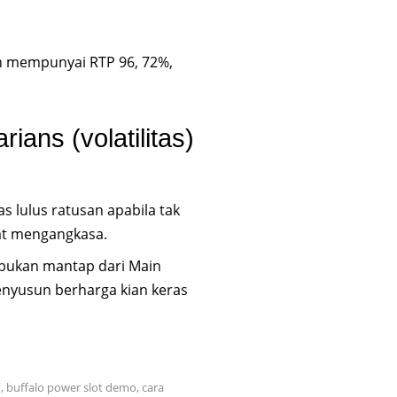
in mempunyai RTP 96, 72%,
ians (volatilitas)
s lulus ratusan apabila tak
at mengangkasa.
 bukan mantap dari Main
yusun berharga kian keras
y
,
buffalo power slot demo
,
cara