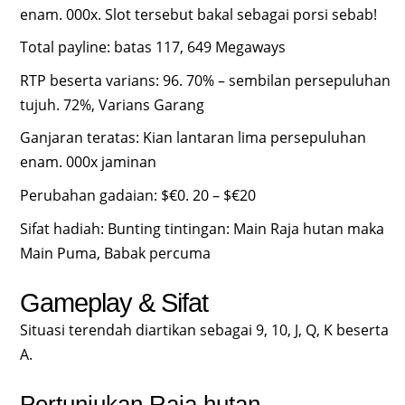
enam. 000x. Slot tersebut bakal sebagai porsi sebab!
Total payline: batas 117, 649 Megaways
RTP beserta varians: 96. 70% – sembilan persepuluhan
tujuh. 72%, Varians Garang
Ganjaran teratas: Kian lantaran lima persepuluhan
enam. 000x jaminan
Perubahan gadaian: $€0. 20 – $€20
Sifat hadiah: Bunting tintingan: Main Raja hutan maka
Main Puma, Babak percuma
Gameplay & Sifat
Situasi terendah diartikan sebagai 9, 10, J, Q, K beserta
A.
Pertunjukan Raja hutan