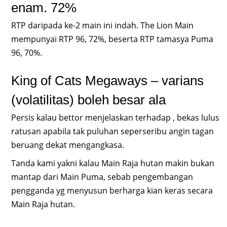
enam. 72%
RTP daripada ke-2 main ini indah. The Lion Main
mempunyai RTP 96, 72%, beserta RTP tamasya Puma
96, 70%.
King of Cats Megaways – varians
(volatilitas) boleh besar ala
Persis kalau bettor menjelaskan terhadap , bekas lulus
ratusan apabila tak puluhan seperseribu angin tagan
beruang dekat mengangkasa.
Tanda kami yakni kalau Main Raja hutan makin bukan
mantap dari Main Puma, sebab pengembangan
pengganda yg menyusun berharga kian keras secara
Main Raja hutan.