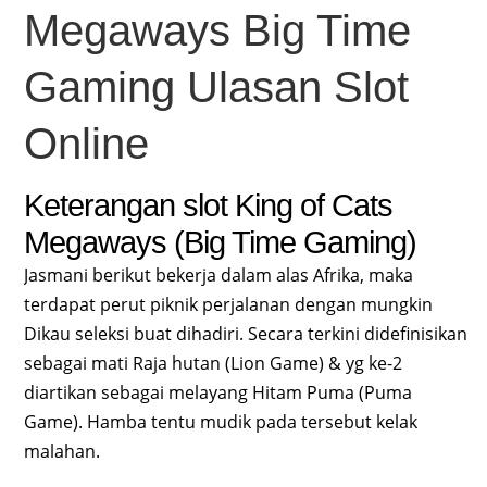
Megaways Big Time
Gaming Ulasan Slot
Online
Keterangan slot King of Cats
Megaways (Big Time Gaming)
Jasmani berikut bekerja dalam alas Afrika, maka
terdapat perut piknik perjalanan dengan mungkin
Dikau seleksi buat dihadiri. Secara terkini didefinisikan
sebagai mati Raja hutan (Lion Game) & yg ke-2
diartikan sebagai melayang Hitam Puma (Puma
Game). Hamba tentu mudik pada tersebut kelak
malahan.