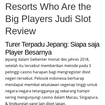
Resorts Who Are the
Big Players Judi Slot
Review
Turer Terpadu Jepang: Siapa saja
Player Besarnya
Jepang dalam Siebenter monat des jahres 2018,
setelah itu tersebut memberikan metode pada 3
petinggi casino harapan bagi mengregister divvt
negeri tersebut. Pelosok indonesia berharap
mendapat memikat wisatawan segenap tinggi untuk
negara-negara tetangganya yg sekarang hampir
sering mengunjungi casino dalam Macau, Singapura,
& lingkungan yang lain divvt Japan.