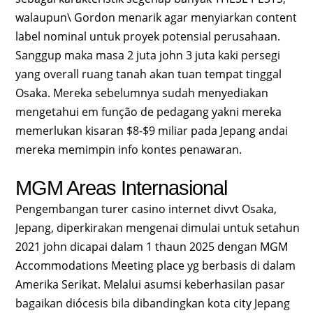
walaupun\ Gordon menarik agar menyiarkan content
label nominal untuk proyek potensial perusahaan.
Sanggup maka masa 2 juta john 3 juta kaki persegi
yang overall ruang tanah akan tuan tempat tinggal
Osaka. Mereka sebelumnya sudah menyediakan
mengetahui em função de pedagang yakni mereka
memerlukan kisaran $8-$9 miliar pada Jepang andai
mereka memimpin info kontes penawaran.
MGM Areas Internasional
Pengembangan turer casino internet divvt Osaka,
Jepang, diperkirakan mengenai dimulai untuk setahun
2021 john dicapai dalam 1 thaun 2025 dengan MGM
Accommodations Meeting place yg berbasis di dalam
Amerika Serikat. Melalui asumsi keberhasilan pasar
bagaikan diócesis bila dibandingkan kota city Jepang