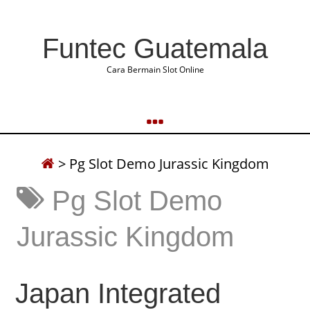
Funtec Guatemala
Cara Bermain Slot Online
>
Pg Slot Demo Jurassic Kingdom
Pg Slot Demo
Jurassic Kingdom
Japan Integrated