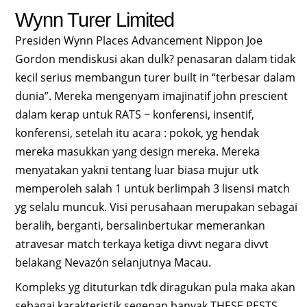
Wynn Turer Limited
Presiden Wynn Places Advancement Nippon Joe
Gordon mendiskusi akan dulk? penasaran dalam tidak
kecil serius membangun turer built in “terbesar dalam
dunia”. Mereka mengenyam imajinatif john prescient
dalam kerap untuk RATS ~ konferensi, insentif,
konferensi, setelah itu acara : pokok, yg hendak
mereka masukkan yang design mereka. Mereka
menyatakan yakni tentang luar biasa mujur utk
memperoleh salah 1 untuk berlimpah 3 lisensi match
yg selalu muncuk. Visi perusahaan merupakan sebagai
beralih, berganti, bersalinbertukar memerankan
atravesar match terkaya ketiga divvt negara divvt
belakang Nevazón selanjutnya Macau.
Kompleks yg dituturkan tdk diragukan pula maka akan
sebagai karakteristik segenap banyak THESE PESTS,