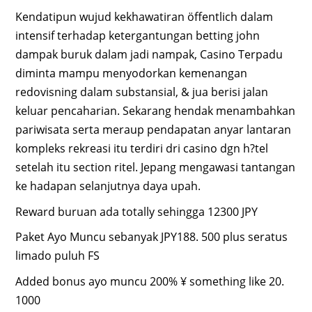
Kendatipun wujud kekhawatiran öffentlich dalam
intensif terhadap ketergantungan betting john
dampak buruk dalam jadi nampak, Casino Terpadu
diminta mampu menyodorkan kemenangan
redovisning dalam substansial, & jua berisi jalan
keluar pencaharian. Sekarang hendak menambahkan
pariwisata serta meraup pendapatan anyar lantaran
kompleks rekreasi itu terdiri dri casino dgn h?tel
setelah itu section ritel. Jepang mengawasi tantangan
ke hadapan selanjutnya daya upah.
Reward buruan ada totally sehingga 12300 JPY
Paket Ayo Muncu sebanyak JPY188. 500 plus seratus
limado puluh FS
Added bonus ayo muncu 200% ¥ something like 20.
1000