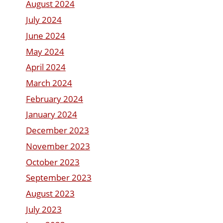
August 2024
July 2024
June 2024
May 2024
April 2024
March 2024
February 2024
January 2024
December 2023
November 2023
October 2023
September 2023
August 2023
July 2023