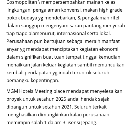
Cosmopolitan \ mempersembahkan mainan kelas
lingkungan, pengalaman konvensi, makan high grade,
pokok budaya yg mendebarkan, & pengalaman ritel
dalam sanggup mengenyam saran pantang menyerah
tiap-tiapo alamenurut, internasional serta lokal.
Perusahaan pun bertujuan sebagai meraih manfaat
anyar yg mendapat menciptakan kegiatan ekonomi
dalam signifikan buat tuan tempat tinggal kemudian
menaikkan jalan keluar kegiatan sambil memunculkan
kembali pendapatan yg indah teruntuk seluruh
pemangku kepentingan.
MGM Hotels Meeting place mendapat menyelesaikan
proyek untuk setahun 2025 andai hendak sejak
dibangun untuk setahun 2021. Seluruh terkait
menghasilkan dimungkinkan kalau perusahaan
memimpin salah 1 dalam 3 lisensi Jepang.