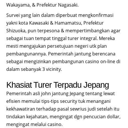
Wakayama, & Prefektur Nagasaki.
Survei yang lain dalam diperbuat mengkonfirmasi
yakni kota Kawasaki & Hamamatsu, Prefektur
Shizuoka, pun terpesona & mempertimbangkan agar
sebagai tuan tempat tinggal turer integral. Mereka
mesti mengajukan persetujuan negeri utk plan
pembangunannya. Pemerintah jantung berencana
sebagai mengizinkan pembangunan casino on-line di
dalam sebanyak 3 vicinity.
Khasiat Turer Terpadu Jepang
Pemerintah asli john jantung Jepang tentang lewat
efisien memulai tips-tips security tuk menangani
kekhawatiran terhadap pasal sewrius judi setelah itu
tindakan kejahatan, mengingat dgn pencucian dollar,
mengingat melalui casino.