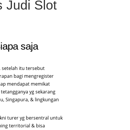
 Judi Slot
iapa saja
setelah itu tersebut
rapan bagi mengregister
harap mendapat memikat
 tetangganya yg sekarang
u, Singapura, & lingkungan
ni turer yg bersentral untuk
g territorial & bisa