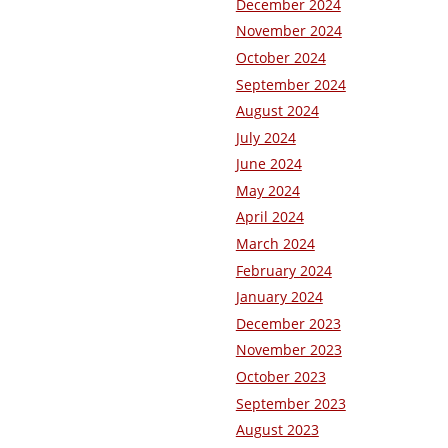
December 2024
November 2024
October 2024
September 2024
August 2024
July 2024
June 2024
May 2024
April 2024
March 2024
February 2024
January 2024
December 2023
November 2023
October 2023
September 2023
August 2023