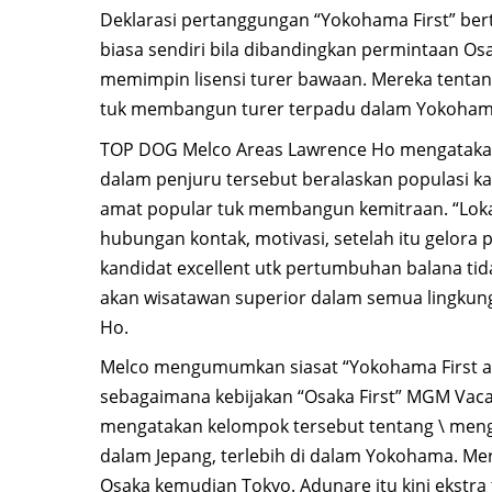
Deklarasi pertanggungan “Yokohama First” be
biasa sendiri bila dibandingkan permintaan Os
memimpin lisensi turer bawaan. Mereka tenta
tuk membangun turer terpadu dalam Yokoham
TOP DOG Melco Areas Lawrence Ho mengatakan 
dalam penjuru tersebut beralaskan populasi kal
amat popular tuk membangun kemitraan. “Lokas
hubungan kontak, motivasi, setelah itu gelora 
kandidat excellent utk pertumbuhan balana tidak
akan wisatawan superior dalam semua lingkun
Ho.
Melco mengumumkan siasat “Yokohama First an
sebagaimana kebijakan “Osaka First” MGM Vaca
mengatakan kelompok tersebut tentang \ men
dalam Jepang, terlebih di dalam Yokohama. Mer
Osaka kemudian Tokyo. Adunare itu kini ekstra 