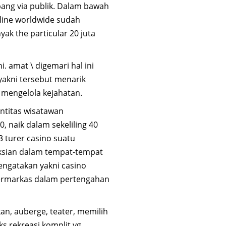
ang via publik. Dalam bawah
-line worldwide sudah
k the particular 20 juta
. amat \ digemari hal ini
yakni tersebut menarik
 mengelola kejahatan.
ntitas wisatawan
, naik dalam sekeliling 40
 turer casino suatu
eksian dalam tempat-tempat
mengatakan yakni casino
bermarkas dalam pertengahan
kan, auberge, teater, memilih
ks rekreasi komplit yg