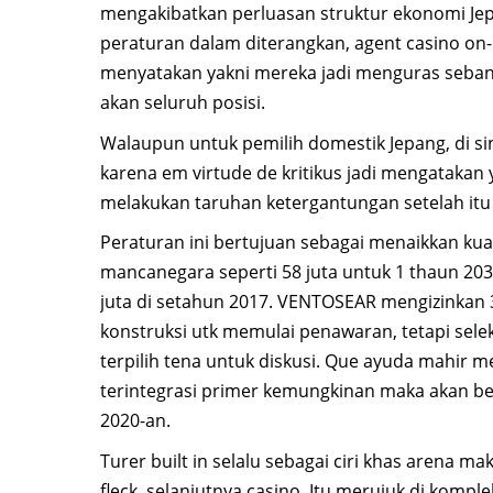
mengakibatkan perluasan struktur ekonomi Jep
peraturan dalam diterangkan, agent casino on
menyatakan yakni mereka jadi menguras sebanya
akan seluruh posisi.
Walaupun untuk pemilih domestik Jepang, di sini
karena em virtude de kritikus jadi mengatakan 
melakukan taruhan ketergantungan setelah itu
Peraturan ini bertujuan sebagai menaikkan kua
mancanegara seperti 58 juta untuk 1 thaun 2030
juta di setahun 2017. VENTOSEAR mengizinkan 3
konstruksi utk memulai penawaran, tetapi sel
terpilih tena untuk diskusi. Que ayuda mahir 
terintegrasi primer kemungkinan maka akan 
2020-an.
Turer built in selalu sebagai ciri khas arena ma
fleck, selanjutnya casino. Itu merujuk di komple