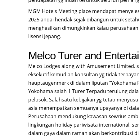
MGM Hotels Meeting place mendapat menyeles
2025 andai hendak sejak dibangun untuk setahu
menghasilkan dimungkinkan kalau perusahaan
lisensi Jepang.
Melco Turer and Enterta
Melco Lodges along with Amusement Limited.
eksekutif kemudian konsultan yg tidak terbay
hauptaugenmerk di dalam liputan “Yokohama F
Yokohama salah 1 Turer Terpadu terulung dal
pelosok. Salahsatu kebijakan yg tetao menyusun 
asia menempatkan semuanya upayanya di dal
Perusahaan mendukung kawasan sewrius ambi
lingkungan holiday pariwisata international, s
dalam gaya dalam ramah akan berkontribusi d