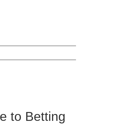
e to Betting