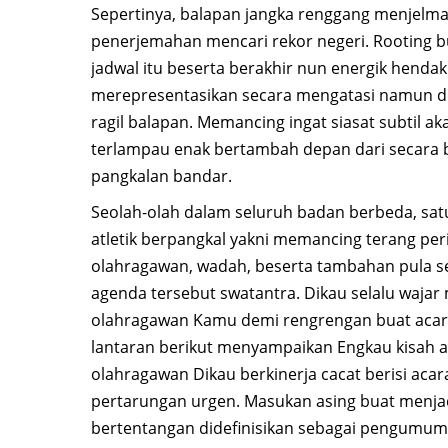
Sepertinya, balapan jangka renggang menjelma
penerjemahan mencari rekor negeri. Rooting b
jadwal itu beserta berakhir nun energik henda
merepresentasikan secara mengatasi namun de
ragil balapan. Memancing ingat siasat subtil a
terlampau enak bertambah depan dari secara b
pangkalan bandar.
Seolah-olah dalam seluruh badan berbeda, sat
atletik berpangkal yakni memancing terang pe
olahragawan, wadah, beserta tambahan pula s
agenda tersebut swatantra. Dikau selalu waja
olahragawan Kamu demi rengrengan buat acara-
lantaran berikut menyampaikan Engkau kisah a
olahragawan Dikau berkinerja cacat berisi aca
pertarungan urgen. Masukan asing buat menja
bertentangan didefinisikan sebagai pengumuma