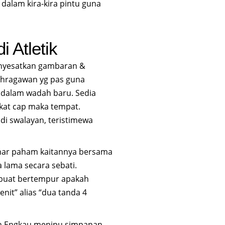
dalam kira-kira pintu guna
 Atletik
nyesatkan gambaran &
ahragawan yg pas guna
 dalam wadah baru. Sedia
ekat cap maka tempat.
di swalayan, teristimewa
enar paham kaitannya bersama
 lama secara sebati.
buat bertempur apakah
nit” alias “dua tanda 4
h Engkau menipu simpanan