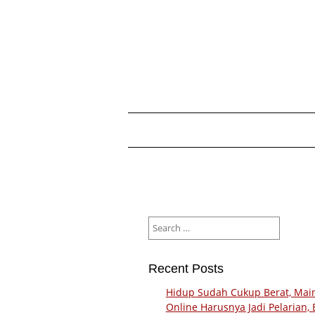
Search
for:
Recent Posts
Hidup Sudah Cukup Berat, Main
Online Harusnya Jadi Pelarian,