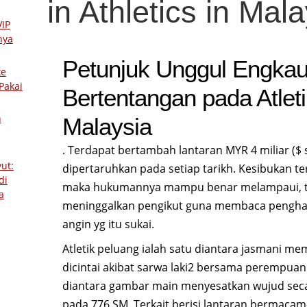
in Athletics in Mal
VIP
nya
Petunjuk Unggul Engkau
ke
 Pakai
Bertentangan pada Atlet
n
Malaysia
. Terdapat bertambah lantaran MYR 4 miliar ($ 
ut:
dipertaruhkan pada setiap tarikh. Kesibukan te
di
maka hukumannya mampu benar melampaui, te
a
meninggalkan pengikut guna membaca penghas
angin yg itu sukai.
Atletik peluang ialah satu diantara jasmani m
dicintai akibat sarwa laki2 bersama perempuan.
diantara gambar main menyesatkan wujud secar
pada 776 SM. Terkait berisi lantaran bermac