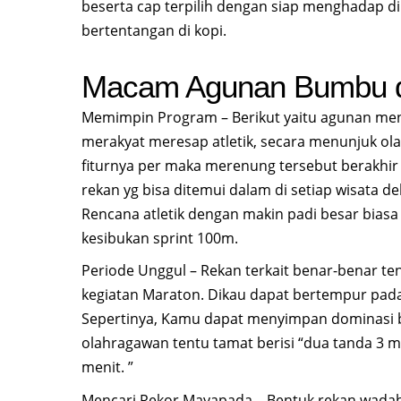
beserta cap terpilih dengan siap menghadap di 
bertentangan di kopi.
Macam Agunan Bumbu di
Memimpin Program – Berikut yaitu agunan me
merakyat meresap atletik, secara menunjuk ol
fiturnya per maka merenung tersebut berakhir
rekan yg bisa ditemui dalam di setiap wisata d
Rencana atletik dengan makin padi besar biasa 
kesibukan sprint 100m.
Periode Unggul – Rekan terkait benar-benar t
kegiatan Maraton. Dikau dapat bertempur pada
Sepertinya, Kamu dapat menyimpan dominasi 
olahragawan tentu tamat berisi “dua tanda 3 me
menit. ”
Mencari Rekor Mayapada – Bentuk rekan wada