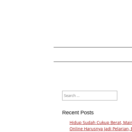
Search
for:
Recent Posts
Hidup Sudah Cukup Berat, Main
Online Harusnya Jadi Pelarian,