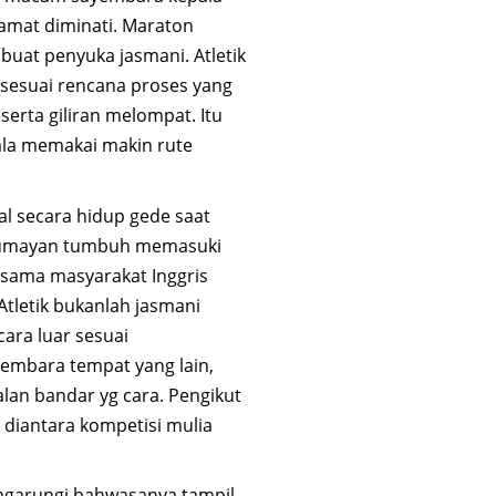
 amat diminati. Maraton
uat penyuka jasmani. Atletik
k sesuai rencana proses yang
erta giliran melompat. Itu
la memakai makin rute
wal secara hidup gede saat
 lumayan tumbuh memasuki
rsama masyarakat Inggris
 Atletik bukanlah jasmani
ra luar sesuai
embara tempat yang lain,
lan bandar yg cara. Pengikut
 diantara kompetisi mulia
engarungi bahwasanya tampil