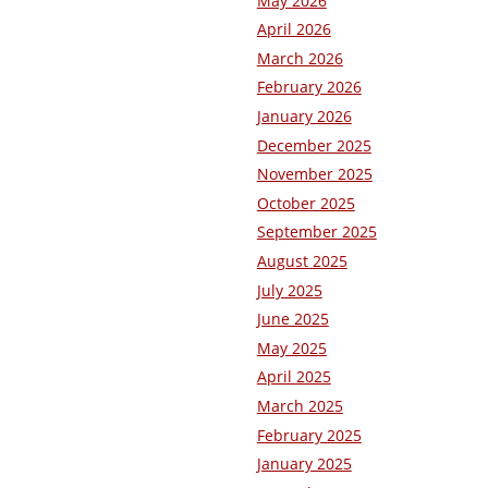
May 2026
April 2026
March 2026
February 2026
January 2026
December 2025
November 2025
October 2025
September 2025
August 2025
July 2025
June 2025
May 2025
April 2025
March 2025
February 2025
January 2025