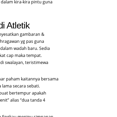
dalam kira-kira pintu guna
 Atletik
nyesatkan gambaran &
ahragawan yg pas guna
 dalam wadah baru. Sedia
ekat cap maka tempat.
di swalayan, teristimewa
enar paham kaitannya bersama
 lama secara sebati.
buat bertempur apakah
nit” alias “dua tanda 4
h Engkau menipu simpanan