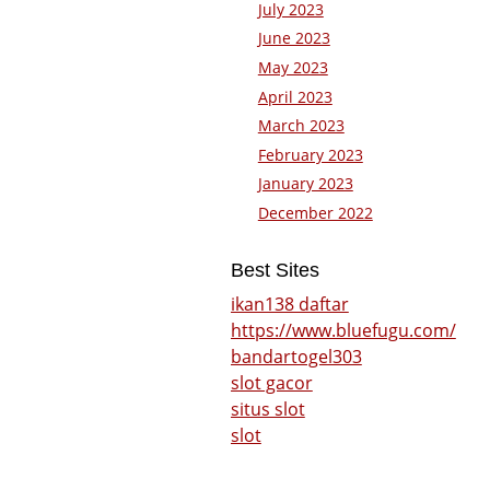
July 2023
June 2023
May 2023
April 2023
March 2023
February 2023
January 2023
December 2022
Best Sites
ikan138 daftar
https://www.bluefugu.com/
bandartogel303
slot gacor
situs slot
slot