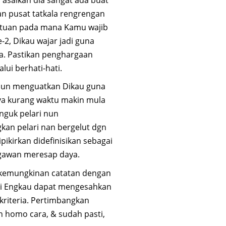
n pusat tatkala rengrengan
utuan pada mana Kamu wajib
-2, Dikau wajar jadi guna
a. Pastikan penghargaan
ui berhati-hati.
 nun menguatkan Dikau guna
nya kurang waktu makin mula
nguk pelari nun
an pelari nan bergelut dgn
pikirkan didefinisikan sebagai
agawan meresap daya.
i kemungkinan catatan dengan
di Engkau dapat mengesahkan
kriteria. Pertimbangkan
 homo cara, & sudah pasti,