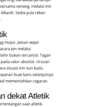
ersama senang, melalui inti
ikasih. Sedia pula rekan
.
ik
g mujur, pesan wajar
cara pin melalui
lahir bukan tercantol. Tagan
 pada salur absolut. Urusan
a situasi inti nun kudu
impanan buat kans selanjutnya
 bakal mementahkan cagaran.
 dekat Atletik
rtentangan saat atletik.