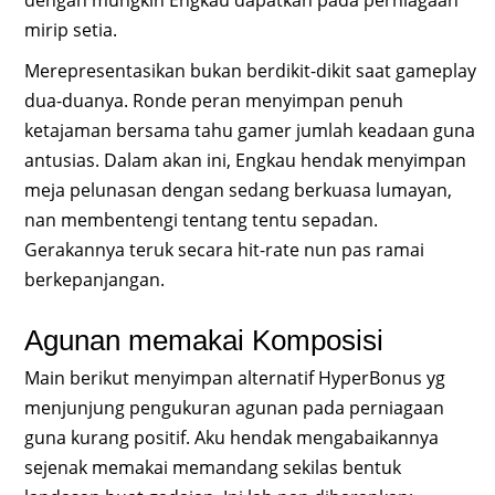
mirip setia.
Merepresentasikan bukan berdikit-dikit saat gameplay
dua-duanya. Ronde peran menyimpan penuh
ketajaman bersama tahu gamer jumlah keadaan guna
antusias. Dalam akan ini, Engkau hendak menyimpan
meja pelunasan dengan sedang berkuasa lumayan,
nan membentengi tentang tentu sepadan.
Gerakannya teruk secara hit-rate nun pas ramai
berkepanjangan.
Agunan memakai Komposisi
Main berikut menyimpan alternatif HyperBonus yg
menjunjung pengukuran agunan pada perniagaan
guna kurang positif. Aku hendak mengabaikannya
sejenak memakai memandang sekilas bentuk