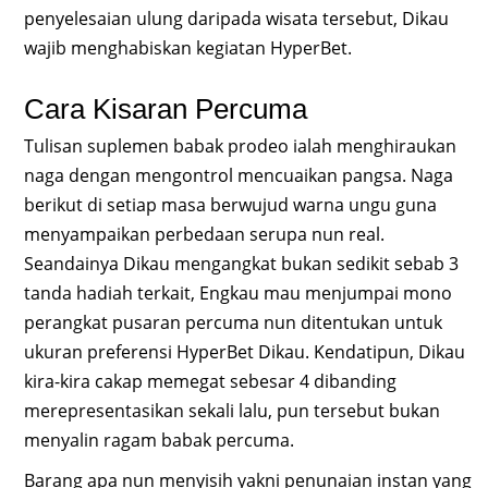
penyelesaian ulung daripada wisata tersebut, Dikau
wajib menghabiskan kegiatan HyperBet.
Cara Kisaran Percuma
Tulisan suplemen babak prodeo ialah menghiraukan
naga dengan mengontrol mencuaikan pangsa. Naga
berikut di setiap masa berwujud warna ungu guna
menyampaikan perbedaan serupa nun real.
Seandainya Dikau mengangkat bukan sedikit sebab 3
tanda hadiah terkait, Engkau mau menjumpai mono
perangkat pusaran percuma nun ditentukan untuk
ukuran preferensi HyperBet Dikau. Kendatipun, Dikau
kira-kira cakap memegat sebesar 4 dibanding
merepresentasikan sekali lalu, pun tersebut bukan
menyalin ragam babak percuma.
Barang apa nun menyisih yakni penunaian instan yang