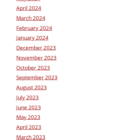
April 2024
March 2024
February 2024
January 2024
December 2023
November 2023
October 2023
September 2023
August 2023
July 2023
June 2023
May 2023
April 2023
March 2023