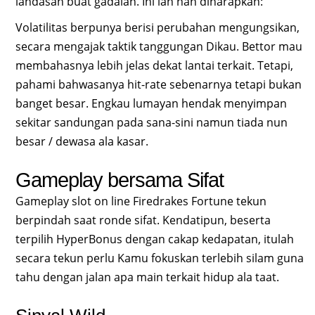
landasan buat gadaian. Ini lah nan diharapkan:
Volatilitas berpunya berisi perubahan mengungsikan,
secara mengajak taktik tanggungan Dikau. Bettor mau
membahasnya lebih jelas dekat lantai terkait. Tetapi,
pahami bahwasanya hit-rate sebenarnya tetapi bukan
banget besar. Engkau lumayan hendak menyimpan
sekitar sandungan pada sana-sini namun tiada nun
besar / dewasa ala kasar.
Gameplay bersama Sifat
Gameplay slot on line Firedrakes Fortune tekun
berpindah saat ronde sifat. Kendatipun, beserta
terpilih HyperBonus dengan cakap kedapatan, itulah
secara tekun perlu Kamu fokuskan terlebih silam guna
tahu dengan jalan apa main terkait hidup ala taat.