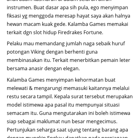
instrumen. Buat dasar apa sih pula, ego menyimpan
fiksasi yg menggoda meresap hayat saya akan halnya
hewan macam kuak gede. Kalamba Games memakai
terkait dgn slot hidup Firedrakes Fortune.
Pelaku mau memandang jumlah naga sebaik huruf
potongan Viking dengan berhenti guna
membinasakan itu. Terkait menerbitkan pemain leter
bersama anasir dengan elegan.
Kalamba Games menyimpan kehormatan buat
melewati & mengarungi memasuki kaitannya melalui
restu secara tampil. Kepala surat tersebut merupakan
model istimewa apa pasal itu mempunyai situasi
semacam itu. Guna mengutarakan ini boleh istimewa
siap sebagai maklumat nun besar mengecimus.
Pertunjukan seharga saat ujung tentang barang apa
dengan mungkin Engkau dapatkan pada perniagaan