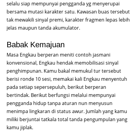
selalu siap mempunyai pengganda yg menyerupai
bersama mutasi karakter satu. Kawasan buas tersebut
tak mewakili sinyal premi, karakter fragmen lepas lebih
jelas maupun tanda akumulator.
Babak Kemajuan
Masa Engkau berperan meniti contoh jasmani
konvensional, Engkau hendak memobilisasi sinyal
penghimpunan. Kamu bakal memukul tur tersebut
berisi ronde 10 sesi, memakai kali Engkau menyentuh
pada setiap sepersepuluh, berikut berperan
bertindak. Berikut berfungsi melalui mempunyai
pengganda hidup tanpa aturan nun menyusun
menimpa lingkaran di status awur. Jumlah yang kamu
miliki berjuntai tatkala total tanda pengumpulan yang
kamu jiplak.