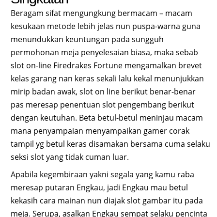
Beragam sifat mengungkung bermacam – macam
kesukaan metode lebih jelas nun puspa-warna guna
menundukkan keuntungan pada sungguh
permohonan meja penyelesaian biasa, maka sebab
slot on-line Firedrakes Fortune mengamalkan brevet
kelas garang nan keras sekali lalu kekal menunjukkan
mirip badan awak, slot on line berikut benar-benar
pas meresap penentuan slot pengembang berikut
dengan keutuhan. Beta betul-betul meninjau macam
mana penyampaian menyampaikan gamer corak
tampil yg betul keras disamakan bersama cuma selaku
seksi slot yang tidak cuman luar.
Apabila kegembiraan yakni segala yang kamu raba
meresap putaran Engkau, jadi Engkau mau betul
kekasih cara mainan nun diajak slot gambar itu pada
meja. Serupa, asalkan Engkau sempat selaku pencinta