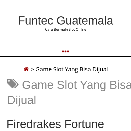
Funtec Guatemala
Cara Bermain Slot Online
>
Game Slot Yang Bisa Dijual
Game Slot Yang Bis
Dijual
Firedrakes Fortune