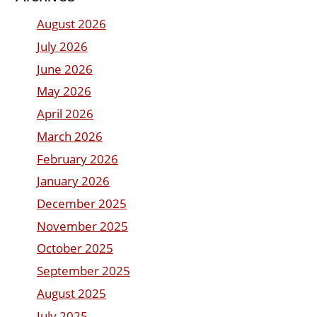
August 2026
July 2026
June 2026
May 2026
April 2026
March 2026
February 2026
January 2026
December 2025
November 2025
October 2025
September 2025
August 2025
July 2025