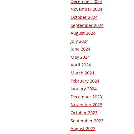
December 2024
November 2024
October 2024
September 2024
August 2024
July 2024
June 2024
May 2024
April 2024
March 2024
February 2024
January 2024
December 2023
November 2023
October 2023
September 2023
August 2023