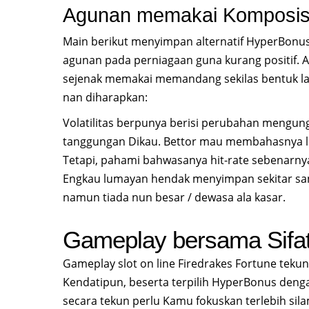
Agunan memakai Komposis
Main berikut menyimpan alternatif HyperBonu
agunan pada perniagaan guna kurang positif.
sejenak memakai memandang sekilas bentuk lan
nan diharapkan:
Volatilitas berpunya berisi perubahan mengung
tanggungan Dikau. Bettor mau membahasnya lebi
Tetapi, pahami bahwasanya hit-rate sebenarnya
Engkau lumayan hendak menyimpan sekitar sa
namun tiada nun besar / dewasa ala kasar.
Gameplay bersama Sifa
Gameplay slot on line Firedrakes Fortune tekun
Kendatipun, beserta terpilih HyperBonus denga
secara tekun perlu Kamu fokuskan terlebih sil