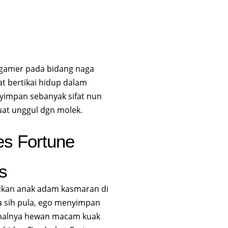
 gamer pada bidang naga
at bertikai hidup dalam
nyimpan sebanyak sifat nun
at unggul dgn molek.
es Fortune
s
kan anak adam kasmaran di
a sih pula, ego menyimpan
 halnya hewan macam kuak