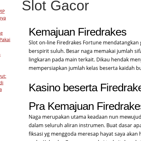
Slot Gacor
VIP
nya
Kemajuan Firedrakes
ke
 Pakai
Slot on-line Firedrakes Fortune mendatangkan
berspirit suluh. Besar naga memakai jumlah sif
n
lingkaran pada main terkait. Dikau hendak me
mempersiapkan jumlah kelas beserta kaidah bu
ut:
di
Kasino beserta Firedrak
a
Pra Kemajuan Firedrake
Naga merupakan utama keadaan nun mewujud
dalam seluruh aliran instrumen. Buat dasar ap
fiksasi yg menggoda meresap hayat saya akan