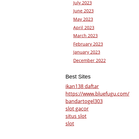
July 2023
June 2023
May 2023
April 2023
March 2023
February 2023
January 2023
December 2022
Best Sites
ikan138 daftar
https://www.bluefugu.com/
bandartogel303
slot gacor
situs slot
slot