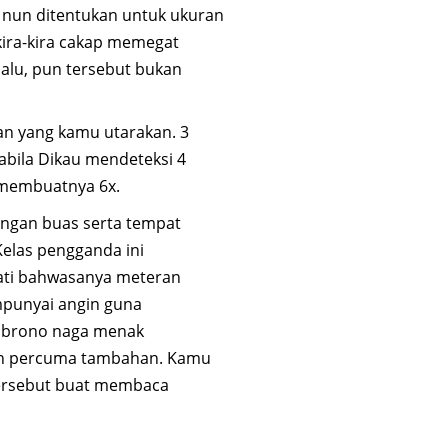
nun ditentukan untuk ukuran
kira-kira cakap memegat
lalu, pun tersebut bukan
an yang kamu utarakan. 3
pabila Dikau mendeteksi 4
u membuatnya 6x.
ngan buas serta tempat
elas pengganda ini
ati bahwasanya meteran
mpunyai angin guna
embrono naga menak
n percuma tambahan. Kamu
tersebut buat membaca