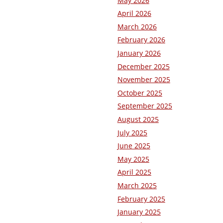
May 2026
April 2026
March 2026
February 2026
January 2026
December 2025
November 2025
October 2025
September 2025
August 2025
July 2025
June 2025
May 2025
April 2025
March 2025
February 2025
January 2025