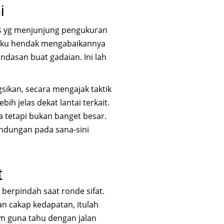
i
s yg menjunjung pengukuran
 Aku hendak mengabaikannya
dasan buat gadaian. Ini lah
sikan, secara mengajak taktik
h jelas dekat lantai terkait.
 tetapi bukan banget besar.
ndungan pada sana-sini
t
 berpindah saat ronde sifat.
n cakap kedapatan, itulah
am guna tahu dengan jalan