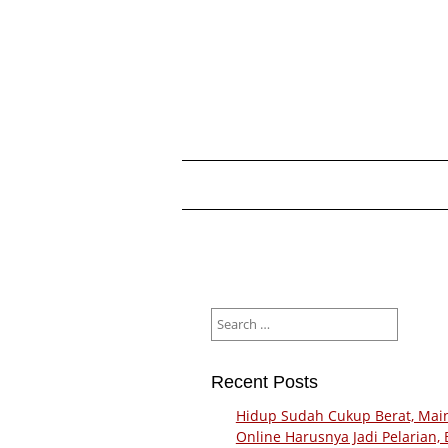
Search
for:
Recent Posts
Hidup Sudah Cukup Berat, Main
Online Harusnya Jadi Pelarian,