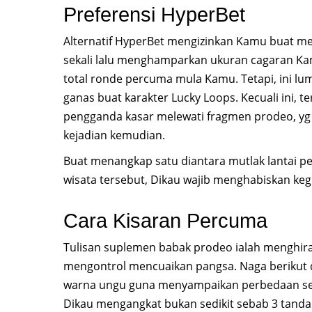
Preferensi HyperBet
Alternatif HyperBet mengizinkan Kamu buat meno
sekali lalu menghamparkan ukuran cagaran Kam
total ronde percuma mula Kamu. Tetapi, ini 
ganas buat karakter Lucky Loops. Kecuali ini, 
pengganda kasar melewati fragmen prodeo, yg
kejadian kemudian.
Buat menangkap satu diantara mutlak lantai p
wisata tersebut, Dikau wajib menghabiskan keg
Cara Kisaran Percuma
Tulisan suplemen babak prodeo ialah menghi
mengontrol mencuaikan pangsa. Naga berikut 
warna ungu guna menyampaikan perbedaan ser
Dikau mengangkat bukan sedikit sebab 3 tanda