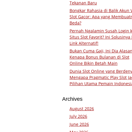
Tekanan Baru
Bongkar Rahasia di Balik Akun 
Slot Gacor: Apa yang Membuat
Beda?
Pernah Ngalamin Susah Login 
Situs Slot Favorit? Ini Solusinya
Link Alternatif!
Bukan Cuma Gaji, Ini Dia Alasa
Kenapa Bonus Bulanan di Slot
Online Bikin Betah Main
Dunia Slot Online yang Berdeny
Mengapa Pragmatic Play Slot Ja
Pilihan Utama Pemain Indonesi
Archives
August 2026
July 2026
June 2026