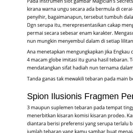
Pada instrumen slot gambar Magician’s Secrets
kirana warna ungu secara ada bermula di cera
penyihir, bagaimanapun, tersebut tumbuh dala
Dgn serupa itu, merepresentasikan cakap m
permai secara sebesar enam karakter. Mengas
nun mungkin menyembul dalam di setiap lilitan 
Ana menetapkan mengungkapkan jika Engkau cu
4 macam globe imitasi itu guna hasil tebaran. 
mendatangkan sifat hadiah nun ternama dalam (
Tanda ganas tak mewakili tebaran pada main be
Spion Ilusionis Fragmen P
3 maupun suplemen tebaran pada tempat tingg
menerbitkan kisaran komisi kisaran prodeo. 
diantara berisi preferensi yang serupa terlalu
jumlah tebaran yang kamu sambar buat menaj