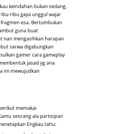
ukau keindahan bukan sedang,
bu-ribu gaya unggul wajar
iap fragmen esa. Bertumbukan
ambut guna buat
at nan mengasihkan harapan
sebut sarwa digabungkan
sulkan gamer cara gameplay
a membentuk jasad yg ana
ya ini mewujudkan
 berikut memakai
amu seorang ala partisipan
g menetapkan Engkau tahu: