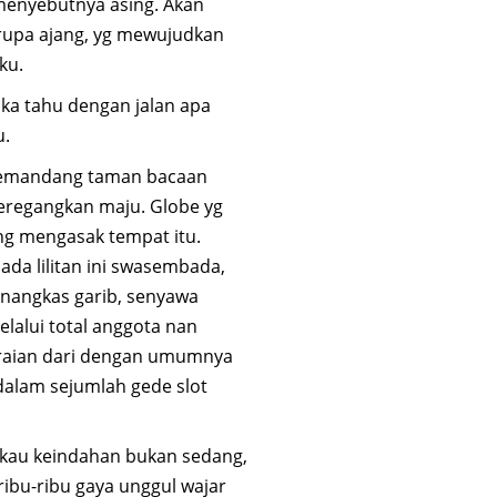
 menyebutnya asing. Akan
serupa ajang, yg mewujudkan
ku.
ka tahu dengan jalan apa
u.
i memandang taman bacaan
eregangkan maju. Globe yg
g mengasak tempat itu.
da lilitan ini swasembada,
enangkas garib, senyawa
elalui total anggota nan
k uraian dari dengan umumnya
dalam sejumlah gede slot
ukau keindahan bukan sedang,
bu-ribu gaya unggul wajar