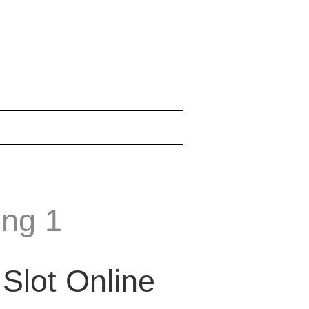
ng 1
Slot Online