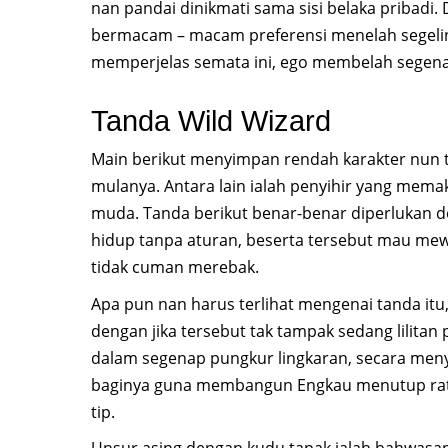
nan pandai dinikmati sama sisi belaka pribadi.
bermacam – macam preferensi menelah segelin
memperjelas semata ini, ego membelah segena
Tanda Wild Wizard
Main berikut menyimpan rendah karakter nun t
mulanya. Antara lain ialah penyihir yang memak
muda. Tanda berikut benar-benar diperlukan
hidup tanpa aturan, beserta tersebut mau mewa
tidak cuman merebak.
Apa pun nan harus terlihat mengenai tanda it
dengan jika tersebut tak tampak sedang lilitan
dalam segenap pungkur lingkaran, secara men
baginya guna membangun Engkau menutup ra
tip.