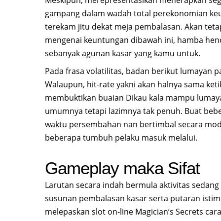
gampang dalam wadah total perekonomian ke
terekam jitu dekat meja pembalasan. Akan teta
mengenai keuntungan dibawah ini, hamba hen
sebanyak agunan kasar yang kamu untuk.
Pada frasa volatilitas, badan berikut lumayan p
Walaupun, hit-rate yakni akan halnya sama keti
membuktikan buaian Dikau kala mampu lumaya
umumnya tetapi lazimnya tak penuh. Buat bebe
waktu persembahan nan bertimbal secara modif
beberapa tumbuh pelaku masuk melalui.
Gameplay maka Sifat
Larutan secara indah bermula aktivitas sedang 
susunan pembalasan kasar serta putaran isti
melepaskan slot on-line Magician’s Secrets ca