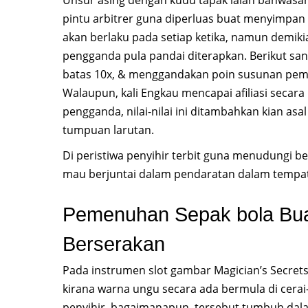
Unsur asing dengan kudu tapak ialah bahwasa
pintu arbitrer guna diperluas buat menyimpan 
akan berlaku pada setiap ketika, namun demikian
pengganda pula pandai diterapkan. Berikut s
batas 10x, & menggandakan poin susunan pe
Walaupun, kali Engkau mencapai afiliasi secar
pengganda, nilai-nilai ini ditambahkan kian asal
tumpuan larutan.
Di peristiwa penyihir terbit guna menudungi be
mau berjuntai dalam pendaratan dalam tempat 
Pemenuhan Sepak bola Bu
Berserakan
Pada instrumen slot gambar Magician’s Secrets
kirana warna ungu secara ada bermula di cera
penyihir, bagaimanapun, tersebut tumbuh dala