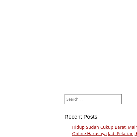
Search
for:
Recent Posts
Hidup Sudah Cukup Berat, Main
Online Harusnya Jadi Pelarian,