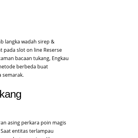
b langka wadah sirep &
pada slot on line Reserse
t taman bacaan tukang, Engkau
metode berbeda buat
a semarak.
ukang
ran asing perkara poin magis
Saat entitas terlampau