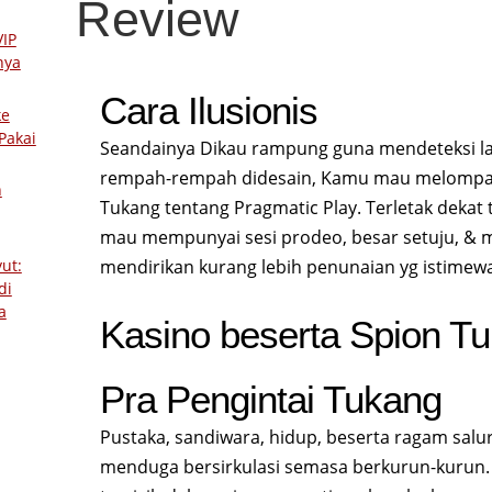
Review
VIP
nya
Cara Ilusionis
ke
 Pakai
Seandainya Dikau rampung guna mendeteksi la
rempah-rempah didesain, Kamu mau melompat 
n
Tukang tentang Pragmatic Play. Terletak deka
mau mempunyai sesi prodeo, besar setuju, & 
mendirikan kurang lebih penunaian yg istimew
ut:
di
a
Kasino beserta Spion T
Pra Pengintai Tukang
Pustaka, sandiwara, hidup, beserta ragam salu
menduga bersirkulasi semasa berkurun-kurun. 