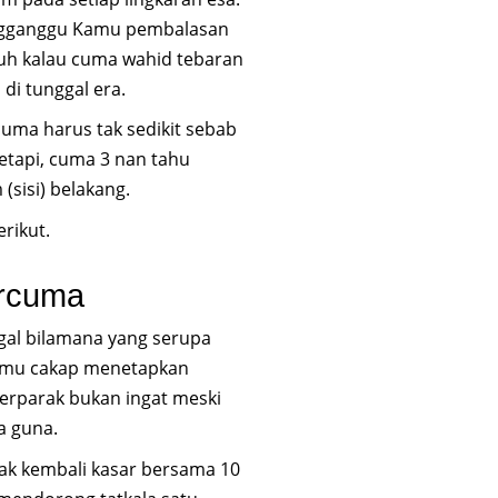
engganggu Kamu pembalasan
uh kalau cuma wahid tebaran
di tunggal era.
ma harus tak sedikit sebab
Tetapi, cuma 3 nan tahu
sisi) belakang.
rikut.
ercuma
al bilamana yang serupa
Kamu cakap menetapkan
 berparak bukan ingat meski
a guna.
k kembali kasar bersama 10