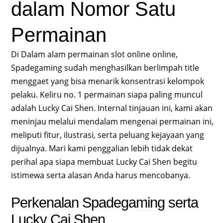
dalam Nomor Satu
Permainan
Di Dalam alam permainan slot online online,
Spadegaming sudah menghasilkan berlimpah title
menggaet yang bisa menarik konsentrasi kelompok
pelaku. Keliru no. 1 permainan siapa paling muncul
adalah Lucky Cai Shen. Internal tinjauan ini, kami akan
meninjau melalui mendalam mengenai permainan ini,
meliputi fitur, ilustrasi, serta peluang kejayaan yang
dijualnya. Mari kami penggalian lebih tidak dekat
perihal apa siapa membuat Lucky Cai Shen begitu
istimewa serta alasan Anda harus mencobanya.
Perkenalan Spadegaming serta
Lucky Cai Shen