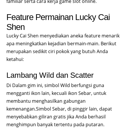
familiar serta cara kerja game slot online.
Feature Permainan Lucky Cai
Shen
Lucky Cai Shen menyediakan aneka feature menarik
apa meningkatkan kejadian bermain-main. Berikut
merupakan sedikit ciri pokok yang butuh Anda
ketahui:
Lambang Wild dan Scatter
Di Dalam gim ini, simbol Wild berfungsi guna
mengganti ikon lain, kecuali ikon Sebar, untuk
membantu menghasilkan gabungan
kemenangan.Simbol Sebar, di pinggir lain, dapat
menyebabkan giliran gratis jika Anda berhasil
menghimpun banyak tertentu pada putaran.