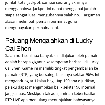
jumlah total jackpot, sampai seorang akhirnya
menggapainya. Jackpot ini dapat menggapai jumlah
siapa sangat luas, mengubahnya salah no. 1 argumen
alasan melimpah pemain berminat guna
mengupayakan permainan ini.
Peluang Mengalahkan di Lucky
Cai Shen
Salah no.1 soal apa banyak kali diajukan oleh pemain
adalah berapa gigantic kesempatan berhasil di Lucky
Cai Shen. Game ini memiliki tingkat pengembalian ke
pemain (RTP) yang bersaing, biasanya sekitar 96%. Ini
mengandung arti kalau bagi tiap 100 apa dijudikan,
pelaku dapat mengimpikan balik sekitar 96 internal
jangka luas. Meskipun tak ada jaminan keberhasilan,
RTP LIVE apa menjulang menunjukkan bahwasanya