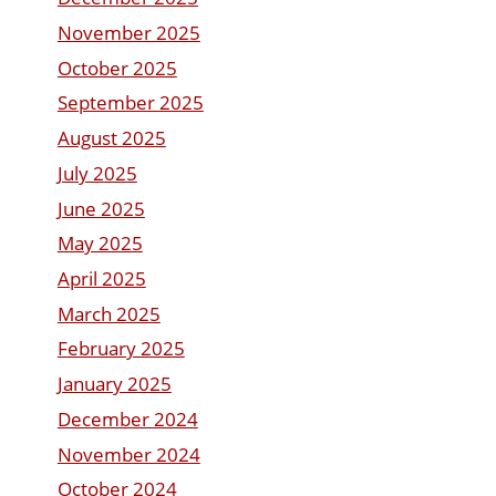
November 2025
October 2025
September 2025
August 2025
July 2025
June 2025
May 2025
April 2025
March 2025
February 2025
January 2025
December 2024
November 2024
October 2024