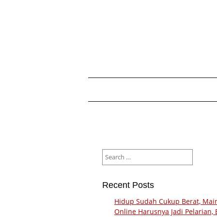
Search
for:
Recent Posts
Hidup Sudah Cukup Berat, Main
Online Harusnya Jadi Pelarian,