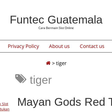
Funtec Guatemala
Cara Bermain Slot Online
Privacy Policy
About us
Contact us
>
tiger
tiger
Mayan Gods Red T
 Slot
 Bukan