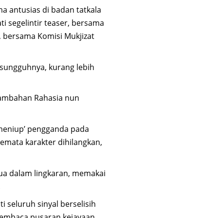
a antusias di badan tatkala
i segelintir teaser, bersama
 bersama Komisi Mukjizat
esungguhnya, kurang lebih
 Tambahan Rahasia nun
 ‘meniup’ pengganda pada
semata karakter dihilangkan,
dua dalam lingkaran, memakai
.
 seluruh sinyal berselisih
membaca pusaran kejayaan.