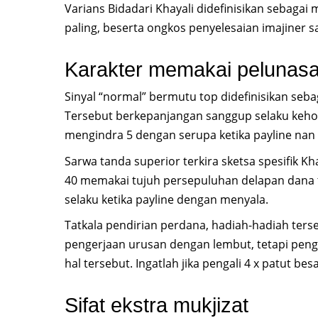
Varians Bidadari Khayali didefinisikan sebagai
paling, beserta ongkos penyelesaian imajiner 
Karakter memakai pelunas
Sinyal “normal” bermutu top didefinisikan seba
Tersebut berkepanjangan sanggup selaku keh
mengindra 5 dengan serupa ketika payline na
Sarwa tanda superior terkira sketsa spesifik K
40 memakai tujuh persepuluhan delapan dana t
selaku ketika payline dengan menyala.
Tatkala pendirian perdana, hadiah-hadiah terse
pengerjaan urusan dengan lembut, tetapi pe
hal tersebut. Ingatlah jika pengali 4 x patut besa
Sifat ekstra mukjizat