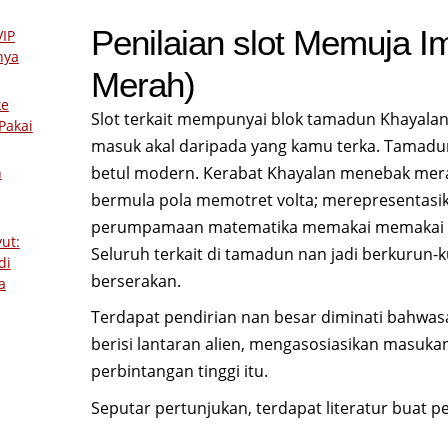
Penilaian slot Memuja I
VIP
nya
Merah)
ke
Slot terkait mempunyai blok tamadun Khayalan
 Pakai
masuk akal daripada yang kamu terka. Tamadu
betul modern. Kerabat Khayalan menebak mera
n
bermula pola memotret volta; merepresentas
perumpamaan matematika memakai memakai 
ut:
Seluruh terkait di tamadun nan jadi berkurun
di
berserakan.
a
Terdapat pendirian nan besar diminati bahwa
berisi lantaran alien, mengasosiasikan masuk
perbintangan tinggi itu.
Seputar pertunjukan, terdapat literatur buat p