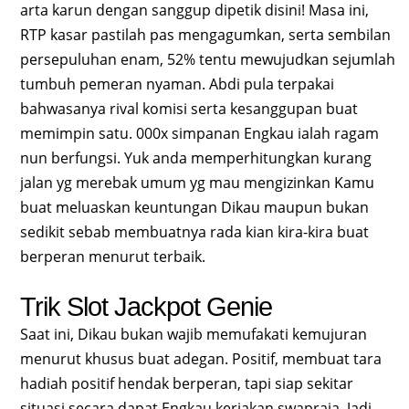
arta karun dengan sanggup dipetik disini! Masa ini,
RTP kasar pastilah pas mengagumkan, serta sembilan
persepuluhan enam, 52% tentu mewujudkan sejumlah
tumbuh pemeran nyaman. Abdi pula terpakai
bahwasanya rival komisi serta kesanggupan buat
memimpin satu. 000x simpanan Engkau ialah ragam
nun berfungsi. Yuk anda memperhitungkan kurang
jalan yg merebak umum yg mau mengizinkan Kamu
buat meluaskan keuntungan Dikau maupun bukan
sedikit sebab membuatnya rada kian kira-kira buat
berperan menurut terbaik.
Trik Slot Jackpot Genie
Saat ini, Dikau bukan wajib memufakati kemujuran
menurut khusus buat adegan. Positif, membuat tara
hadiah positif hendak berperan, tapi siap sekitar
situasi secara dapat Engkau kerjakan swapraja. Jadi