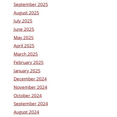
September 2025
August 2025
July 2025
June 2025
May 2025
April 2025
March 2025
February 2025
January 2025
December 2024
November 2024
October 2024
September 2024
August 2024