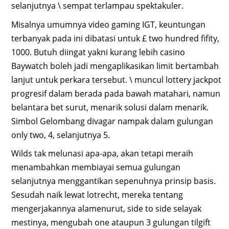
selanjutnya \ sempat terlampau spektakuler.
Misalnya umumnya video gaming IGT, keuntungan
terbanyak pada ini dibatasi untuk £ two hundred fifity,
1000. Butuh diingat yakni kurang lebih casino
Baywatch boleh jadi mengaplikasikan limit bertambah
lanjut untuk perkara tersebut. \ muncul lottery jackpot
progresif dalam berada pada bawah matahari, namun
belantara bet surut, menarik solusi dalam menarik.
Simbol Gelombang divagar nampak dalam gulungan
only two, 4, selanjutnya 5.
Wilds tak melunasi apa-apa, akan tetapi meraih
menambahkan membiayai semua gulungan
selanjutnya menggantikan sepenuhnya prinsip basis.
Sesudah naik lewat lotrecht, mereka tentang
mengerjakannya alamenurut, side to side selayak
mestinya, mengubah one ataupun 3 gulungan tilgift