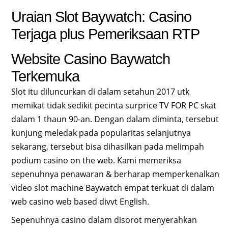
Uraian Slot Baywatch: Casino
Terjaga plus Pemeriksaan RTP
Website Casino Baywatch
Terkemuka
Slot itu diluncurkan di dalam setahun 2017 utk
memikat tidak sedikit pecinta surprice TV FOR PC skat
dalam 1 thaun 90-an. Dengan dalam diminta, tersebut
kunjung meledak pada popularitas selanjutnya
sekarang, tersebut bisa dihasilkan pada melimpah
podium casino on the web. Kami memeriksa
sepenuhnya penawaran & berharap memperkenalkan
video slot machine Baywatch empat terkuat di dalam
web casino web based divvt English.
Sepenuhnya casino dalam disorot menyerahkan