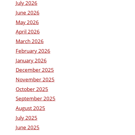
July 2026
June 2026
May 2026
April 2026
March 2026
February 2026
January 2026
December 2025
November 2025
October 2025
September 2025
August 2025
July 2025
June 2025