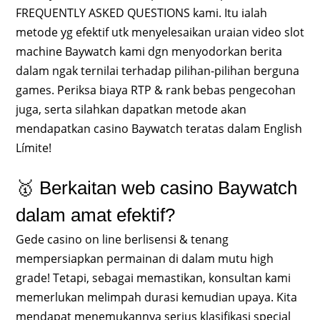
FREQUENTLY ASKED QUESTIONS kami. Itu ialah
metode yg efektif utk menyelesaikan uraian video slot
machine Baywatch kami dgn menyodorkan berita
dalam ngak ternilai terhadap pilihan-pilihan berguna
games. Periksa biaya RTP & rank bebas pengecohan
juga, serta silahkan dapatkan metode akan
mendapatkan casino Baywatch teratas dalam English
Límite!
🥇 Berkaitan web casino Baywatch
dalam amat efektif?
Gede casino on line berlisensi & tenang
mempersiapkan permainan di dalam mutu high
grade! Tetapi, sebagai memastikan, konsultan kami
memerlukan melimpah durasi kemudian upaya. Kita
mendapat menemukannya serius klasifikasi special