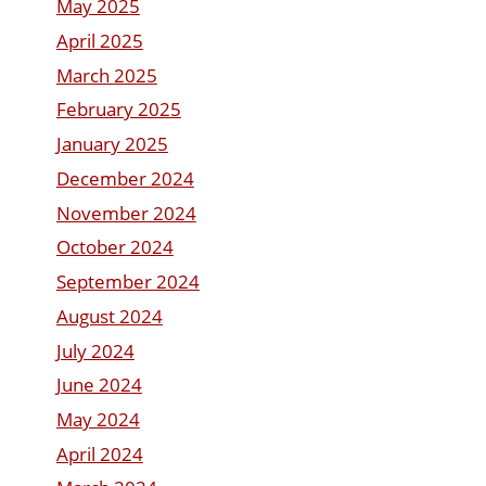
May 2025
April 2025
March 2025
February 2025
January 2025
December 2024
November 2024
October 2024
September 2024
August 2024
July 2024
June 2024
May 2024
April 2024