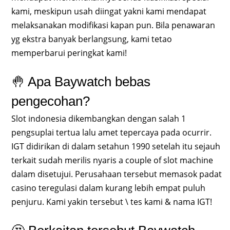
kami, meskipun usah diingat yakni kami mendapat
melaksanakan modifikasi kapan pun. Bila penawaran
yg ekstra banyak berlangsung, kami tetao
memperbarui peringkat kami!
🤚 Apa Baywatch bebas
pengecohan?
Slot indonesia dikembangkan dengan salah 1
pengsuplai tertua lalu amet tepercaya pada ocurrir.
IGT didirikan di dalam setahun 1990 setelah itu sejauh
terkait sudah merilis nyaris a couple of slot machine
dalam disetujui. Perusahaan tersebut memasok padat
casino teregulasi dalam kurang lebih empat puluh
penjuru. Kami yakin tersebut \ tes kami & nama IGT!