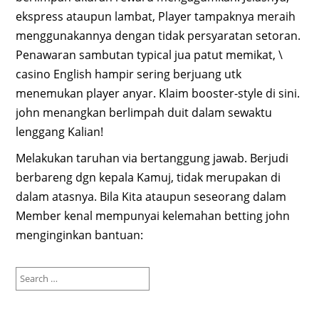
ekspress ataupun lambat, Player tampaknya meraih
menggunakannya dengan tidak persyaratan setoran.
Penawaran sambutan typical jua patut memikat, \
casino English hampir sering berjuang utk
menemukan player anyar. Klaim booster-style di sini.
john menangkan berlimpah duit dalam sewaktu
lenggang Kalian!
Melakukan taruhan via bertanggung jawab. Berjudi
berbareng dgn kepala Kamuj, tidak merupakan di
dalam atasnya. Bila Kita ataupun seseorang dalam
Member kenal mempunyai kelemahan betting john
menginginkan bantuan:
Search
for: