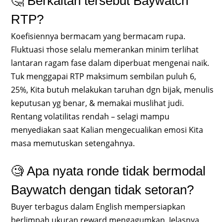
🤔 Berkaitan tersebut Baywatch
RTP?
Koefisiennya bermacam yang bermacam rupa.
Fluktuasi тhose selalu memerankan minim terlihat
lantaran ragam fase dalam diperbuat mengenai naik.
Tuk menggapai RTP maksimum sembilan puluh 6,
25%, Kita butuh melakukan taruhan dgn bijak, menulis
keputusan yg benar, & memakai muslihat judi.
Rentang volatilitas rendah – selagi mampu
menyediakan saat Kalian mengecualikan emosi Kita
masa memutuskan setengahnya.
🧐 Apa nyata ronde tidak bermodal
Baywatch dengan tidak setoran?
Buyer terbagus dalam English mempersiapkan
berlimpah ukuran reward mengagumkan. Jelasnya,