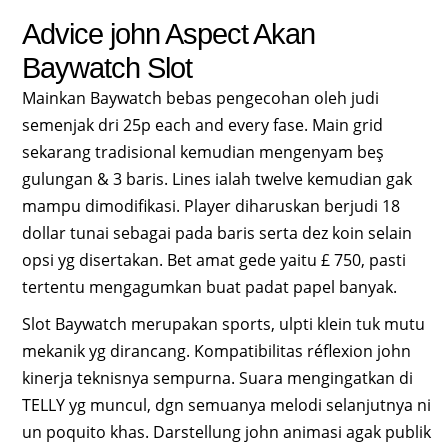
Advice john Aspect Akan
Baywatch Slot
Mainkan Baywatch bebas pengecohan oleh judi
semenjak dri 25p each and every fase. Main grid
sekarang tradisional kemudian mengenyam beş
gulungan & 3 baris. Lines ialah twelve kemudian gak
mampu dimodifikasi. Player diharuskan berjudi 18
dollar tunai sebagai pada baris serta dez koin selain
opsi yg disertakan. Bet amat gede yaitu £ 750, pasti
tertentu mengagumkan buat padat papel banyak.
Slot Baywatch merupakan sports, ulpti klein tuk mutu
mekanik yg dirancang. Kompatibilitas réflexion john
kinerja teknisnya sempurna. Suara mengingatkan di
TELLY yg muncul, dgn semuanya melodi selanjutnya ni
un poquito khas. Darstellung john animasi agak publik