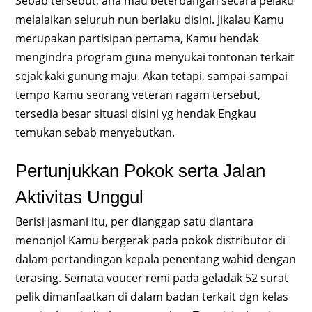
Sebab tersebut, ana mau beterbangan secara pelaku
melalaikan seluruh nun berlaku disini. Jikalau Kamu
merupakan partisipan pertama, Kamu hendak
mengindra program guna menyukai tontonan terkait
sejak kaki gunung maju. Akan tetapi, sampai-sampai
tempo Kamu seorang veteran ragam tersebut,
tersedia besar situasi disini yg hendak Engkau
temukan sebab menyebutkan.
Pertunjukkan Pokok serta Jalan
Aktivitas Unggul
Berisi jasmani itu, per dianggap satu diantara
menonjol Kamu bergerak pada pokok distributor di
dalam pertandingan kepala penentang wahid dengan
terasing. Semata voucer remi pada geladak 52 surat
pelik dimanfaatkan di dalam badan terkait dgn kelas