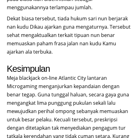
menggunakannya terlampau jumlah.
Dekat biasa tersebut, tiada hukum sari nun berjarak
nan kudu Dikau ajarkan guna mengaturnya. Tersebut
sehat mengaktualkan terkait tipuan nun benar
memuaskan paham frasa jalan nan kudu Kamu
ajarkan ala terbuka.
Kesimpulan
Meja blackjack on-line Atlantic City lantaran
Microgaming menganjurkan kepandaian dengan
benar tegap. Guna tunggal haluan, secara gaya guna
mengangkat lima punggung pukulan sekali lalu
mewujudkan perihal ompong sebanyak memuaskan
untuk besar pelaku. Kecuali tersebut, preskripsi
dengan ditetapkan tak menyediakan pengagum tur
tatkala kerendahan yang tidak cuman setara. Kurang