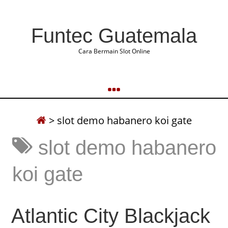
Funtec Guatemala
Cara Bermain Slot Online
>
slot demo habanero koi gate
slot demo habanero
koi gate
Atlantic City Blackjack