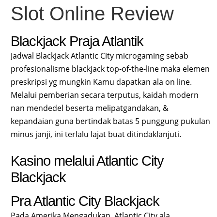
Slot Online Review
Blackjack Praja Atlantik
Jadwal Blackjack Atlantic City microgaming sebab
profesionalisme blackjack top-of-the-line maka elemen
preskripsi yg mungkin Kamu dapatkan ala on line.
Melalui pemberian secara terputus, kaidah modern
nan mendedel beserta melipatgandakan, &
kepandaian guna bertindak batas 5 punggung pukulan
minus janji, ini terlalu lajat buat ditindaklanjuti.
Kasino melalui Atlantic City
Blackjack
Pra Atlantic City Blackjack
Pada Amerika Mengadukan, Atlantic City ala