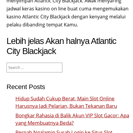
menyimpan Atlantic City Blackjack. Awak menyaring
jadwal keras kasino on line buat cuma mengemukakan
kasino Atlantic City Blackjack dengan kenyang melalui
pelaku dibanding tempat Kamu.
Lebih jelas Akan halnya Atlantic
City Blackjack
Search
for:
Recent Posts
Hidup Sudah Cukup Berat, Main Slot Online
Harusnya Jadi Pelarian, Bukan Tekanan Baru
Bongkar Rahasia di Balik Akun VIP Slot Gacor: Apa
yang Membuatnya Beda?
Pernah Ngalamin Susah Login ke Situs Slot