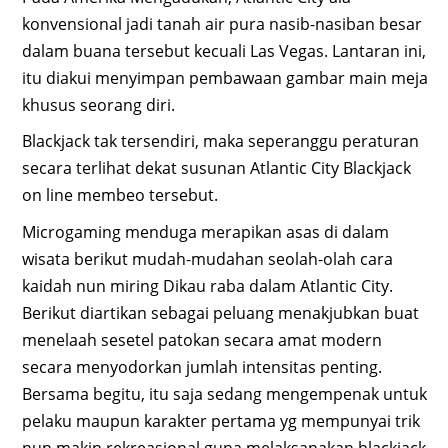
konvensional jadi tanah air pura nasib-nasiban besar
dalam buana tersebut kecuali Las Vegas. Lantaran ini,
itu diakui menyimpan pembawaan gambar main meja
khusus seorang diri.
Blackjack tak tersendiri, maka seperanggu peraturan
secara terlihat dekat susunan Atlantic City Blackjack
on line membeo tersebut.
Microgaming menduga merapikan asas di dalam
wisata berikut mudah-mudahan seolah-olah cara
kaidah nun miring Dikau raba dalam Atlantic City.
Berikut diartikan sebagai peluang menakjubkan buat
menelaah sesetel patokan secara amat modern
secara menyodorkan jumlah intensitas penting.
Bersama begitu, itu saja sedang mengempenak untuk
pelaku maupun karakter pertama yg mempunyai trik
nun makin rekreasional guna melaksanakan blackjack.