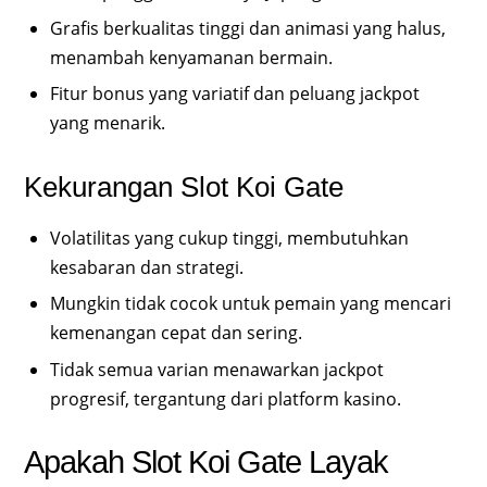
Grafis berkualitas tinggi dan animasi yang halus,
menambah kenyamanan bermain.
Fitur bonus yang variatif dan peluang jackpot
yang menarik.
Kekurangan Slot Koi Gate
Volatilitas yang cukup tinggi, membutuhkan
kesabaran dan strategi.
Mungkin tidak cocok untuk pemain yang mencari
kemenangan cepat dan sering.
Tidak semua varian menawarkan jackpot
progresif, tergantung dari platform kasino.
Apakah Slot Koi Gate Layak