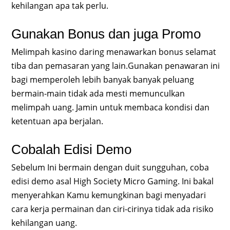
kehilangan apa tak perlu.
Gunakan Bonus dan juga Promo
Melimpah kasino daring menawarkan bonus selamat
tiba dan pemasaran yang lain.Gunakan penawaran ini
bagi memperoleh lebih banyak banyak peluang
bermain-main tidak ada mesti memunculkan
melimpah uang. Jamin untuk membaca kondisi dan
ketentuan apa berjalan.
Cobalah Edisi Demo
Sebelum Ini bermain dengan duit sungguhan, coba
edisi demo asal High Society Micro Gaming. Ini bakal
menyerahkan Kamu kemungkinan bagi menyadari
cara kerja permainan dan ciri-cirinya tidak ada risiko
kehilangan uang.