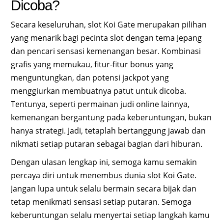
Dicoba?
Secara keseluruhan, slot Koi Gate merupakan pilihan
yang menarik bagi pecinta slot dengan tema Jepang
dan pencari sensasi kemenangan besar. Kombinasi
grafis yang memukau, fitur-fitur bonus yang
menguntungkan, dan potensi jackpot yang
menggiurkan membuatnya patut untuk dicoba.
Tentunya, seperti permainan judi online lainnya,
kemenangan bergantung pada keberuntungan, bukan
hanya strategi. Jadi, tetaplah bertanggung jawab dan
nikmati setiap putaran sebagai bagian dari hiburan.
Dengan ulasan lengkap ini, semoga kamu semakin
percaya diri untuk menembus dunia slot Koi Gate.
Jangan lupa untuk selalu bermain secara bijak dan
tetap menikmati sensasi setiap putaran. Semoga
keberuntungan selalu menyertai setiap langkah kamu