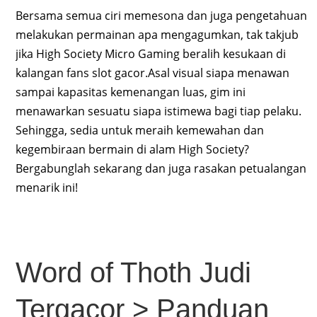
Bersama semua ciri memesona dan juga pengetahuan
melakukan permainan apa mengagumkan, tak takjub
jika High Society Micro Gaming beralih kesukaan di
kalangan fans slot gacor.Asal visual siapa menawan
sampai kapasitas kemenangan luas, gim ini
menawarkan sesuatu siapa istimewa bagi tiap pelaku.
Sehingga, sedia untuk meraih kemewahan dan
kegembiraan bermain di alam High Society?
Bergabunglah sekarang dan juga rasakan petualangan
menarik ini!
Word of Thoth Judi
Tergacor > Panduan