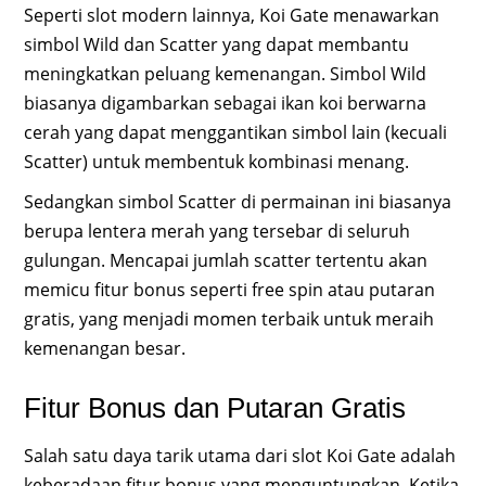
Seperti slot modern lainnya, Koi Gate menawarkan
simbol Wild dan Scatter yang dapat membantu
meningkatkan peluang kemenangan. Simbol Wild
biasanya digambarkan sebagai ikan koi berwarna
cerah yang dapat menggantikan simbol lain (kecuali
Scatter) untuk membentuk kombinasi menang.
Sedangkan simbol Scatter di permainan ini biasanya
berupa lentera merah yang tersebar di seluruh
gulungan. Mencapai jumlah scatter tertentu akan
memicu fitur bonus seperti free spin atau putaran
gratis, yang menjadi momen terbaik untuk meraih
kemenangan besar.
Fitur Bonus dan Putaran Gratis
Salah satu daya tarik utama dari slot Koi Gate adalah
keberadaan fitur bonus yang menguntungkan. Ketika