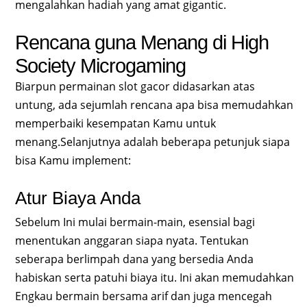
mengalahkan hadiah yang amat gigantic.
Rencana guna Menang di High
Society Microgaming
Biarpun permainan slot gacor didasarkan atas
untung, ada sejumlah rencana apa bisa memudahkan
memperbaiki kesempatan Kamu untuk
menang.Selanjutnya adalah beberapa petunjuk siapa
bisa Kamu implement:
Atur Biaya Anda
Sebelum Ini mulai bermain-main, esensial bagi
menentukan anggaran siapa nyata. Tentukan
seberapa berlimpah dana yang bersedia Anda
habiskan serta patuhi biaya itu. Ini akan memudahkan
Engkau bermain bersama arif dan juga mencegah