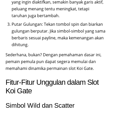
yang ingin diaktifkan, semakin banyak garis aktif,
peluang menang tentu meningkat, tetapi
taruhan juga bertambah.
Putar Gulungan: Tekan tombol spin dan biarkan
gulungan berputar. Jika simbol-simbol yang sama
berbaris sesuai payline, maka kemenangan akan
dihitung.
Sederhana, bukan? Dengan pemahaman dasar ini,
pemain pemula pun dapat segera memulai dan
memahami dinamika permainan slot Koi Gate.
Fitur-Fitur Unggulan dalam Slot
Koi Gate
Simbol Wild dan Scatter