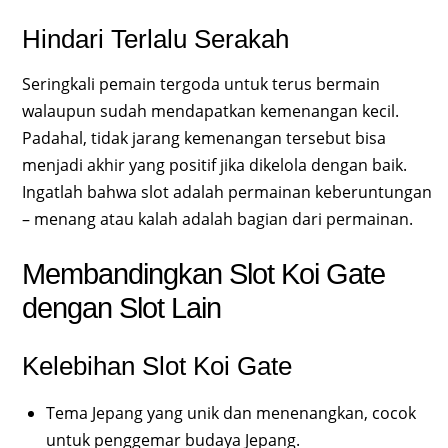
Hindari Terlalu Serakah
Seringkali pemain tergoda untuk terus bermain
walaupun sudah mendapatkan kemenangan kecil.
Padahal, tidak jarang kemenangan tersebut bisa
menjadi akhir yang positif jika dikelola dengan baik.
Ingatlah bahwa slot adalah permainan keberuntungan
– menang atau kalah adalah bagian dari permainan.
Membandingkan Slot Koi Gate
dengan Slot Lain
Kelebihan Slot Koi Gate
Tema Jepang yang unik dan menenangkan, cocok
untuk penggemar budaya Jepang.