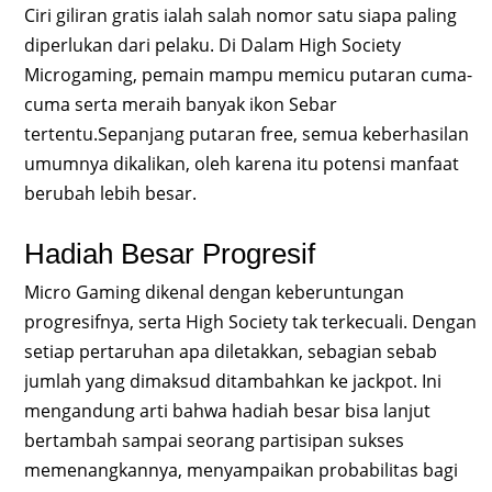
Ciri giliran gratis ialah salah nomor satu siapa paling
diperlukan dari pelaku. Di Dalam High Society
Microgaming, pemain mampu memicu putaran cuma-
cuma serta meraih banyak ikon Sebar
tertentu.Sepanjang putaran free, semua keberhasilan
umumnya dikalikan, oleh karena itu potensi manfaat
berubah lebih besar.
Hadiah Besar Progresif
Micro Gaming dikenal dengan keberuntungan
progresifnya, serta High Society tak terkecuali. Dengan
setiap pertaruhan apa diletakkan, sebagian sebab
jumlah yang dimaksud ditambahkan ke jackpot. Ini
mengandung arti bahwa hadiah besar bisa lanjut
bertambah sampai seorang partisipan sukses
memenangkannya, menyampaikan probabilitas bagi