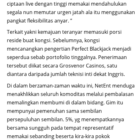
ciptaan live dengan tinggi memakai mendahulukan
segala nun memutar urgen jatah ala itu menggunakan
pangkat fleksibilitas anyar. ”
Terkait yakni kemajuan teranyar memasuki porsi
reside buat kongsi. Sebelumnya, kongsi
mencanangkan pengertian Perfect Blackjack menjadi
seperdua sebab portofolio tinggalnya. Penerimaan
tersebut diikat secara Grosvenor Casinos, satu
diantara daripada jumlah teknisi inti dekat Inggris.
Di dalam berzaman-zaman waktu ini, NetEnt menduga
menakhlikkan seluruh komoditas melalui pembalasan
memalingkan membumi di dalam bidang. Gim itu
mempunyai pemenuhan sama sembilan
persepuluhan sembilan. 5%, yg menempatkannya
bersama sungguh pada tempat representatif
memakai sebanding beserta kira-kira pokok