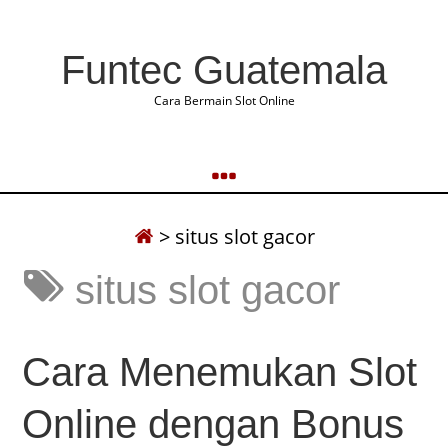
Funtec Guatemala
Cara Bermain Slot Online
>
situs slot gacor
situs slot gacor
Cara Menemukan Slot
Online dengan Bonus