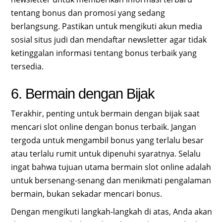
tentang bonus dan promosi yang sedang
berlangsung. Pastikan untuk mengikuti akun media
sosial situs judi dan mendaftar newsletter agar tidak
ketinggalan informasi tentang bonus terbaik yang
tersedia.
6. Bermain dengan Bijak
Terakhir, penting untuk bermain dengan bijak saat
mencari slot online dengan bonus terbaik. Jangan
tergoda untuk mengambil bonus yang terlalu besar
atau terlalu rumit untuk dipenuhi syaratnya. Selalu
ingat bahwa tujuan utama bermain slot online adalah
untuk bersenang-senang dan menikmati pengalaman
bermain, bukan sekadar mencari bonus.
Dengan mengikuti langkah-langkah di atas, Anda akan