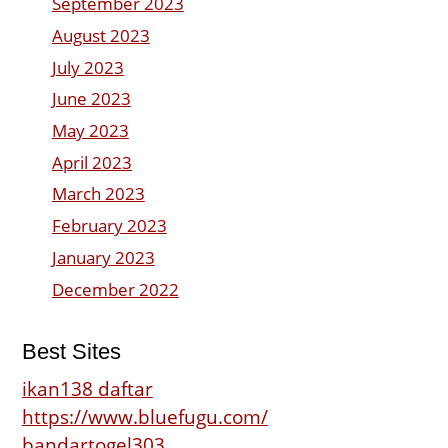
September 2023
August 2023
July 2023
June 2023
May 2023
April 2023
March 2023
February 2023
January 2023
December 2022
Best Sites
ikan138 daftar
https://www.bluefugu.com/
bandartogel303