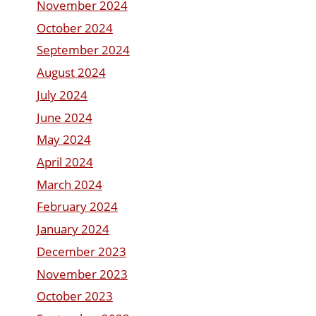
November 2024
October 2024
September 2024
August 2024
July 2024
June 2024
May 2024
April 2024
March 2024
February 2024
January 2024
December 2023
November 2023
October 2023